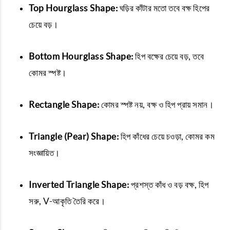
Top Hourglass Shape:
ঘড়ির কাঁটার মতো তবে বক্ষ হিপের
চেয়ে বড়।
Bottom Hourglass Shape:
হিপ বক্ষের চেয়ে বড়, তবে
কোমর স্পষ্ট।
Rectangle Shape:
কোমর স্পষ্ট নয়, বক্ষ ও হিপ প্রায় সমান।
Triangle (Pear) Shape:
হিপ কাঁধের চেয়ে চওড়া, কোমর কম
সংজ্ঞায়িত।
Inverted Triangle Shape:
প্রশস্ত কাঁধ ও বড় বক্ষ, হিপ
সরু, V-আকৃতি তৈরি করে।