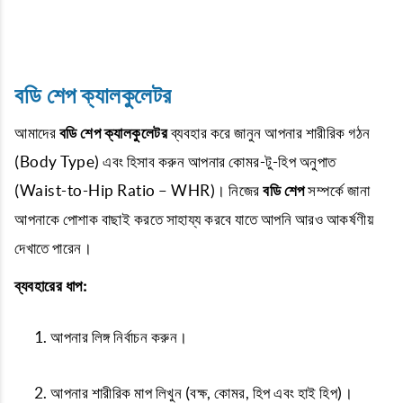
বডি শেপ ক্যালকুলেটর
আমাদের
বডি শেপ ক্যালকুলেটর
ব্যবহার করে জানুন আপনার শারীরিক গঠন
(Body Type) এবং হিসাব করুন আপনার কোমর-টু-হিপ অনুপাত
(Waist-to-Hip Ratio – WHR)। নিজের
বডি শেপ
সম্পর্কে জানা
আপনাকে পোশাক বাছাই করতে সাহায্য করবে যাতে আপনি আরও আকর্ষণীয়
দেখাতে পারেন।
ব্যবহারের ধাপ:
আপনার লিঙ্গ নির্বাচন করুন।
আপনার শারীরিক মাপ লিখুন (বক্ষ, কোমর, হিপ এবং হাই হিপ)।