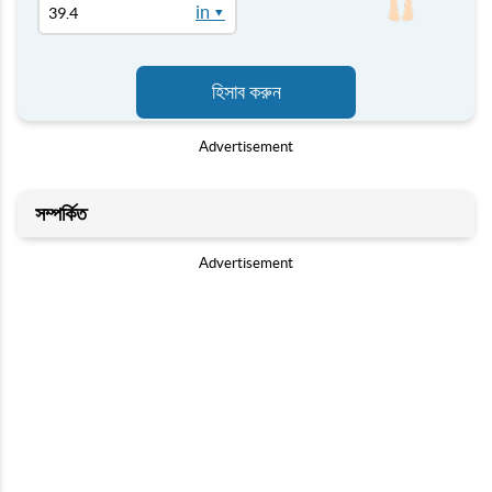
in ▾
হিসাব করুন
Advertisement
সম্পর্কিত
Advertisement