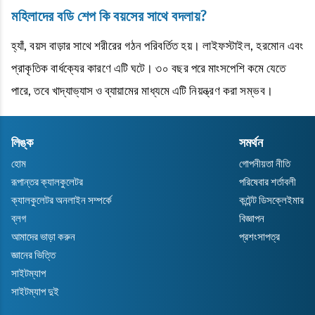
মহিলাদের বডি শেপ কি বয়সের সাথে বদলায়?
হ্যাঁ, বয়স বাড়ার সাথে শরীরের গঠন পরিবর্তিত হয়। লাইফস্টাইল, হরমোন এবং
প্রাকৃতিক বার্ধক্যের কারণে এটি ঘটে। ৩০ বছর পরে মাংসপেশি কমে যেতে
পারে, তবে খাদ্যাভ্যাস ও ব্যায়ামের মাধ্যমে এটি নিয়ন্ত্রণ করা সম্ভব।
লিঙ্ক
সমর্থন
হোম
গোপনীয়তা নীতি
রূপান্তর ক্যালকুলেটর
পরিষেবার শর্তাবলী
ক্যালকুলেটর অনলাইন সম্পর্কে
কন্টেন্ট ডিসক্লেইমার
ব্লগ
বিজ্ঞাপন
আমাদের ভাড়া করুন
প্রশংসাপত্র
জ্ঞানের ভিত্তি
সাইটম্যাপ
সাইটম্যাপ দুই