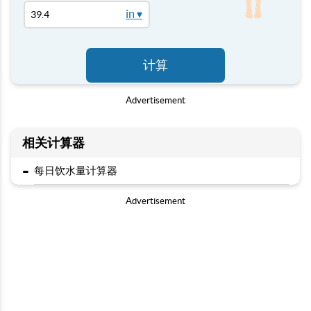
in ▾
计算
Advertisement
相关计算器
-
每日饮水量计算器
Advertisement