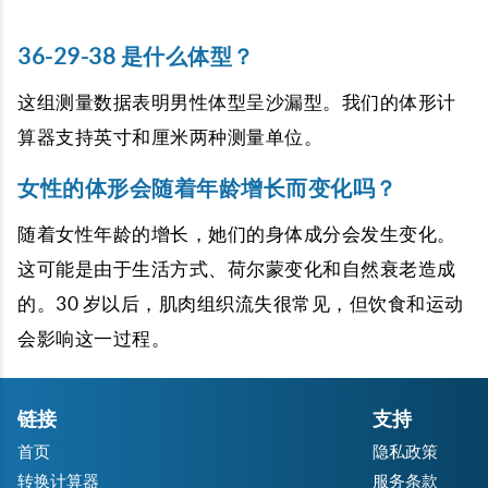
36-29-38 是什么体型？
这组测量数据表明男性体型呈沙漏型。我们的体形计
算器支持英寸和厘米两种测量单位。
女性的体形会随着年龄增长而变化吗？
随着女性年龄的增长，她们的身体成分会发生变化。
这可能是由于生活方式、荷尔蒙变化和自然衰老造成
的。30 岁以后，肌肉组织流失很常见，但饮食和运动
会影响这一过程。
链接
支持
首页
隐私政策
转换计算器
服务条款