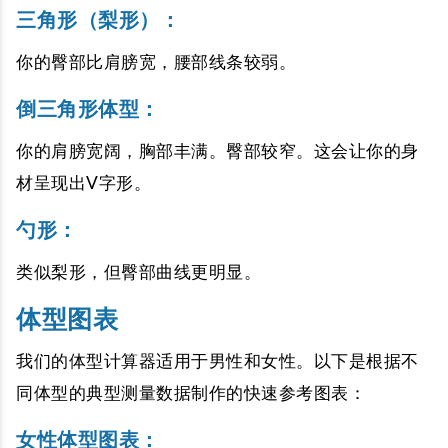
三角形（梨形）
：
你的臀部比肩膀宽，腰部线条较弱。
倒三角形体型：
你的肩膀宽阔，胸部丰满。臀部较窄。这会让你的身
材呈现出V字形。
勺形
：
类似梨形，但臀部曲线更明显。
体型图表
我们的体型计算器适用于男性和女性。以下是根据不
同体型的典型测量数据制作的快速参考图表：
女性体型图表：