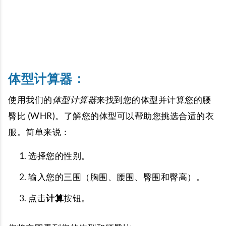
体型计算器：
使用我们的
体型计算器
来找到您的体型并计算您的腰
臀比 (WHR)。了解您的体型可以帮助您挑选合适的衣
服。简单来说：
选择您的性别。
输入您的三围（胸围、腰围、臀围和臀高）。
点击
计算
按钮。