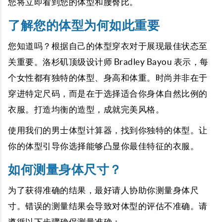
您将立即看到您的体型和腰臀比。
了解您的体型为何如此重要
您知道吗？根据自己的体型穿衣对于展现最佳状态至
关重要。洛杉矶顶级设计师 Bradley Bayou 表示，每
个女性都有独特的体型、身高和体重。时尚并非在于
穿进特定尺码，而是在于选择适合你身体自然比例的
衣服。打造均衡的造型，成就完美风格。
使用我们的男士体型计算器，找到你独特的体型。让
你的体型引导你选择能够凸显你最佳特征的衣服。
如何测量身体尺寸？
为了获得准确的结果，最好请人协助你测量身体尺
寸。错误的测量结果会导致对体型的评估不准确。请
遵循以下步骤确保测量准确：