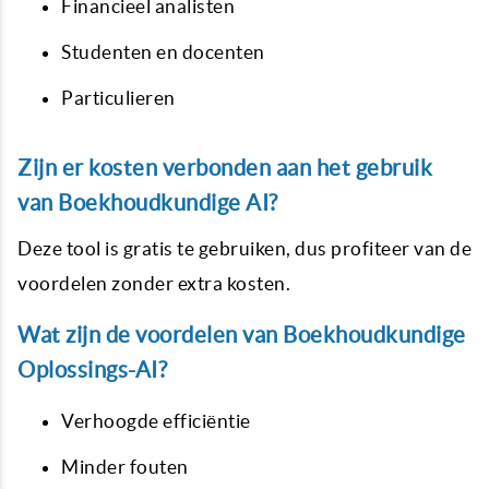
Financieel analisten
Studenten en docenten
Particulieren
Zijn er kosten verbonden aan het gebruik
van Boekhoudkundige AI?
Deze tool is gratis te gebruiken, dus profiteer van de
voordelen zonder extra kosten.
Wat zijn de voordelen van Boekhoudkundige
Oplossings-AI?
Verhoogde efficiëntie
Minder fouten