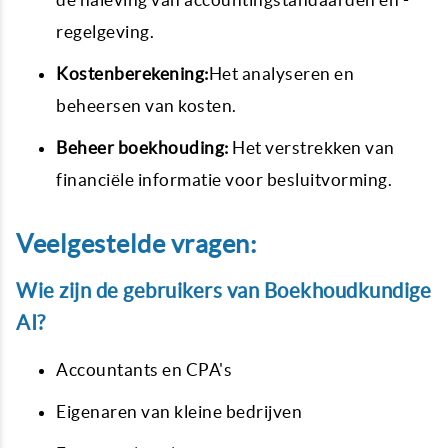
regelgeving.
Kostenberekening:
Het analyseren en
beheersen van kosten.
Beheer boekhouding:
Het verstrekken van
financiële informatie voor besluitvorming.
Veelgestelde vragen:
Wie zijn de gebruikers van Boekhoudkundige
AI?
Accountants en CPA's
Eigenaren van kleine bedrijven