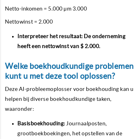
Netto-inkomen = 5.000 µm 3.000
Nettowinst = 2.000
Interpreteer het resultaat:
De onderneming
heeft een nettowinst van $ 2.000.
Welke boekhoudkundige problemen
kunt u met deze tool oplossen?
Deze AI-probleemoplosser voor boekhouding kan u
helpen bij diverse boekhoudkundige taken,
waaronder:
Basisboekhouding:
Journaalposten,
grootboekboekingen, het opstellen van de