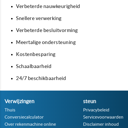
Verbeterde nauwkeurigheid
Snellere verwerking
Verbeterde besluitvorming
Meertalige ondersteuning
Kostenbesparing
Schaalbaarheid
24/7 beschikbaarheid
Verwijzingen
steun
Thuis
Privacybeleid
Conversiecalculator
Servicevoorwaarden
Over rekenmachine online
Disclaimer inhoud