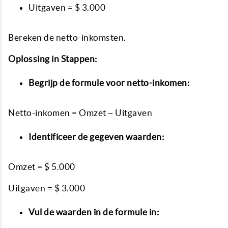
Uitgaven = $ 3.000
Bereken de netto-inkomsten.
Oplossing in Stappen:
Begrijp de formule voor netto-inkomen:
Netto-inkomen = Omzet − Uitgaven
Identificeer de gegeven waarden:
Omzet = $ 5.000
Uitgaven = $ 3.000
Vul de waarden in de formule in: