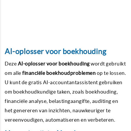
AI-oplosser voor boekhouding
Deze
AI-oplosser voor boekhouding
wordt gebruikt
om alle
financiële boekhoudproblemen
op te lossen.
U kunt de gratis AI-accountantassistent gebruiken
om boekhoudkundige taken, zoals boekhouding,
financiële analyse, belastingaangifte, auditing en
het genereren van inzichten, nauwkeuriger te
vereenvoudigen, automatiseren en verbeteren.