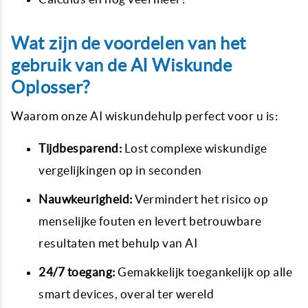
Wat zijn de voordelen van het
gebruik van de AI Wiskunde
Oplosser?
Waarom onze AI wiskundehulp perfect voor u is:
Tijdbesparend:
Lost complexe wiskundige
vergelijkingen op in seconden
Nauwkeurigheid:
Vermindert het risico op
menselijke fouten en levert betrouwbare
resultaten met behulp van AI
24/7 toegang:
Gemakkelijk toegankelijk op alle
smart devices, overal ter wereld