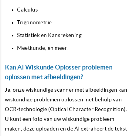
Calculus
Trigonometrie
Statistiek en Kansrekening
Meetkunde, en meer!
Kan AI Wiskunde Oplosser problemen
oplossen met afbeeldingen?
Ja, onze wiskundige scanner met afbeeldingen kan
wiskundige problemen oplossen met behulp van
OCR-technologie (Optical Character Recognition).
U kunt een foto van uw wiskundige probleem
maken, deze uploaden en de AI extraheert de tekst