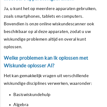
Ja, u kunt het op meerdere apparaten gebruiken,
zoals smartphones, tablets en computers.
Bovendien is onze online wiskundescanner ook
beschikbaar op al deze apparaten, zodat u uw
wiskundige problemen altijd en overal kunt
oplossen.
Welke problemen kan ik oplossen met
Wiskunde oplosser AI?
Het kan gemakkelijk vragen uit verschillende
wiskundige disciplines verwerken, waaronder:
Basiswiskundehulp
Algebra