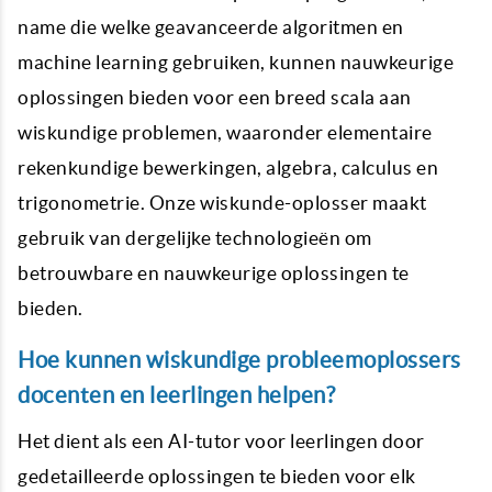
name die welke geavanceerde algoritmen en
machine learning gebruiken, kunnen nauwkeurige
oplossingen bieden voor een breed scala aan
wiskundige problemen, waaronder elementaire
rekenkundige bewerkingen, algebra, calculus en
trigonometrie. Onze wiskunde-oplosser maakt
gebruik van dergelijke technologieën om
betrouwbare en nauwkeurige oplossingen te
bieden.
Hoe kunnen wiskundige probleemoplossers
docenten en leerlingen helpen?
Het dient als een AI-tutor voor leerlingen door
gedetailleerde oplossingen te bieden voor elk