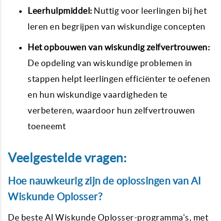
Leerhulpmiddel:
Nuttig voor leerlingen bij het
leren en begrijpen van wiskundige concepten
Het opbouwen van wiskundig zelfvertrouwen:
De opdeling van wiskundige problemen in
stappen helpt leerlingen efficiënter te oefenen
en hun wiskundige vaardigheden te
verbeteren, waardoor hun zelfvertrouwen
toeneemt
Veelgestelde vragen:
Hoe nauwkeurig zijn de oplossingen van AI
Wiskunde Oplosser?
De beste AI Wiskunde Oplosser-programma's, met