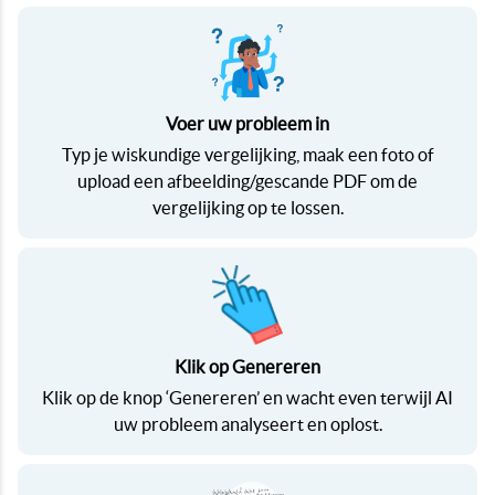
Voer uw probleem in
Typ je wiskundige vergelijking, maak een foto of
upload een afbeelding/gescande PDF om de
vergelijking op te lossen.
Klik op Genereren
Klik op de knop ‘Genereren’ en wacht even terwijl AI
uw probleem analyseert en oplost.