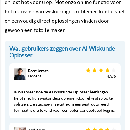
en lost het voor u op. Met onze online functie voor
het oplossen van wiskundige problemen kunt u snel
en eenvoudig direct oplossingen vinden door
gewoon een foto te maken.
Wat gebruikers zeggen over AI Wiskunde
Oplosser
Rose James
Docent
4.3/5
Ik waardeer hoe de AI Wiskunde Oplosser leerlingen
helpt met hun wiskundeproblemen door elke stap op te
splitsen. De stapsgewijze uitleg in een gestructureerd
formaat is uitstekend voor een beter conceptueel begrip.