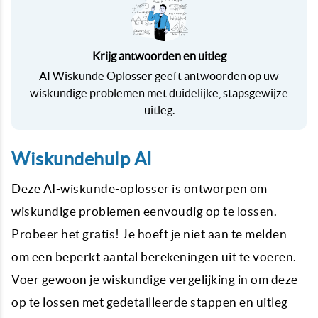
Krijg antwoorden en uitleg
AI Wiskunde Oplosser geeft antwoorden op uw
wiskundige problemen met duidelijke, stapsgewijze
uitleg.
Wiskundehulp AI
Deze AI-wiskunde-oplosser is ontworpen om
wiskundige problemen eenvoudig op te lossen.
Probeer het gratis! Je hoeft je niet aan te melden
om een ​​beperkt aantal berekeningen uit te voeren.
Voer gewoon je wiskundige vergelijking in om deze
op te lossen met gedetailleerde stappen en uitleg