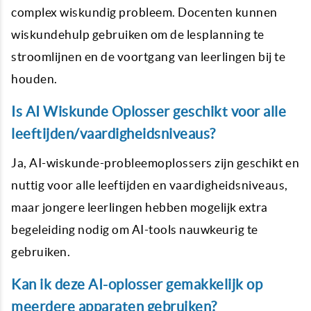
complex wiskundig probleem. Docenten kunnen
wiskundehulp gebruiken om de lesplanning te
stroomlijnen en de voortgang van leerlingen bij te
houden.
Is AI Wiskunde Oplosser geschikt voor alle
leeftijden/vaardigheidsniveaus?
Ja, AI-wiskunde-probleemoplossers zijn geschikt en
nuttig voor alle leeftijden en vaardigheidsniveaus,
maar jongere leerlingen hebben mogelijk extra
begeleiding nodig om AI-tools nauwkeurig te
gebruiken.
Kan ik deze AI-oplosser gemakkelijk op
meerdere apparaten gebruiken?