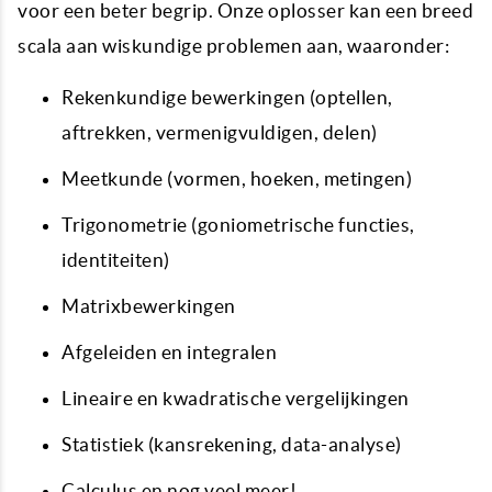
voor een beter begrip. Onze oplosser kan een breed
scala aan wiskundige problemen aan, waaronder:
Rekenkundige bewerkingen (optellen,
aftrekken, vermenigvuldigen, delen)
Meetkunde (vormen, hoeken, metingen)
Trigonometrie (goniometrische functies,
identiteiten)
Matrixbewerkingen
Afgeleiden en integralen
Lineaire en kwadratische vergelijkingen
Statistiek (kansrekening, data-analyse)
Calculus en nog veel meer!