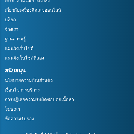
เครื่องคำนวณการแปลง
เกี่ยวกับเครื่องคิดเลขออนไลน์
บล็อก
จ้างเรา
ฐานความรู้
แผนผังเว็บไซต์
แผนผังเว็บไซต์ที่สอง
สนับสนุน
นโยบายความเป็นส่วนตัว
เงื่อนไขการบริการ
การปฏิเสธความรับผิดชอบต่อเนื้อหา
โฆษณา
ข้อความรับรอง