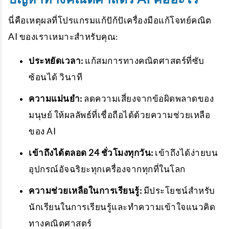
นี่คือเหตุผลที่โปรแกรมแก้ปัก้ปัเครื่องมือแก้โจทย์คณิต
AI ของเราเหมาะสำหรับคุณ:
ประหยัดเวลา:
แก้สมการทางคณิตศาสตร์ที่ซับ
ซ้อนได้ วินาที
ความแม่นยำ:
ลดความเสี่ยงจากข้อผิดพลาดของ
มนุษย์ ให้ผลลัพธ์ที่เชื่อถือได้ด้วยความช่วยเหลือ
ของ AI
เข้าถึงได้ตลอด 24 ชั่วโมงทุกวัน:
เข้าถึงได้ง่ายบน
อุปกรณ์อัจฉริยะทุกเครื่องจากทุกที่ในโลก
ความช่วยเหลือในการเรียนรู้:
มีประโยชน์สำหรับ
นักเรียนในการเรียนรู้และทำความเข้าใจแนวคิด
ทางคณิตศาสตร์