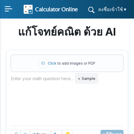
Calculator Online
ลงชื่อเข้าใช้ ▾
แก้โจทย์คณิต ด้วย AI
Click
to add images or PDF
Enter your math question here...
+ Sample