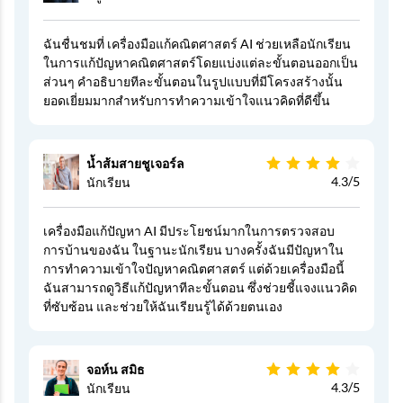
ฉันชื่นชมที่ เครื่องมือแก้คณิตศาสตร์ AI ช่วยเหลือนักเรียน
ในการแก้ปัญหาคณิตศาสตร์โดยแบ่งแต่ละขั้นตอนออกเป็น
ส่วนๆ คำอธิบายทีละขั้นตอนในรูปแบบที่มีโครงสร้างนั้น
ยอดเยี่ยมมากสำหรับการทำความเข้าใจแนวคิดที่ดีขึ้น
น้ำส้มสายชูเจอร์ล
4.3/5
นักเรียน
เครื่องมือแก้ปัญหา AI มีประโยชน์มากในการตรวจสอบ
การบ้านของฉัน ในฐานะนักเรียน บางครั้งฉันมีปัญหาใน
การทำความเข้าใจปัญหาคณิตศาสตร์ แต่ด้วยเครื่องมือนี้
ฉันสามารถดูวิธีแก้ปัญหาทีละขั้นตอน ซึ่งช่วยชี้แจงแนวคิด
ที่ซับซ้อน และช่วยให้ฉันเรียนรู้ได้ด้วยตนเอง
จอห์น สมิธ
4.3/5
นักเรียน