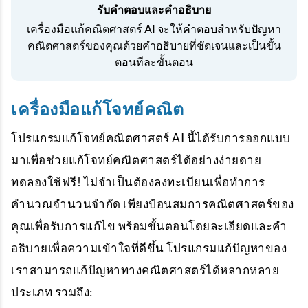
รับคำตอบและคำอธิบาย
เครื่องมือแก้คณิตศาสตร์ AI จะให้คำตอบสำหรับปัญหา
คณิตศาสตร์ของคุณด้วยคำอธิบายที่ชัดเจนและเป็นขั้น
ตอนทีละขั้นตอน
เครื่องมือแก้โจทย์คณิต
โปรแกรมแก้โจทย์คณิตศาสตร์ AI นี้ได้รับการออกแบบ
มาเพื่อช่วยแก้โจทย์คณิตศาสตร์ได้อย่างง่ายดาย
ทดลองใช้ฟรี! ไม่จำเป็นต้องลงทะเบียนเพื่อทำการ
คำนวณจำนวนจำกัด เพียงป้อนสมการคณิตศาสตร์ของ
คุณเพื่อรับการแก้ไข พร้อมขั้นตอนโดยละเอียดและคำ
อธิบายเพื่อความเข้าใจที่ดีขึ้น โปรแกรมแก้ปัญหาของ
เราสามารถแก้ปัญหาทางคณิตศาสตร์ได้หลากหลาย
ประเภท รวมถึง: