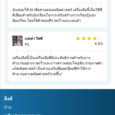
ฉันชอบใช้ AI เพื่อช่วยสอนคณิตศาสตร์ เครื่องมือนี้เป็นวิธีที่
ดีเยี่ยมสำหรับนักเรียนในการเสริมสร้างการเรียนรู้นอก
ห้องเรียน โดยให้คำตอบที่รวดเร็วและแม่นยำ
เบลล่า วิทซ์
4.3/5
ครู
เครื่องมือนี้เป็นเครื่องมือที่มีประสิทธิภาพสำหรับการ
คำนวณอย่างรวดเร็วและการตรวจสอบโซลูชัน ถ่ายภาพตัว
แก้คณิตศาสตร์ เป็นส่วนเสริมที่ยอดเยี่ยมที่ทำให้การ
คำนวณทางคณิตศาสตร์ง่ายขึ้น!
ลิงค์
บ้าน