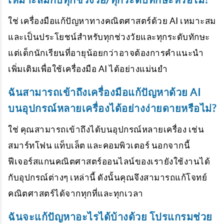
ใช่ เครื่องมือแก้ปัญหาทางคณิตศาสตร์ด้วย AI เหมาะสม
และเป็นประโยชน์สำหรับทุกช่วงวัยและทุกระดับทักษะ
แต่เด็กนักเรียนที่อายุน้อยกว่าอาจต้องการคำแนะนำ
เพิ่มเติมเพื่อใช้เครื่องมือ AI ได้อย่างแม่นยำ
ฉันสามารถเข้าถึงเครื่องมือแก้ปัญหาด้วย AI
บนอุปกรณ์หลายเครื่องได้อย่างง่ายดายหรือไม่?
ใช่ คุณสามารถเข้าถึงได้บนอุปกรณ์หลายเครื่อง เช่น
สมาร์ทโฟน แท็บเล็ต และคอมพิวเตอร์ นอกจากนี้
ฟีเจอร์สแกนคณิตศาสตร์ออนไลน์ของเรายังใช้งานได้
กับอุปกรณ์ต่างๆ เหล่านี้ ดังนั้นคุณจึงสามารถแก้โจทย์
คณิตศาสตร์ได้จากทุกที่และทุกเวลา
ฉันจะแก้ปัญหาอะไรได้บ้างด้วย โปรแกรมช่วย