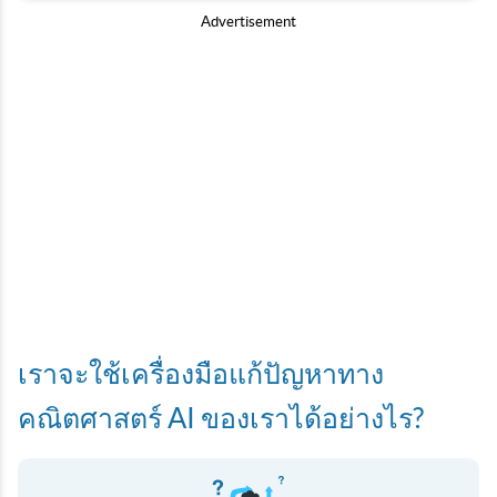
Advertisement
เราจะใช้เครื่องมือแก้ปัญหาทาง
คณิตศาสตร์ AI ของเราได้อย่างไร?