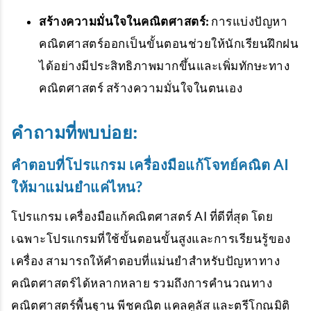
สร้างความมั่นใจในคณิตศาสตร์:
การแบ่งปัญหา
คณิตศาสตร์ออกเป็นขั้นตอนช่วยให้นักเรียนฝึกฝน
ได้อย่างมีประสิทธิภาพมากขึ้นและเพิ่มทักษะทาง
คณิตศาสตร์ สร้างความมั่นใจในตนเอง
คำถามที่พบบ่อย:
คำตอบที่โปรแกรม เครื่องมือแก้โจทย์คณิต AI
ให้มาแม่นยำแค่ไหน?
โปรแกรม เครื่องมือแก้คณิตศาสตร์ AI ที่ดีที่สุด โดย
เฉพาะโปรแกรมที่ใช้ขั้นตอนขั้นสูงและการเรียนรู้ของ
เครื่อง สามารถให้คำตอบที่แม่นยำสำหรับปัญหาทาง
คณิตศาสตร์ได้หลากหลาย รวมถึงการคำนวณทาง
คณิตศาสตร์พื้นฐาน พีชคณิต แคลคูลัส และตรีโกณมิติ