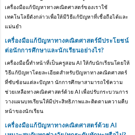
เครื่องมือแก้ปัญหาทางคณิตศาสตร์ของเราใช้
เทคโนโลยีดังกล่าวเพื่อให้มีวิธีแก้ปัญหาที่เชื่อถือได้และ
แม่นยำ
เครื่องมือแก้ปัญหาทางคณิตศาสตร์มีประโยชน์
ต่อนักการศึกษาและนักเรียนอย่างไร?
เครื่องมือนี้ทำหน้าที่เป็นครูสอน AI ให้กับนักเรียนโดยให้
วิธีแก้ปัญหาโดยละเอียดสำหรับปัญหาทางคณิตศาสตร์
ที่ซับซ้อนแต่ละปัญหา นักการศึกษาสามารถใช้ความ
ช่วยเหลือทางคณิตศาสตร์ด้วย AI เพื่อปรับกระบวนการ
วางแผนบทเรียนให้มีประสิทธิภาพและติดตามความคืบ
หน้าของนักเรียน
เครื่องมือแก้ปัญหาทางคณิตศาสตร์ด้วย AI
เหมาะสมกับทุกช่วงวัย/ทุกระดับทักษะหรือไม่?