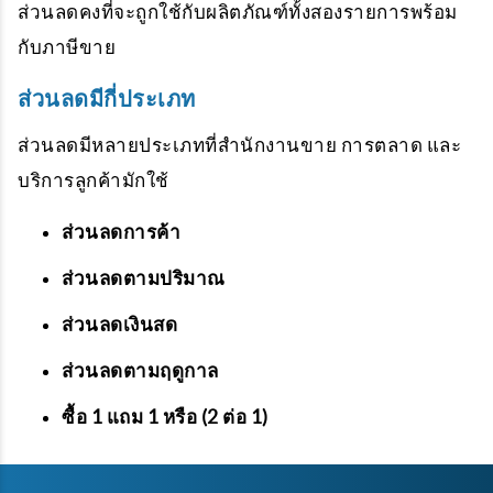
ส่วนลดคงที่จะถูกใช้กับผลิตภัณฑ์ทั้งสองรายการพร้อม
กับภาษีขาย
ส่วนลดมีกี่ประเภท
ส่วนลดมีหลายประเภทที่สำนักงานขาย การตลาด และ
บริการลูกค้ามักใช้
ส่วนลดการค้า
ส่วนลดตามปริมาณ
ส่วนลดเงินสด
ส่วนลดตามฤดูกาล
ซื้อ 1 แถม 1 หรือ (2 ต่อ 1)