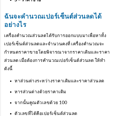
ฉันจะคำนวณเปอร์เซ็นต์ส่วนลดได้
อย่างไร
เครื่องคำนวณส่วนลดได้รับการออกแบบมาเพื่อหาทั้ง
เปอร์เซ็นต์ส่วนลดและจำนวนคงที่ เครื่องคำนวณจะ
กำหนดราคาขายโดยพิจารณาจากราคาเดิมและราคา
ส่วนลด เมื่อต้องการคำนวณเปอร์เซ็นต์ส่วนลด ให้ทำ
ดังนี้
หาส่วนต่างระหว่างราคาเดิมและราคาส่วนลด
หารส่วนต่างด้วยราคาเดิม
จากนั้นคูณตัวเลขด้วย 100
ตัวเลขที่ได้คือเปอร์เซ็นต์ส่วนลด