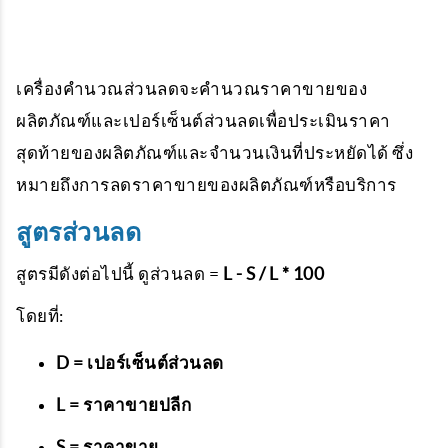
เครื่องคำนวณส่วนลดจะคำนวณราคาขายของ
ผลิตภัณฑ์และเปอร์เซ็นต์ส่วนลดเพื่อประเมินราคา
สุดท้ายของผลิตภัณฑ์และจำนวนเงินที่ประหยัดได้ ซึ่ง
หมายถึงการลดราคาขายของผลิตภัณฑ์หรือบริการ
สูตรส่วนลด
สูตรมีดังต่อไปนี้ ดูส่วนลด =
L - S / L * 100
โดยที่:
D = เปอร์เซ็นต์ส่วนลด
L = ราคาขายปลีก
S = ราคาขาย