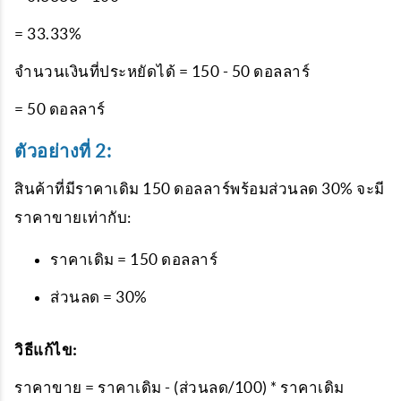
= 33.33%
จำนวนเงินที่ประหยัดได้ = 150 - 50 ดอลลาร์
= 50 ดอลลาร์
ตัวอย่างที่ 2:
สินค้าที่มีราคาเดิม 150 ดอลลาร์พร้อมส่วนลด 30% จะมี
ราคาขายเท่ากับ:
ราคาเดิม = 150 ดอลลาร์
ส่วนลด = 30%
วิธีแก้ไข:
ราคาขาย = ราคาเดิม - (ส่วนลด/100) * ราคาเดิม