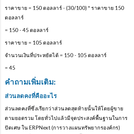
ราคาขาย = 150 ดอลลาร์ - (30/100) * ราคาขาย 150
ดอลลาร์
= 150 - 45 ดอลลาร์
ราคาขาย = 105 ดอลลาร์
จำนวนเงินที่ประหยัดได้ = 150 - 105 ดอลลาร์
= 45
คำถามเพิ่มเติม:
ส่วนลดคงที่คืออะไร
ส่วนลดคงที่ซึ่งเรียกว่าส่วนลดสุดท้ายนั้นให้โดยผู้ขาย
ตามยอดรวม โดยทั่วไปแล้วมีจุดประสงค์พื้นฐานในการ
ปัดเศษ ใน ERPNext (การวางแผนทรัพยากรองค์กร)