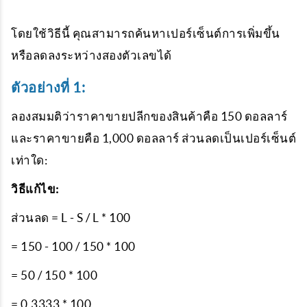
โดยใช้วิธีนี้ คุณสามารถค้นหาเปอร์เซ็นต์การเพิ่มขึ้น
หรือลดลงระหว่างสองตัวเลขได้
ตัวอย่างที่ 1:
ลองสมมติว่าราคาขายปลีกของสินค้าคือ 150 ดอลลาร์
และราคาขายคือ 1,000 ดอลลาร์ ส่วนลดเป็นเปอร์เซ็นต์
เท่าใด:
วิธีแก้ไข:
ส่วนลด = L - S / L * 100
= 150 - 100 / 150 * 100
= 50 / 150 * 100
= 0.3333 * 100