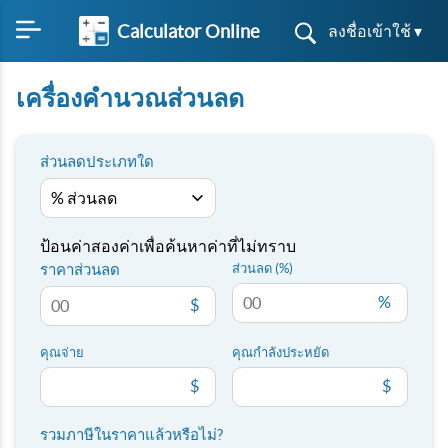
Calculator Online
ลงชื่อเข้าใช้ ▾
เครื่องคำนวณส่วนลด
ส่วนลดประเภทใด
ป้อนค่าสองค่าเพื่อค้นหาค่าที่ไม่ทราบ
ราคาส่วนลด
ส่วนลด (%)
%
$
คุณจ่าย
คุณกำลังประหยัด
$
$
รวมภาษีในราคาแล้วหรือไม่?