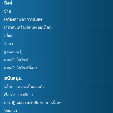
ลิงค์
บ้าน
เครื่องคำนวณการแปลง
เกี่ยวกับเครื่องคิดเลขออนไลน์
บล็อก
จ้างเรา
ฐานความรู้
แผนผังเว็บไซต์
แผนผังเว็บไซต์ที่สอง
สนับสนุน
นโยบายความเป็นส่วนตัว
เงื่อนไขการบริการ
การปฏิเสธความรับผิดชอบต่อเนื้อหา
โฆษณา