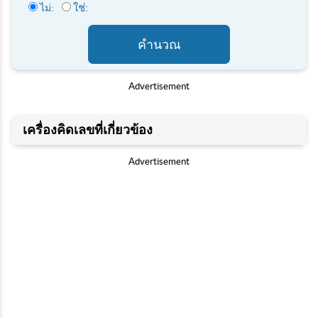
ใช่:
ไม่:
คำนวณ
Advertisement
เครื่องคิดเลขที่เกี่ยวข้อง
Advertisement