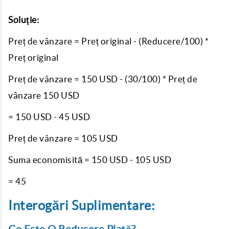
Soluţie:
Preț de vânzare = Preț original - (Reducere/100) *
Preț original
Preț de vânzare = 150 USD - (30/100) * Preț de
vânzare 150 USD
= 150 USD - 45 USD
Preț de vânzare = 105 USD
Suma economisită = 150 USD - 105 USD
= 45
Interogări Suplimentare: