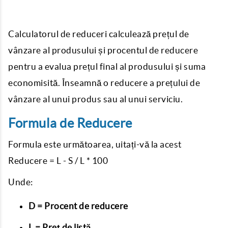
Calculatorul de reduceri calculează prețul de
vânzare al produsului și procentul de reducere
pentru a evalua prețul final al produsului și suma
economisită. Înseamnă o reducere a prețului de
vânzare al unui produs sau al unui serviciu.
Formula de Reducere
Formula este următoarea, uitați-vă la acest
Reducere = L - S / L * 100
Unde:
D = Procent de reducere
L = Preț de listă