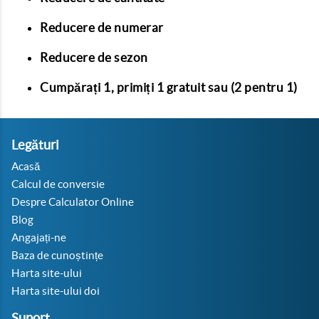
Reducere de numerar
Reducere de sezon
Cumpărați 1, primiți 1 gratuit sau (2 pentru 1)
Legături
Acasă
Calcul de conversie
Despre Calculator Online
Blog
Angajați-ne
Baza de cunoștințe
Harta site-ului
Harta site-ului doi
Suport