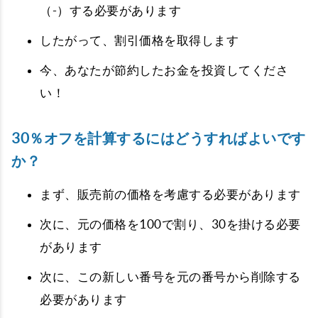
（-）する必要があります
したがって、割引価格を取得します
今、あなたが節約したお金を投資してくださ
い！
30％オフを計算するにはどうすればよいです
か？
まず、販売前の価格を考慮する必要があります
次に、元の価格を100で割り、30を掛ける必要
があります
次に、この新しい番号を元の番号から削除する
必要があります