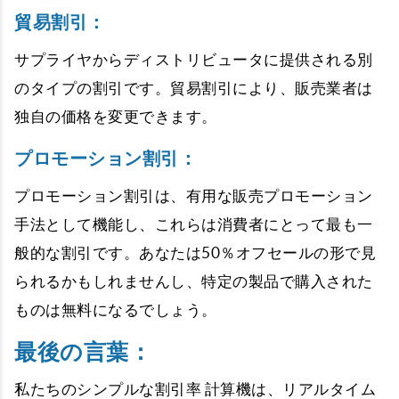
貿易割引：
サプライヤからディストリビュータに提供される別
のタイプの割引です。貿易割引により、販売業者は
独自の価格を変更できます。
プロモーション割引：
プロモーション割引は、有用な販売プロモーション
手法として機能し、これらは消費者にとって最も一
般的な割引です。あなたは50％オフセールの形で見
られるかもしれませんし、特定の製品で購入された
ものは無料になるでしょう。
最後の言葉：
私たちのシンプルな割引率 計算機は、リアルタイム