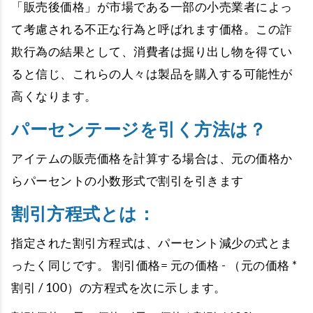
「販売後価格」が市場である一部の小売業者によっ
て考慮される不正な行為と呼ばれます価格。この詐
欺行為の結果として、消費者は掘り出し物を得てい
ると信じ、これらの人々は製品を購入する可能性が
高くなります。
パーセンテージを引く方法は？
アイテムの販売価格を計算する場合は、元の価格か
らパーセントの小数形式で割引を引きます
割引方程式とは：
指定された割引方程式は、パーセント減少の式とま
ったく同じです。 割引価格= 元の価格 - （元の価格 *
割引 / 100）の方程式を次に示します。