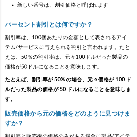
新しい番号は、割引価格と呼ばれます
パーセント割引とは何ですか？
割引率は、100個あたりの金額として表されるアイ
テム/サービスに与えられる割引と言われます。たと
えば、50％の割引率は、元々100ドルだった製品の
価格が50ドルになることを意味します。
たとえば、割引率が 50% の場合、元々価格が 100 ド
ルだった製品の価格が 50 ドルになることを意味しま
す。
販売価格から元の価格をどのように見つけま
すか？
割引率と販売後の価格のみがある場合に製品/アイテ