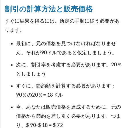
割引の計算方法と販売価格
すぐに結果を得るには、所定の手順に従う必要があ
ります。
最初に、元の価格を見つけなければなりませ
ん。それが90ドルであると仮定しましょう。
次に、割引率を考慮する必要があります。20％
としましょう
すぐに、節約額を計算する必要があります：
90％の20％= 18ドル
今、あなたは販売価格を達成するために、元の
価格から節約を差し引く必要があります、つま
り、$ 90-$ 18 = $ 72