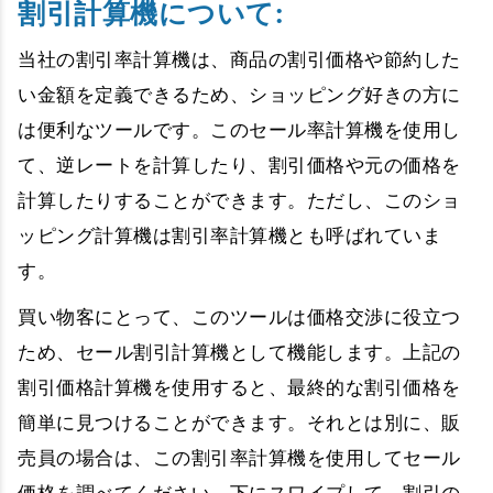
割引計算機について:
当社の割引率計算機は、商品の割引価格や節約した
い金額を定義できるため、ショッピング好きの方に
は便利なツールです。このセール率計算機を使用し
て、逆レートを計算したり、割引価格や元の価格を
計算したりすることができます。ただし、このショ
ッピング計算機は割引率計算機とも呼ばれていま
す。
買い物客にとって、このツールは価格交渉に役立つ
ため、セール割引計算機として機能します。上記の
割引価格計算機を使用すると、最終的な割引価格を
簡単に見つけることができます。それとは別に、販
売員の場合は、この割引率計算機を使用してセール
価格を調べてください。下にスワイプして、割引の