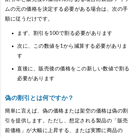
ムの元の価格を決定する必要がある場合は、次の手
順に従うだけです。
まず、割引を100で割る必要があります
次に、この数値を1から減算する必要がありま
す
直後に、販売後の価格をこの新しい数値で割る
必要があります
偽の割引とは何ですか？
簡単に言えば、偽の価格または架空の価格は偽の割
引を提供します。ただし、想定される製品の「販売
前価格」が大幅に上昇する、または実際に商品の