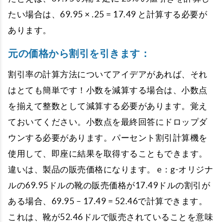
たい場合は、69.95 × .25 = 17.49 と計算する必要が
あります。
元の価格から割引を引きます：
割引率の計算方法についてアイデアがあれば、それ
はとても簡単です！小数を減算する場合は、小数点
を揃えて整数として減算する必要があります。覚え
ておいてください。小数点を最終回答にドロップダ
ウンする必要があります。パーセント割引計算機を
使用して、即座に結果を取得することもできます。
違いは、製品の販売価格になります。 e：g-オリジナ
ルの69.95ドルの靴の販売価格が17.49ドルの割引が
ある場合、69.95 – 17.49 = 52.46で計算できます。
これは、靴が52.46ドルで販売されていることを意味