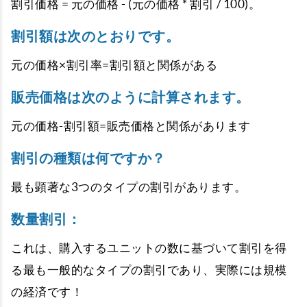
割引価格 = 元の価格 - (元の価格 * 割引 / 100)。
割引額は次のとおりです。
元の価格×割引率=割引額と関係がある
販売価格は次のように計算されます。
元の価格-割引額=販売価格と関係があります
割引の種類は何ですか？
最も顕著な3つのタイプの割引があります。
数量割引：
これは、購入するユニットの数に基づいて割引を得
る最も一般的なタイプの割引であり、実際には規模
の経済です！