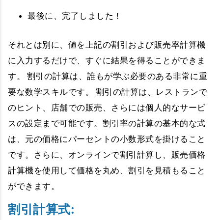
最後に、完了しました！
それとは別に、値を上記の割引および販売率計算機
に入力するだけで、すぐに結果を得ることができま
す。 割引の計算は、誰もが学ぶ必要のある非常に重
要な数学スキルです。 割引の計算は、レストランで
のヒント、店舗での販売、さらには個人的なサービ
スの設定まで可能です。割引率の計算の基本的な式
は、元の価格にパーセントの小数形式を掛けること
です。さらに、オンラインで割引計算し、販売価格
計算機を使用して価格を丸め、割引を見積もること
ができます。
割引計算式: