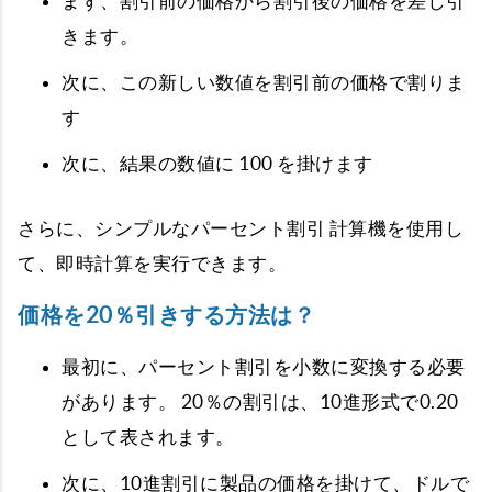
まず、割引前の価格から割引後の価格を差し引
きます。
次に、この新しい数値を割引前の価格で割りま
す
次に、結果の数値に 100 を掛けます
さらに、シンプルなパーセント割引 計算機を使用し
て、即時計算を実行できます。
価格を20％引きする方法は？
最初に、パーセント割引を小数に変換する必要
があります。 20％の割引は、10進形式で0.20
として表されます。
次に、10進割引に製品の価格を掛けて、ドルで