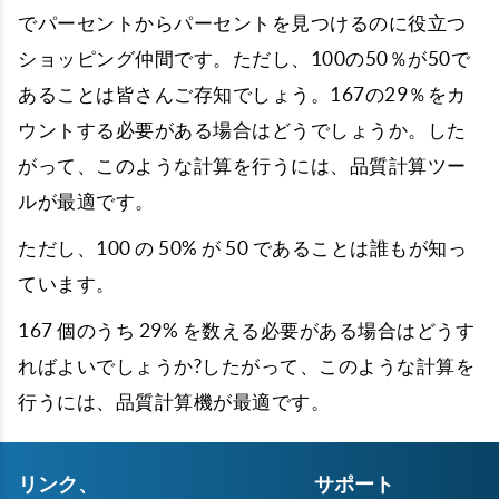
でパーセントからパーセントを見つけるのに役立つ
ショッピング仲間です。ただし、100の50％が50で
あることは皆さんご存知でしょう。167の29％をカ
ウントする必要がある場合はどうでしょうか。した
がって、このような計算を行うには、品質計算ツー
ルが最適です。
ただし、100 の 50% が 50 であることは誰もが知っ
ています。
167 個のうち 29% を数える必要がある場合はどうす
ればよいでしょうか?したがって、このような計算を
行うには、品質計算機が最適です。
リンク、
サポート