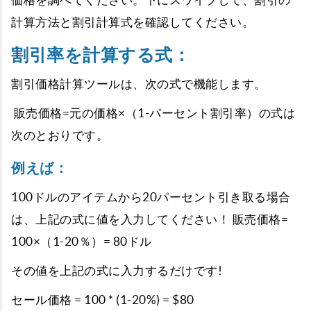
計算方法と割引計算式を確認してください。
割引率を計算する式：
割引価格計算ツールは、次の式で機能します。
販売価格=元の価格×（1-パーセント割引率）の式は
次のとおりです。
例えば：
100ドルのアイテムから20パーセント引き取る場合
は、上記の式に値を入力してください！ 販売価格=
100×（1-20％）= 80ドル
その値を上記の式に入力するだけです!
セール価格 = 100 * (1-20%) = $80