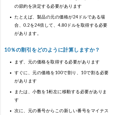
の節約を決定する必要があります
たとえば、製品の元の価格が24ドルである場
合、0.2を24倍して、4.80ドルを取得する必要
があります。
10％の割引をどのように計算しますか？
まず、元の価格を取得する必要があります
すぐに、元の価格を100で割り、10で割る必要
があります
または、小数を1桁左に移動する必要がありま
す
次に、元の番号からこの新しい番号をマイナス