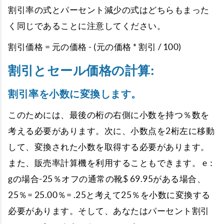
割引率の式とパーセント減少の式はどちらもまった
く同じであることに注意してください。
割引価格 = 元の価格 - (元の価格 * 割引 / 100)
割引とセール価格の計算:
割引率を小数に変換します。
このためには、最後の桁の右側に小数を持つ％数を
考える必要があります。次に、小数点を2桁左に移動
して、変換された小数を取得する必要があります。
また、販売率計算機を利用することもできます。 e：
gの場合-25％オフの通常の靴$ 69.95がある場合、
25％= 25.00％= .25と考えて25％を小数に変換する
必要があります。そして、あなたはパーセント割引