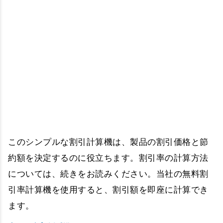
このシンプルな割引計算機は、製品の割引価格と節
約額を決定するのに役立ちます。割引率の計算方法
については、続きをお読みください。当社の無料割
引率計算機を使用すると、割引額を即座に計算でき
ます。