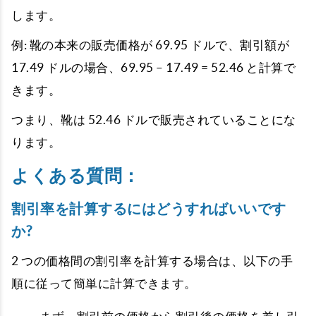
します。
例: 靴の本来の販売価格が 69.95 ドルで、割引額が
17.49 ドルの場合、69.95 – 17.49 = 52.46 と計算で
きます。
つまり、靴は 52.46 ドルで販売されていることにな
ります。
よくある質問：
割引率を計算するにはどうすればいいです
か?
2 つの価格間の割引率を計算する場合は、以下の手
順に従って簡単に計算できます。