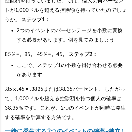
控除額を持っていました。では、個人の何パーセン
トが1,000ドルを超える控除額を持っていたのでしょ
うか。
ステップ1：
2つのイベントのパーセンテージを小数に変換
する必要があります。例を見てみましょう
85％=。85。 45％=。45。
ステップ2：
ここで、ステップ1の小数を掛け合わせる必要
があります
.85 x .45 = .3825または38.35パーセント。 したがっ
て、1,000ドルを超える控除額を持つ個人の確率は
38.35％です。 これが、2つのイベントが同時に発生
する確率を計算する方法です。
一緒に発生する2つのイベントの確率–独立し