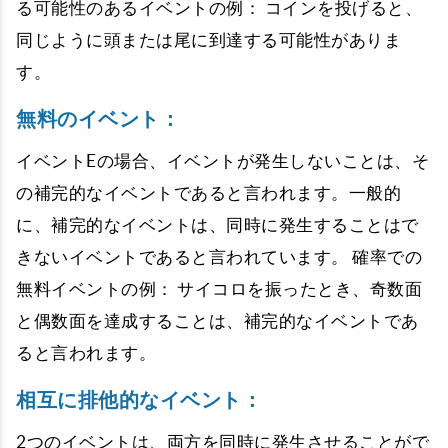
る可能性のあるイベントの例： コインを投げると、
同じように頭または尾に到達する可能性がありま
す。
無料のイベント：
イベントEの場合、イベントが発生しないことは、そ
の補完的なイベントであると言われます。一般的
に、補完的なイベントは、同時に発生することはで
きないイベントであると言われています。 確率での
無料イベントの例： サイコロを振ったとき、奇数面
と偶数面を達成することは、補完的なイベントであ
ると言われます。
相互に排他的なイベント：
2つのイベントは、両方を同時に発生させることがで