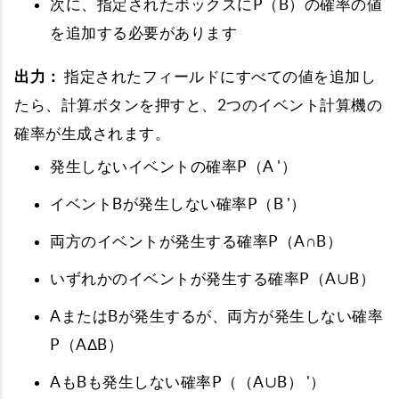
次に、指定されたボックスにP（B）の確率の値
を追加する必要があります
出力：
指定されたフィールドにすべての値を追加し
たら、計算ボタンを押すと、2つのイベント計算機の
確率が生成されます。
発生しないイベントの確率P（A '）
イベントBが発生しない確率P（B '）
両方のイベントが発生する確率P（A∩B）
いずれかのイベントが発生する確率P（A∪B）
AまたはBが発生するが、両方が発生しない確率
P（AΔB）
AもBも発生しない確率P（（A∪B） '）