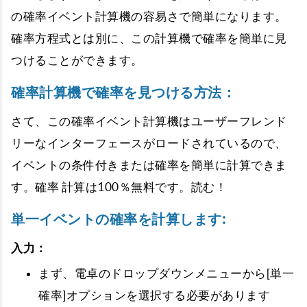
の確率イベント計算機の容易さで簡単になります。
確率方程式とは別に、この計算機で確率を簡単に見
つけることができます。
確率計算機で確率を見つける方法：
さて、この確率イベント計算機はユーザーフレンド
リーなインターフェースがロードされているので、
イベントの条件付きまたは確率を簡単に計算できま
す。確率 計算は100％無料です。読む！
単一イベントの確率を計算します:
入力：
まず、電卓のドロップダウンメニューから[単一
確率]オプションを選択する必要があります