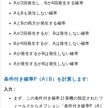
Aが2回発生し、Bが4回発生する確率
AもBも発生しない確率
AとBの両方が発生する確率
Aが2回発生するが、Bは発生しない確率
Bが4回発生するが、Aは発生しない確率
Aが発生するがBは発生しない確率
Aが発生するがBは発生しない確率
条件付き確率P（A | B）を計算します:
入力：
まず、この条件付き確率 計算機の指定されたフ
ィールドからオプション「条件付き確率P（A |