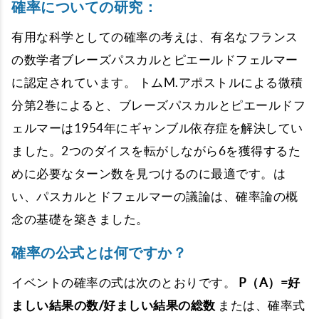
確率についての研究：
有用な科学としての確率の考えは、有名なフランス
の数学者ブレーズパスカルとピエールドフェルマー
に認定されています。 トムM.アポストルによる微積
分第2巻によると、ブレーズパスカルとピエールドフ
ェルマーは1954年にギャンブル依存症を解決してい
ました。2つのダイスを転がしながら6を獲得するた
めに必要なターン数を見つけるのに最適です。は
い、パスカルとドフェルマーの議論は、確率論の概
念の基礎を築きました。
確率の公式とは何ですか？
イベントの確率の式は次のとおりです。
P（A）=好
ましい結果の数/好ましい結果の総数
または、確率式