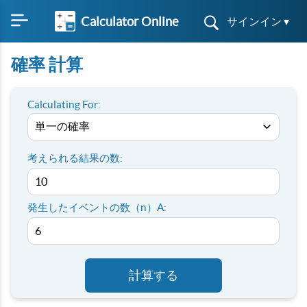
Calculator Online
サインイン ▾
確率 計算
Calculating For:
考えられる結果の数:
発生したイベントの数（n）A:
計算する