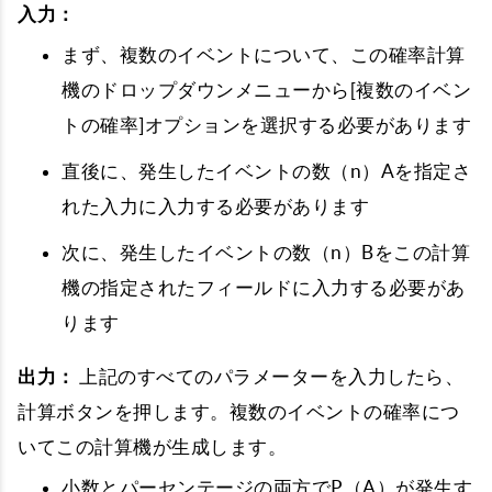
入力：
まず、複数のイベントについて、この確率計算
機のドロップダウンメニューから[複数のイベン
トの確率]オプションを選択する必要があります
直後に、発生したイベントの数（n）Aを指定さ
れた入力に入力する必要があります
次に、発生したイベントの数（n）Bをこの計算
機の指定されたフィールドに入力する必要があ
ります
出力：
上記のすべてのパラメーターを入力したら、
計算ボタンを押します。複数のイベントの確率につ
いてこの計算機が生成します。
小数とパーセンテージの両方でP（A）が発生す