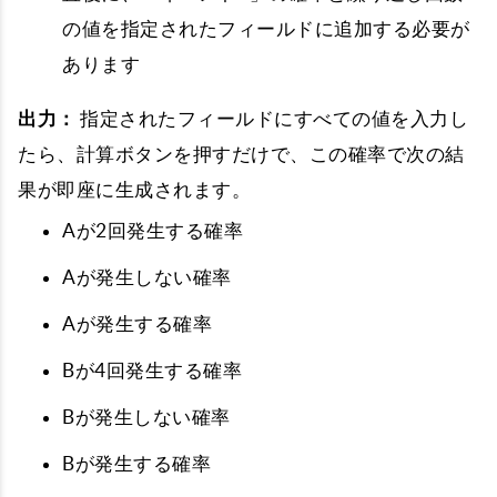
の値を指定されたフィールドに追加する必要が
あります
出力：
指定されたフィールドにすべての値を入力し
たら、計算ボタンを押すだけで、この確率で次の結
果が即座に生成されます。
Aが2回発生する確率
Aが発生しない確率
Aが発生する確率
Bが4回発生する確率
Bが発生しない確率
Bが発生する確率