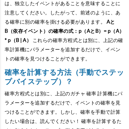
は、独立したイベントがあることを意味することに
注意してください。したがって、前述のように、あ
る確率に別の確率を掛ける必要があります。
Aと
B（依存イベント）の確率の式：p（AとB）= p（A）
* p（B | A）
これらの確率方程式とは別に、上記の確
率計算機にパラメーターを追加するだけで、イベン
トの確率を見つけることができます。
確率を計算する方法（手動でステッ
プバイステップ）？
確率方程式とは別に、上記のガチャ 確率 計算機にパ
ラメーターを追加するだけで、イベントの確率を見
つけることができます。しかし、確率を手動で計算
したい場合は、読んでください！ 確率を計算するた