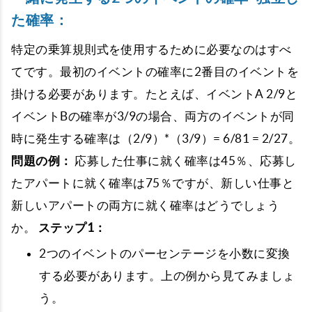
た確率：
特定の乗算規則式を使用するために必要なのはすべ
てです。最初のイベントの確率に2番目のイベントを
掛ける必要があります。たとえば、イベントA 2/9と
イベントBの確率が3/9の場合、両方のイベントが同
時に発生する確率は（2/9）*（3/9）= 6/81 = 2/27。
問題の例：
応募した仕事に就く確率は45％、応募し
たアパートに就く確率は75％ですが、新しい仕事と
新しいアパートの両方に就く確率はどうでしょう
か。
ステップ1：
2つのイベントのパーセンテージを小数に変換
する必要があります。上の例から見てみましょ
う。