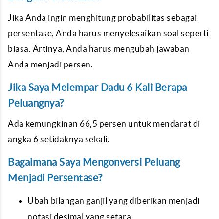
Jika Anda ingin menghitung probabilitas sebagai
persentase, Anda harus menyelesaikan soal seperti
biasa. Artinya, Anda harus mengubah jawaban
Anda menjadi persen.
Jika Saya Melempar Dadu 6 Kali Berapa
Peluangnya?
Ada kemungkinan 66,5 persen untuk mendarat di
angka 6 setidaknya sekali.
Bagaimana Saya Mengonversi Peluang
Menjadi Persentase?
Ubah bilangan ganjil yang diberikan menjadi
notasi desimal yang setara