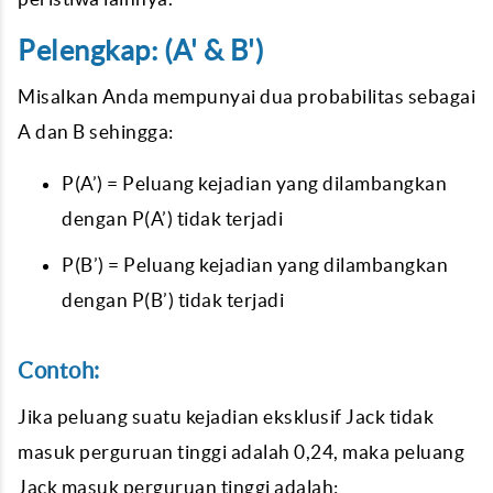
Pelengkap: (A' & B')
Misalkan Anda mempunyai dua probabilitas sebagai
A dan B sehingga:
P(A’) = Peluang kejadian yang dilambangkan
dengan P(A’) tidak terjadi
P(B’) = Peluang kejadian yang dilambangkan
dengan P(B’) tidak terjadi
Contoh:
Jika peluang suatu kejadian eksklusif Jack tidak
masuk perguruan tinggi adalah 0,24, maka peluang
Jack masuk perguruan tinggi adalah: