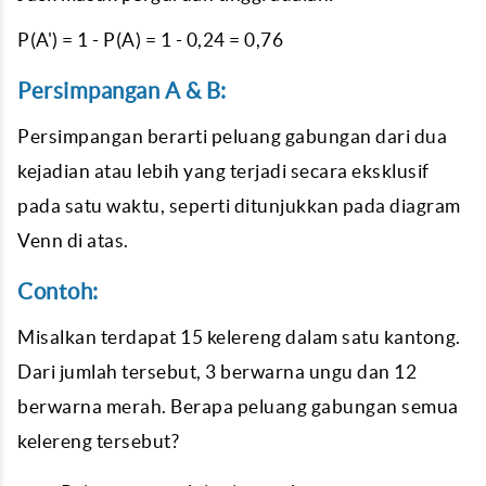
P(A') = 1 - P(A) = 1 - 0,24 = 0,76
Persimpangan A & B:
Persimpangan berarti peluang gabungan dari dua
kejadian atau lebih yang terjadi secara eksklusif
pada satu waktu, seperti ditunjukkan pada diagram
Venn di atas.
Contoh:
Misalkan terdapat 15 kelereng dalam satu kantong.
Dari jumlah tersebut, 3 berwarna ungu dan 12
berwarna merah. Berapa peluang gabungan semua
kelereng tersebut?