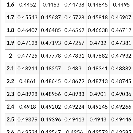
1.6
0.4452
0.4463
0.44738
0.44845
0.4495
1.7
0.45543
0.45637
0.45728
0.45818
0.45907
1.8
0.46407
0.46485
0.46562
0.46638
0.46712
1.9
0.47128
0.47193
0.47257
0.4732
0.47381
2
0.47725
0.47778
0.47831
0.47882
0.47932
2.1
0.48214
0.48257
0.483
0.48341
0.48382
2.2
0.4861
0.48645
0.48679
0.48713
0.48745
2.3
0.48928
0.48956
0.48983
0.4901
0.49036
2.4
0.4918
0.49202
0.49224
0.49245
0.49266
2.5
0.49379
0.49396
0.49413
0.4943
0.49446
2.6
0.49534
0.49547
0.4956
0.49573
0.49585