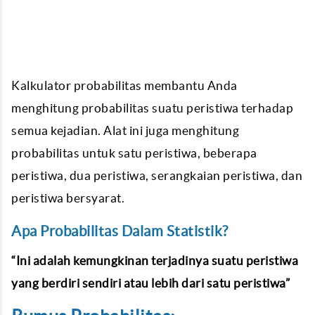
Kalkulator probabilitas membantu Anda
menghitung probabilitas suatu peristiwa terhadap
semua kejadian. Alat ini juga menghitung
probabilitas untuk satu peristiwa, beberapa
peristiwa, dua peristiwa, serangkaian peristiwa, dan
peristiwa bersyarat.
Apa Probabilitas Dalam Statistik?
“Ini adalah kemungkinan terjadinya suatu peristiwa
yang berdiri sendiri atau lebih dari satu peristiwa”