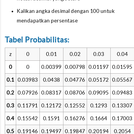
Kalikan angka desimal dengan 100 untuk
mendapatkan persentase
Tabel Probabilitas:
z
0
0.01
0.02
0.03
0.04
0
0
0.00399
0.00798
0.01197
0.01595
0.1
0.03983
0.0438
0.04776
0.05172
0.05567
0.2
0.07926
0.08317
0.08706
0.09095
0.09483
0.3
0.11791
0.12172
0.12552
0.1293
0.13307
0.4
0.15542
0.1591
0.16276
0.1664
0.17003
0.5
0.19146
0.19497
0.19847
0.20194
0.2054