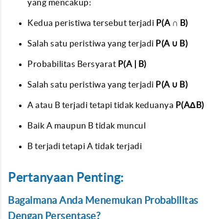
yang mencakup:
Kedua peristiwa tersebut terjadi
P(A ∩ B)
Salah satu peristiwa yang terjadi
P(A ∪ B)
Probabilitas Bersyarat
P(A | B)
Salah satu peristiwa yang terjadi
P(A ∪ B)
A atau B terjadi tetapi tidak keduanya
P(AΔB)
Baik A maupun B tidak muncul
B terjadi tetapi A tidak terjadi
Pertanyaan Penting:
Bagaimana Anda Menemukan Probabilitas
Dengan Persentase?