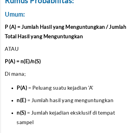
Rumus Probabilitas:
Umum:
P (A) = Jumlah Hasil yang Menguntungkan / Jumlah
Total Hasil yang Menguntungkan
ATAU
P(A) = n(E)/n(S)
Di mana;
P(A)
= Peluang suatu kejadian 'A'
n(E)
= Jumlah hasil yang menguntungkan
n(S)
= Jumlah kejadian eksklusif di tempat
sampel