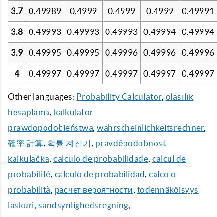
3.7
0.49989
0.4999
0.4999
0.4999
0.49991
3.8
0.49993
0.49993
0.49993
0.49994
0.49994
3.9
0.49995
0.49995
0.49996
0.49996
0.49996
4
0.49997
0.49997
0.49997
0.49997
0.49997
Other languages:
Probability Calculator
,
olasılık
hesaplama
,
kalkulator
prawdopodobieństwa
,
wahrscheinlichkeitsrechner
,
確率 計算
,
확률 계산기
,
pravděpodobnost
kalkulačka
,
calculo de probabilidade
,
calcul de
probabilité
,
calculo de probabilidad
,
calcolo
probabilità
,
расчет вероятности
,
todennäköisyys
laskuri
,
sandsynlighedsregning
,