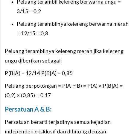
Peluang terambil kelereng berwarna ungu =
3/15 = 0,2
Peluang terambilnya kelereng berwarna merah
= 12/15 = 0,8
Peluang terambilnya kelereng merah jika kelereng
ungu diberikan sebagai:
P(B|A) = 12/14 P(B|A) = 0,85
Peluang perpotongan = P(A ∩ B) = P(A) × P(B|A) =
(0,2) × (0,85) = 0,17
Persatuan A & B:
Persatuan berarti terjadinya semua kejadian
independen eksklusif dan dihitung dengan