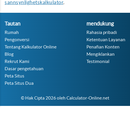
sannsynlighetskalkulator
.
Tautan
mendukung
Rumah
Rahasia pribadi
Pengonversi
Ketentuan Layanan
Tentang Kalkulator Online
Penafian Konten
Blog
Mengiklankan
Rekrut Kami
Testimonial
Dasar pengetahuan
Peta Situs
Peta Situs Dua
© Hak Cipta 2026 oleh Calculator-Online.net