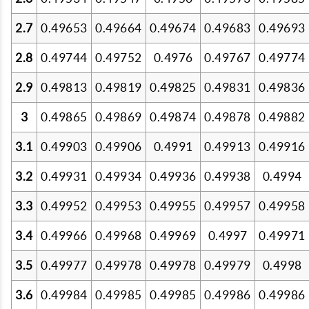
2.7
0.49653
0.49664
0.49674
0.49683
0.49693
2.8
0.49744
0.49752
0.4976
0.49767
0.49774
2.9
0.49813
0.49819
0.49825
0.49831
0.49836
3
0.49865
0.49869
0.49874
0.49878
0.49882
3.1
0.49903
0.49906
0.4991
0.49913
0.49916
3.2
0.49931
0.49934
0.49936
0.49938
0.4994
3.3
0.49952
0.49953
0.49955
0.49957
0.49958
3.4
0.49966
0.49968
0.49969
0.4997
0.49971
3.5
0.49977
0.49978
0.49978
0.49979
0.4998
3.6
0.49984
0.49985
0.49985
0.49986
0.49986