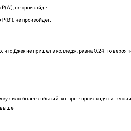
P(A’), не произойдет.
P(B’), не произойдет.
 что Джек не пришел в колледж, равна 0,24, то вероят
двух или более событий, которые происходят исключ
 выше.