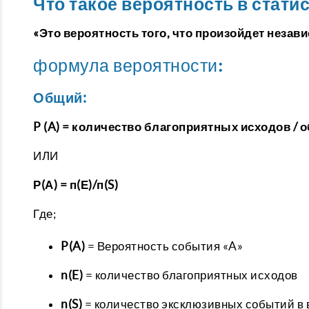
Что такое вероятность в стати
«Это вероятность того, что произойдет неза
формула вероятности
:
Общий:
P (A) = количество благоприятных исходов /
ИЛИ
Р(А) = п(Е)/п(S)
Где;
P(A)
= Вероятность события «A»
n(E)
= количество благоприятных исходов
n(S)
= количество эксклюзивных событий в