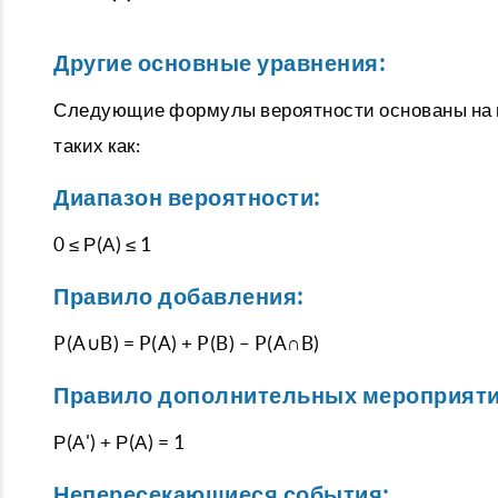
Другие основные уравнения:
Следующие формулы вероятности основаны на в
таких как:
Диапазон вероятности:
0 ≤ Р(А) ≤ 1
Правило добавления:
P(A∪B) = P(A) + P(B) – P(A∩B)
Правило дополнительных мероприяти
Р(А') + Р(А) = 1
Непересекающиеся события: