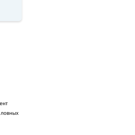
ент
условных