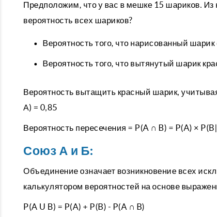
Предположим, что у вас в мешке 15 шариков. Из 
вероятность всех шариков?
Вероятность того, что нарисованный шарик 
Вероятность того, что вытянутый шарик крас
Вероятность вытащить красный шарик, учитывая,
А) = 0,85
Вероятность пересечения = P(A ∩ B) = P(A) × P(B|A)
Союз А и Б:
Объединение означает возникновение всех иск
калькулятором вероятностей на основе выражен
P(A U B) = P(A) + P(B) - P(A ∩ B)