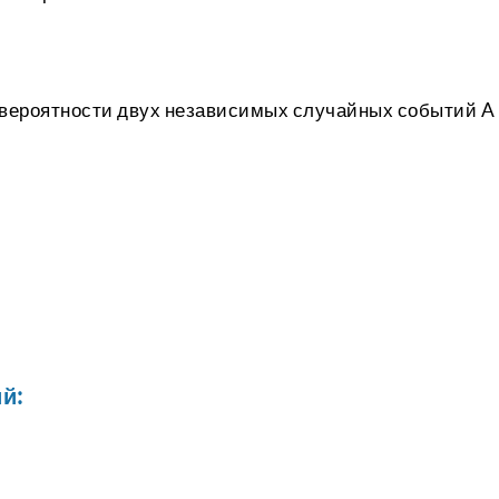
ероятности двух независимых случайных событий A 
й: