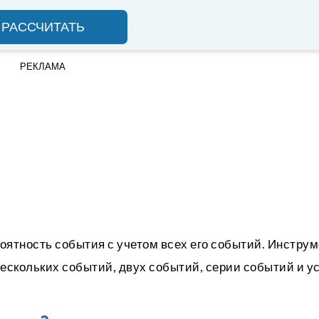
РАССЧИТАТЬ
РЕКЛАМА
оятность события с учетом всех его событий. Инструм
нескольких событий, двух событий, серии событий и 