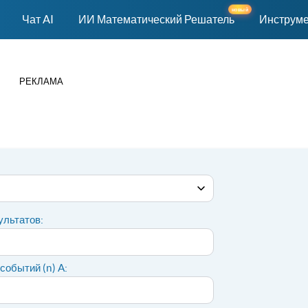
новый
Чат AI
ИИ Математический Решатель
Инструме
РЕКЛАМА
ультатов:
обытий (n) A: