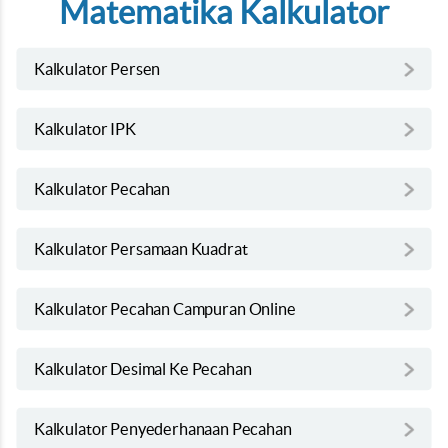
Matematika Kalkulator
Kalkulator Persen
Kalkulator IPK
Kalkulator Pecahan
Kalkulator Persamaan Kuadrat
Kalkulator Pecahan Campuran Online
Kalkulator Desimal Ke Pecahan
Kalkulator Penyederhanaan Pecahan