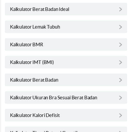
Kalkulator Berat Badan Ideal
Kalkulator Lemak Tubuh
Kalkulator BMR
Kalkulator IMT (BMI)
Kalkulator Berat Badan
Kalkulator Ukuran Bra Sesuai Berat Badan
Kalkulator Kalori Defisit