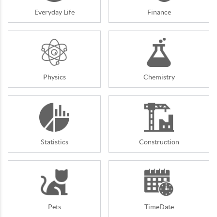
Everyday Life
Finance
Physics
Chemistry
Statistics
Construction
Pets
TimeDate