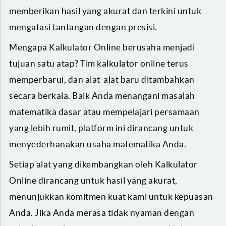
memberikan hasil yang akurat dan terkini untuk
mengatasi tantangan dengan presisi.
Mengapa Kalkulator Online berusaha menjadi
tujuan satu atap? Tim kalkulator online terus
memperbarui, dan alat-alat baru ditambahkan
secara berkala. Baik Anda menangani masalah
matematika dasar atau mempelajari persamaan
yang lebih rumit, platform ini dirancang untuk
menyederhanakan usaha matematika Anda.
Setiap alat yang dikembangkan oleh Kalkulator
Online dirancang untuk hasil yang akurat,
menunjukkan komitmen kuat kami untuk kepuasan
Anda. Jika Anda merasa tidak nyaman dengan