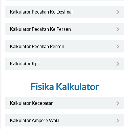
Kalkulator Pecahan Ke Desimal
Kalkulator Pecahan Ke Persen
Kalkulator Pecahan Persen
Kalkulator Kpk
Fisika Kalkulator
Kalkulator Kecepatan
Kalkulator Ampere Watt