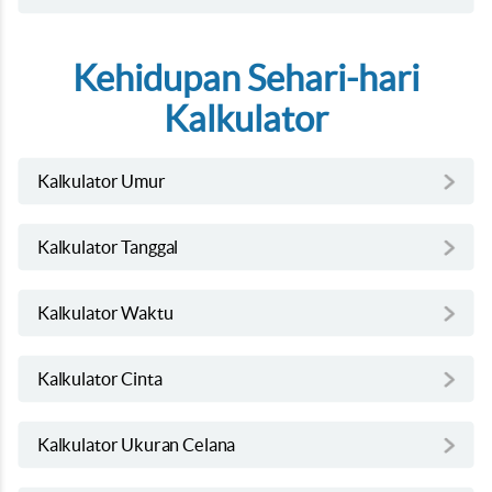
Kehidupan Sehari-hari
Kalkulator
Kalkulator Umur
Kalkulator Tanggal
Kalkulator Waktu
Kalkulator Cinta
Kalkulator Ukuran Celana