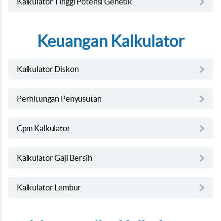
Kalkulator Tinggi Potensi Genetik
Keuangan Kalkulator
Kalkulator Diskon
Perhitungan Penyusutan
Cpm Kalkulator
Kalkulator Gaji Bersih
Kalkulator Lembur