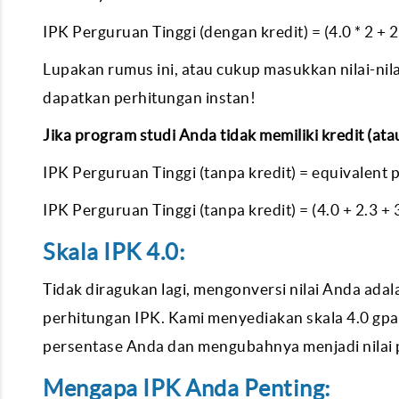
IPK Perguruan Tinggi (dengan kredit) = (4.0 * 2 + 2,4 
Lupakan rumus ini, atau cukup masukkan nilai-nila
dapatkan perhitungan instan!
Jika program studi Anda tidak memiliki kredit (at
IPK Perguruan Tinggi (tanpa kredit) = equivalent 
IPK Perguruan Tinggi (tanpa kredit) = (4.0 + 2.3 + 3
Skala IPK 4.0:
Tidak diragukan lagi, mengonversi nilai Anda adal
perhitungan IPK. Kami menyediakan skala 4.0 gpa 
persentase Anda dan mengubahnya menjadi nilai p
Mengapa IPK Anda Penting: