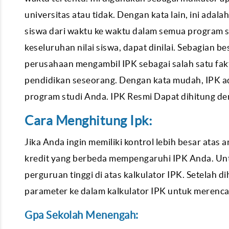
universitas atau tidak. Dengan kata lain, ini adala
siswa dari waktu ke waktu dalam semua program st
keseluruhan nilai siswa, dapat dinilai. Sebagian b
perusahaan mengambil IPK sebagai salah satu fa
pendidikan seseorang. Dengan kata mudah, IPK ad
program studi Anda. IPK Resmi Dapat dihitung de
Cara Menghitung Ipk:
Jika Anda ingin memiliki kontrol lebih besar atas
kredit yang berbeda mempengaruhi IPK Anda. Unt
perguruan tinggi di atas kalkulator IPK. Setelah
parameter ke dalam kalkulator IPK untuk merenc
Gpa Sekolah Menengah: