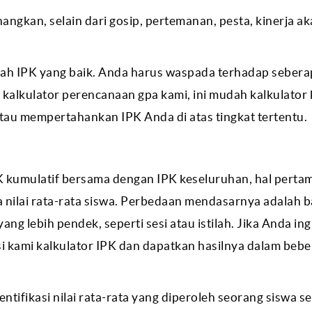
ngkan, selain dari gosip, pertemanan, pesta, kinerja a
alah IPK yang baik. Anda harus waspada terhadap seber
kalkulator perencanaan gpa kami, ini mudah kalkulator 
u mempertahankan IPK Anda di atas tingkat tertentu.
kumulatif bersama dengan IPK keseluruhan, hal perta
 nilai rata-rata siswa. Perbedaan mendasarnya adalah 
g lebih pendek, seperti sesi atau istilah. Jika Anda ing
i kami kalkulator IPK dan dapatkan hasilnya dalam beb
ntifikasi nilai rata-rata yang diperoleh seorang siswa s