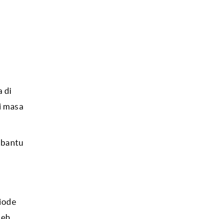
 di
di masa
mbantu
riode
leh