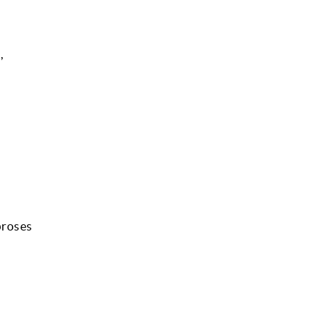
,
proses