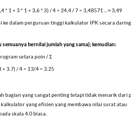
* 1 + 3 * 1 + 3,6 * 3) / 4 = 24,4 / 7 = 3,48571 .. ≈ 3,49
i ke dalam perguruan tinggi kalkulator IPK secara daring
au semuanya bernilai jumlah yang sama); kemudian:
program setara poin / Σ
 + 3.7) / 4 = 13/4 = 3.25
ah bagian yang sangat penting tetapi tidak menarik dari 
kalkulator yang efisien yang membawa nilai surat atau
ada skala 4.0 biasa.