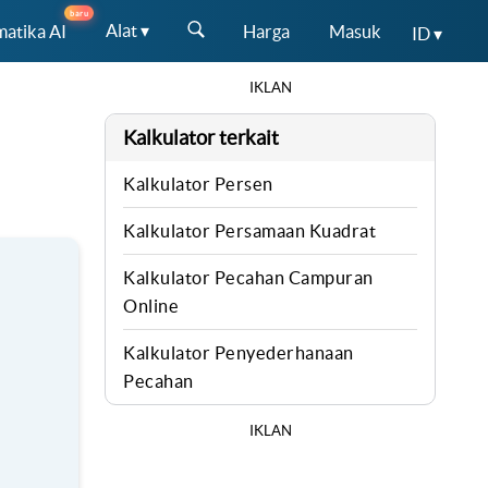
baru
Alat ▾
atika AI
Harga
Masuk
ID ▾
IKLAN
Kalkulator terkait
Kalkulator Persen
Kalkulator Persamaan Kuadrat
Kalkulator Pecahan Campuran
Online
Kalkulator Penyederhanaan
Pecahan
IKLAN