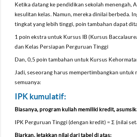
Ketika datang ke pendidikan sekolah menengah,
kesulitan kelas. Namun, mereka dinilai berbeda.
tingkat yang lebih tinggi, poin tambahan dapat di
1 poin ekstra untuk Kursus IB (Kursus Baccalaure
dan Kelas Persiapan Perguruan Tinggi
Dan, 0,5 poin tambahan untuk Kursus Kehormatan (
Jadi, seseorang harus mempertimbangkan untuk 
semuanya:
IPK kumulatif:
Biasanya, program kuliah memiliki kredit, asumsi
IPK Perguruan Tinggi (dengan kredit) = Σ (nilai seta
Biarkan, letakkan nilai dari tabel di atas: