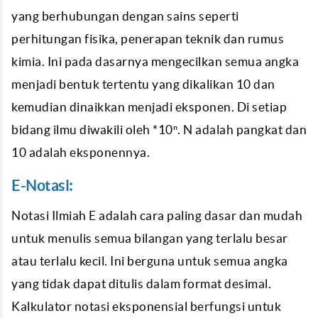
yang berhubungan dengan sains seperti
perhitungan fisika, penerapan teknik dan rumus
kimia. Ini pada dasarnya mengecilkan semua angka
menjadi bentuk tertentu yang dikalikan 10 dan
kemudian dinaikkan menjadi eksponen. Di setiap
bidang ilmu diwakili oleh *10ⁿ. N adalah pangkat dan
10 adalah eksponennya.
E-Notasi:
Notasi Ilmiah E adalah cara paling dasar dan mudah
untuk menulis semua bilangan yang terlalu besar
atau terlalu kecil. Ini berguna untuk semua angka
yang tidak dapat ditulis dalam format desimal.
Kalkulator notasi eksponensial berfungsi untuk