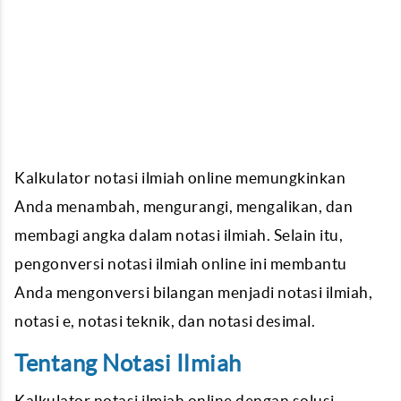
Kalkulator notasi ilmiah online memungkinkan
Anda menambah, mengurangi, mengalikan, dan
membagi angka dalam notasi ilmiah. Selain itu,
pengonversi notasi ilmiah online ini membantu
Anda mengonversi bilangan menjadi notasi ilmiah,
notasi e, notasi teknik, dan notasi desimal.
Tentang Notasi Ilmiah
Kalkulator notasi ilmiah online dengan solusi