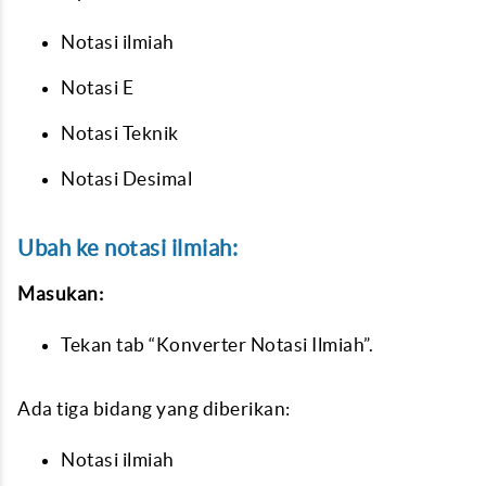
Notasi ilmiah
Notasi E
Notasi Teknik
Notasi Desimal
Ubah ke notasi ilmiah:
Masukan:
Tekan tab “Konverter Notasi Ilmiah”.
Ada tiga bidang yang diberikan:
Notasi ilmiah