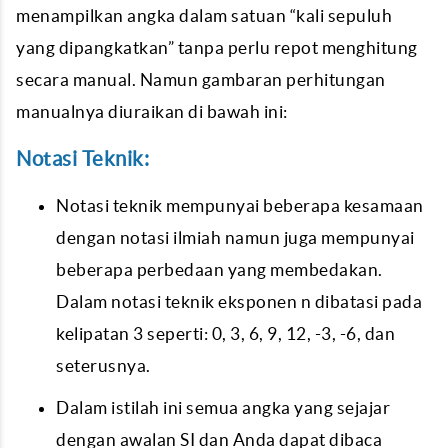
menampilkan angka dalam satuan “kali sepuluh
yang dipangkatkan” tanpa perlu repot menghitung
secara manual. Namun gambaran perhitungan
manualnya diuraikan di bawah ini:
Notasi Teknik:
Notasi teknik mempunyai beberapa kesamaan
dengan notasi ilmiah namun juga mempunyai
beberapa perbedaan yang membedakan.
Dalam notasi teknik eksponen n dibatasi pada
kelipatan 3 seperti: 0, 3, 6, 9, 12, -3, -6, dan
seterusnya.
Dalam istilah ini semua angka yang sejajar
dengan awalan SI dan Anda dapat dibaca