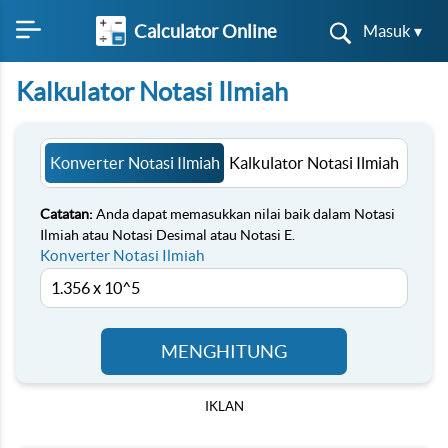
Calculator Online
Masuk ▾
Kalkulator Notasi Ilmiah
Konverter Notasi Ilmiah
Kalkulator Notasi Ilmiah
Catatan:
Anda dapat memasukkan nilai baik dalam Notasi
Ilmiah atau Notasi Desimal atau Notasi E.
Konverter Notasi Ilmiah
MENGHITUNG
IKLAN