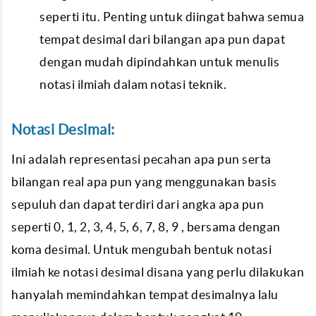
seperti itu. Penting untuk diingat bahwa semua
tempat desimal dari bilangan apa pun dapat
dengan mudah dipindahkan untuk menulis
notasi ilmiah dalam notasi teknik.
Notasi Desimal:
Ini adalah representasi pecahan apa pun serta
bilangan real apa pun yang menggunakan basis
sepuluh dan dapat terdiri dari angka apa pun
seperti 0, 1, 2, 3, 4, 5, 6, 7, 8, 9 , bersama dengan
koma desimal. Untuk mengubah bentuk notasi
ilmiah ke notasi desimal disana yang perlu dilakukan
hanyalah memindahkan tempat desimalnya lalu