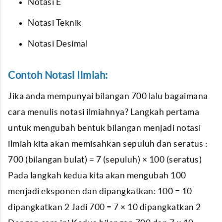
Notasi E
Notasi Teknik
Notasi Desimal
Contoh Notasi Ilmiah:
Jika anda mempunyai bilangan 700 lalu bagaimana
cara menulis notasi ilmiahnya? Langkah pertama
untuk mengubah bentuk bilangan menjadi notasi
ilmiah kita akan memisahkan sepuluh dan seratus :
700 (bilangan bulat) = 7 (sepuluh) × 100 (seratus)
Pada langkah kedua kita akan mengubah 100
menjadi eksponen dan dipangkatkan: 100 = 10
dipangkatkan 2 Jadi 700 = 7 × 10 dipangkatkan 2