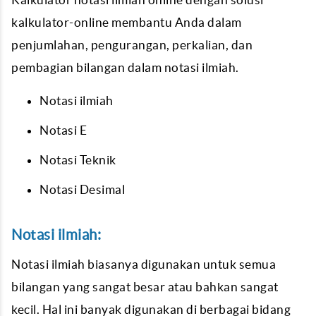
kalkulator-online membantu Anda dalam
penjumlahan, pengurangan, perkalian, dan
pembagian bilangan dalam notasi ilmiah.
Notasi ilmiah
Notasi E
Notasi Teknik
Notasi Desimal
Notasi ilmiah:
Notasi ilmiah biasanya digunakan untuk semua
bilangan yang sangat besar atau bahkan sangat
kecil. Hal ini banyak digunakan di berbagai bidang