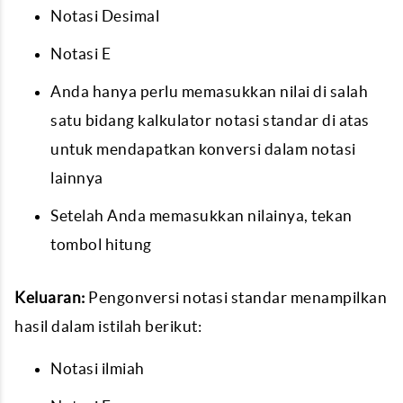
Notasi Desimal
Notasi E
Anda hanya perlu memasukkan nilai di salah
satu bidang kalkulator notasi standar di atas
untuk mendapatkan konversi dalam notasi
lainnya
Setelah Anda memasukkan nilainya, tekan
tombol hitung
Keluaran:
Pengonversi notasi standar menampilkan
hasil dalam istilah berikut:
Notasi ilmiah