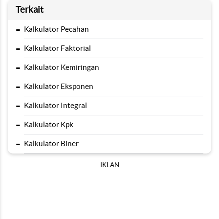
Terkait
-
Kalkulator Pecahan
-
Kalkulator Faktorial
-
Kalkulator Kemiringan
-
Kalkulator Eksponen
-
Kalkulator Integral
-
Kalkulator Kpk
-
Kalkulator Biner
IKLAN