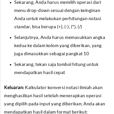
Sekarang, Anda harus memilih operasi dari
menu drop-down sesuai dengan keinginan
Anda untuk melakukan perhitungan notasi
standar, bisa berupa (+), (-), (*), (/)
Selanjutnya, Anda harus memasukkan angka
kedua ke dalam kolom yang diberikan, yang
juga dimasukkan sebagai pangkat 10
Sekarang, tekan saja tombol hitung untuk
mendapatkan hasil cepat
Keluaran:
Kalkulator konversi notasi ilmiah akan
menghasilkan hasil setelah menerapkan operasi
yang dipilih pada input yang diberikan; Anda akan
mendapatkan hasil dalam format berikut: