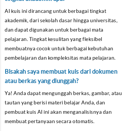
AI kuis ini dirancang untuk berbagai tingkat
akademik, dari sekolah dasar hingga universitas,
dan dapat digunakan untuk berbagai mata
pelajaran. Tingkat kesulitan yang fleksibel
membuatnya cocok untuk berbagai kebutuhan
pembelajaran dan kompleksitas mata pelajaran.
Bisakah saya membuat kuis dari dokumen
atau berkas yang diunggah?
Ya! Anda dapat mengunggah berkas, gambar, atau
tautan yang berisi materi belajar Anda, dan
pembuat kuis AI ini akan menganalisisnya dan
membuat pertanyaan secara otomatis.