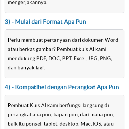
mengerjakannya.
3) - Mulai dari Format Apa Pun
Perlu membuat pertanyaan dari dokumen Word
atau berkas gambar? Pembuat kuis AI kami
mendukung PDF, DOC, PPT, Excel, JPG, PNG,
dan banyak lagi.
4) - Kompatibel dengan Perangkat Apa Pun
Pembuat Kuis AI kami berfungsi langsung di
perangkat apa pun, kapan pun, dari mana pun,
baik itu ponsel, tablet, desktop, Mac, iOS, atau