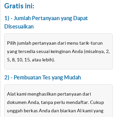
Gratis ini:
1) - Jumlah Pertanyaan yang Dapat
Disesuaikan
Pilih jumlah pertanyaan dari menu tarik-turun
yang tersedia sesuai keinginan Anda (misalnya, 2,
5, 8, 10, 15, atau lebih).
2) - Pembuatan Tes yang Mudah
Alat kami menghasilkan pertanyaan dari
dokumen Anda, tanpa perlu mendaftar. Cukup
unggah berkas Anda dan biarkan AI kami yang