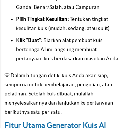
Ganda, Benar/Salah, atau Campuran
Pilih Tingkat Kesulitan:
Tentukan tingkat
kesulitan kuis (mudah, sedang, atau sulit)
Klik "Buat":
Biarkan alat pembuat kuis
bertenaga AI ini langsung membuat
pertanyaan kuis berdasarkan masukan Anda
💡 Dalam hitungan detik, kuis Anda akan siap,
sempurna untuk pembelajaran, pengujian, atau
pelatihan. Setelah kuis dibuat, mulailah
menyelesaikannya dan lanjutkan ke pertanyaan
berikutnya satu per satu.
Fitur Utama Generator Kuis AI