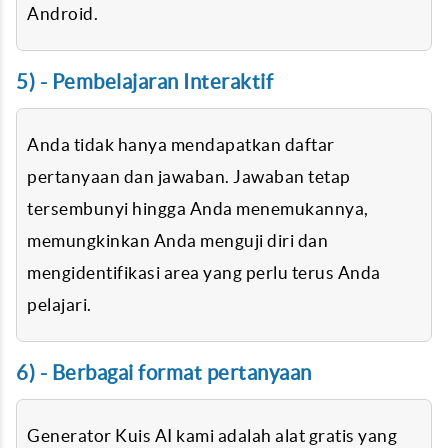
Android.
5) - Pembelajaran Interaktif
Anda tidak hanya mendapatkan daftar
pertanyaan dan jawaban. Jawaban tetap
tersembunyi hingga Anda menemukannya,
memungkinkan Anda menguji diri dan
mengidentifikasi area yang perlu terus Anda
pelajari.
6) - Berbagai format pertanyaan
Generator Kuis AI kami adalah alat gratis yang