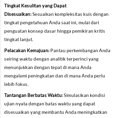
Tingkat Kesulitan yang Dapat
Disesuaikan:
Sesuaikan kompleksitas kuis dengan
tingkat pengetahuan Anda saat ini, mulai dari
penguatan konsep dasar hingga pemikiran kritis
tingkat lanjut.
Pelacakan Kemajuan:
Pantau perkembangan Anda
seiring waktu dengan analitik terperinci yang
menunjukkan dengan tepat di mana Anda
mengalami peningkatan dan di mana Anda perlu
lebih fokus.
Tantangan Berbatas Waktu:
Simulasikan kondisi
ujian nyata dengan batas waktu yang dapat
disesuaikan yang membantu Anda meningkatkan