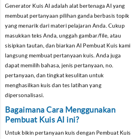
Generator Kuis AI adalah alat bertenaga AI yang
membuat pertanyaan pilihan ganda berbasis topik
yang menarik dari materi pelajaran Anda. Cukup
masukkan teks Anda, unggah gambar/file, atau
sisipkan tautan, dan biarkan AI Pembuat Kuis kami
langsung membuat pertanyaan kuis. Anda juga
dapat memilih bahasa, jenis pertanyaan, no.
pertanyaan, dan tingkat kesulitan untuk
menghasilkan kuis dan tes latihan yang
dipersonalisasi.
Bagaimana Cara Menggunakan
Pembuat Kuis AI ini?
Untuk bikin pertanyaan kuis dengan Pembuat Kuis