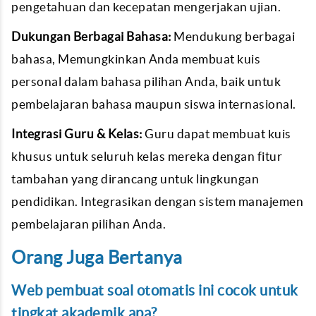
pengetahuan dan kecepatan mengerjakan ujian.
Dukungan Berbagai Bahasa:
Mendukung berbagai
bahasa, Memungkinkan Anda membuat kuis
personal dalam bahasa pilihan Anda, baik untuk
pembelajaran bahasa maupun siswa internasional.
Integrasi Guru & Kelas:
Guru dapat membuat kuis
khusus untuk seluruh kelas mereka dengan fitur
tambahan yang dirancang untuk lingkungan
pendidikan. Integrasikan dengan sistem manajemen
pembelajaran pilihan Anda.
Orang Juga Bertanya
Web pembuat soal otomatis
ini cocok untuk
tingkat akademik apa?