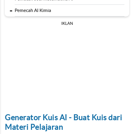
-
Pemecah AI Kimia
IKLAN
Generator Kuis AI - Buat Kuis dari
Materi Pelajaran