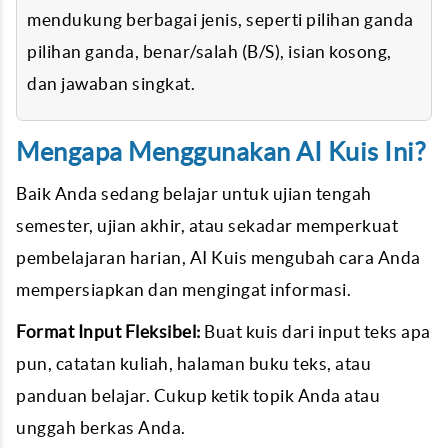
mendukung berbagai jenis, seperti pilihan ganda
pilihan ganda, benar/salah (B/S), isian kosong,
dan jawaban singkat.
Mengapa Menggunakan AI Kuis Ini?
Baik Anda sedang belajar untuk ujian tengah
semester, ujian akhir, atau sekadar memperkuat
pembelajaran harian, AI Kuis mengubah cara Anda
mempersiapkan dan mengingat informasi.
Format Input Fleksibel:
Buat kuis dari input teks apa
pun, catatan kuliah, halaman buku teks, atau
panduan belajar. Cukup ketik topik Anda atau
unggah berkas Anda.