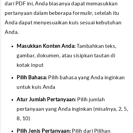
dari PDF ini, Anda biasanya dapat memasukkan
pertanyaan dalam beberapa formulir, setelah itu
Anda dapat menyesuaikan kuis sesuai kebutuhan
Anda.
Masukkan Konten Anda:
Tambahkan teks,
gambar, dokumen, atau sisipkan tautan di
kotak input
Pilih Bahasa:
Pilih bahasa yang Anda inginkan
untuk kuis Anda
Atur Jumlah Pertanyaan:
Pilih jumlah
pertanyaan yang Anda inginkan (misalnya, 2, 5,
8, 10)
Pilih Jenis Pertanyaan:
Pilih dari Pilihan