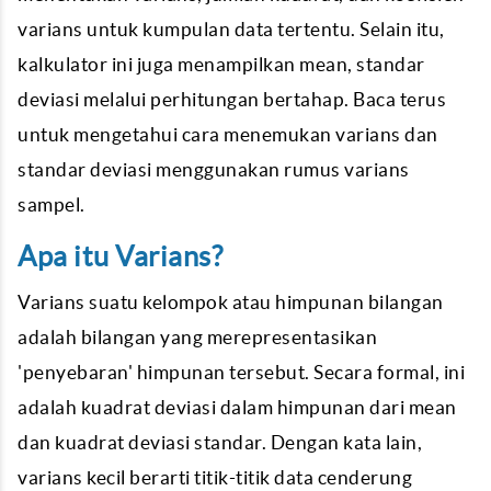
varians untuk kumpulan data tertentu. Selain itu,
kalkulator ini juga menampilkan mean, standar
deviasi melalui perhitungan bertahap. Baca terus
untuk mengetahui cara menemukan varians dan
standar deviasi menggunakan rumus varians
sampel.
Apa itu Varians?
Varians suatu kelompok atau himpunan bilangan
adalah bilangan yang merepresentasikan
'penyebaran' himpunan tersebut. Secara formal, ini
adalah kuadrat deviasi dalam himpunan dari mean
dan kuadrat deviasi standar. Dengan kata lain,
varians kecil berarti titik-titik data cenderung