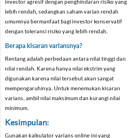
investor agresif dengan penghindaran risiko yang
lebih rendah, sedangkan saham varian rendah
umumnya bermanfaat bagi investor konservatif
dengan toleransi risiko yang lebih rendah.
Berapa kisaran variansnya?
Rentang adalah perbedaan antara nilai tinggi dan
nilai rendah. Karena hanya nilai ekstrim yang
digunakan karena nilai tersebut akan sangat
mempengaruhinya. Untuk menemukan kisaran
varians, ambil nilai maksimum dan kurangi nilai
minimum.
Kesimpulan:
Gunakan kalkulator varians online ini yang