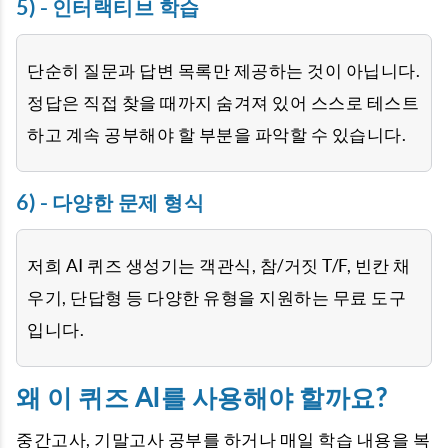
5) - 인터랙티브 학습
단순히 질문과 답변 목록만 제공하는 것이 아닙니다.
정답은 직접 찾을 때까지 숨겨져 있어 스스로 테스트
하고 계속 공부해야 할 부분을 파악할 수 있습니다.
6) - 다양한 문제 형식
저희 AI 퀴즈 생성기는 객관식, 참/거짓 T/F, 빈칸 채
우기, 단답형 등 다양한 유형을 지원하는 무료 도구
입니다.
왜 이 퀴즈 AI를 사용해야 할까요?
중간고사, 기말고사 공부를 하거나 매일 학습 내용을 복