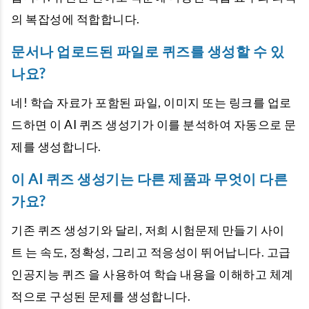
의 복잡성에 적합합니다.
문서나 업로드된 파일로 퀴즈를 생성할 수 있
나요?
네! 학습 자료가 포함된 파일, 이미지 또는 링크를 업로
드하면 이 AI 퀴즈 생성기가 이를 분석하여 자동으로 문
제를 생성합니다.
이 AI 퀴즈 생성기는 다른 제품과 무엇이 다른
가요?
기존 퀴즈 생성기와 달리, 저희 시험문제 만들기 사이
트 는 속도, 정확성, 그리고 적응성이 뛰어납니다. 고급
인공지능 퀴즈 을 사용하여 학습 내용을 이해하고 체계
적으로 구성된 문제를 생성합니다.