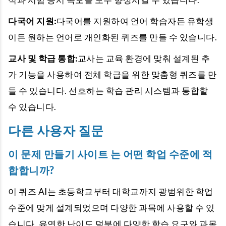
다국어 지원:
다국어를 지원하여 언어 학습자든 유학생
이든 원하는 언어로 개인화된 퀴즈를 만들 수 있습니다.
교사 및 학급 통합:
교사는 교육 환경에 맞춰 설계된 추
가 기능을 사용하여 전체 학급을 위한 맞춤형 퀴즈를 만
들 수 있습니다. 선호하는 학습 관리 시스템과 통합할
수 있습니다.
다른 사용자 질문
이 문제 만들기 사이트
는 어떤 학업 수준에 적
합합니까?
이 퀴즈 AI는 초등학교부터 대학교까지 광범위한 학업
수준에 맞게 설계되었으며 다양한 과목에 사용할 수 있
습니다. 유연한 난이도 덕분에 다양한 학습 요구와 과목