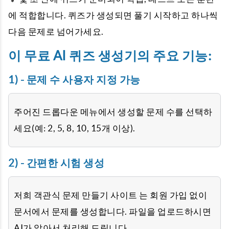
에 적합합니다. 퀴즈가 생성되면 풀기 시작하고 하나씩
다음 문제로 넘어가세요.
이 무료 AI 퀴즈 생성기의 주요 기능:
1) - 문제 수 사용자 지정 가능
주어진 드롭다운 메뉴에서 생성할 문제 수를 선택하
세요(예: 2, 5, 8, 10, 15개 이상).
2) - 간편한 시험 생성
저희 객관식 문제 만들기 사이트
는 회원 가입 없이
문서에서 문제를 생성합니다. 파일을 업로드하시면
AI가 알아서 처리해 드립니다.