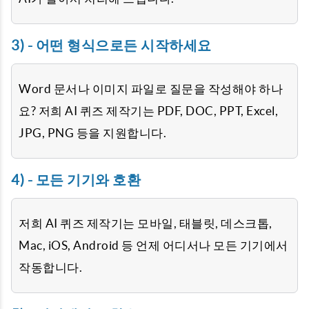
3) - 어떤 형식으로든 시작하세요
Word 문서나 이미지 파일로 질문을 작성해야 하나
요? 저희 AI 퀴즈 제작기는 PDF, DOC, PPT, Excel,
JPG, PNG 등을 지원합니다.
4) - 모든 기기와 호환
저희 AI 퀴즈 제작기는 모바일, 태블릿, 데스크톱,
Mac, iOS, Android 등 언제 어디서나 모든 기기에서
작동합니다.