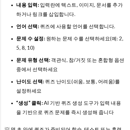
내용 입력:
입력란에 텍스트, 이미지, 문서를 추가
하거나 링크를 삽입합니다.
언어 선택:
퀴즈에 사용할 언어를 선택합니다.
문제 수 설정:
원하는 문제 수를 선택하세요(예: 2,
5, 8, 10)
문제 유형 선택:
객관식, 참/거짓 또는 혼합형 옵션
중에서 선택하세요
난이도 선택:
퀴즈 난이도(쉬움, 보통, 어려움)를
설정하세요
“생성” 클릭:
AI 기반 퀴즈 생성 도구가 입력 내용
을 기반으로 퀴즈 문제를 즉시 생성해 줍니다
💡 몇 초 안에 퀴즈가 준비되어 학습, 테스트 또는 훈련