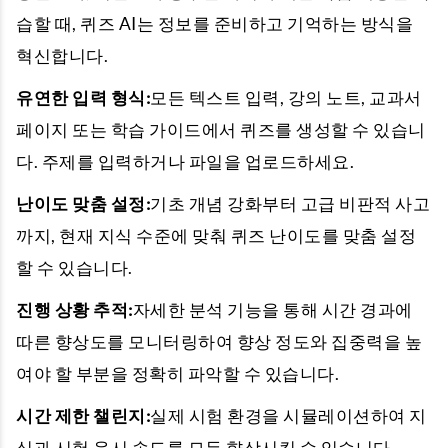
습할 때, 퀴즈 AI는 정보를 준비하고 기억하는 방식을
혁신합니다.
유연한 입력 형식:
모든 텍스트 입력, 강의 노트, 교과서
페이지 또는 학습 가이드에서 퀴즈를 생성할 수 있습니
다. 주제를 입력하거나 파일을 업로드하세요.
난이도 맞춤 설정:
기초 개념 강화부터 고급 비판적 사고
까지, 현재 지식 수준에 맞춰 퀴즈 난이도를 맞춤 설정
할 수 있습니다.
진행 상황 추적:
자세한 분석 기능을 통해 시간 경과에
따른 향상도를 모니터링하여 향상 정도와 집중력을 높
여야 할 부분을 정확히 파악할 수 있습니다.
시간 제한 챌린지:
실제 시험 환경을 시뮬레이션하여 지
식과 시험 응시 속도를 모두 향상시킬 수 있습니다.