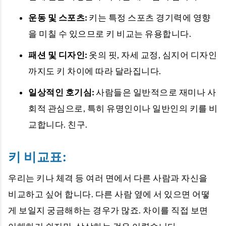
운동 및 스포츠:
키는 특정 스포츠 경기력에 영향
을 미칠 수 있으므로 키 비교는 유용합니다.
패션 및 디자인:
옷의 핏, 자세 교정, 심지어 디자인
까지도 키 차이에 따라 달라집니다.
일상적인 호기심:
사람들은 일반적으로 재미나 사
회적 관심으로, 특히 유명인이나 일반인의 키를 비
교합니다. 친구.
키 비교표:
우리는 키나 체격 등 여러 면에서 다른 사람과 자신을
비교하고 싶어 합니다. 다른 사람 옆에 서 있으면 어떻
게 보일지 궁금해하는 경우가 많죠. 차이를 직접 보면