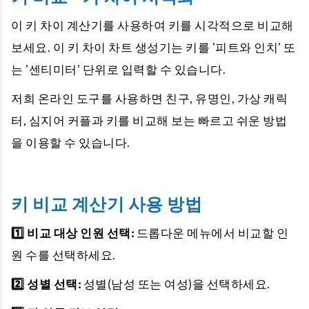
이 키 차이 계산기를 사용하여 키를 시각적으로 비교해
보세요. 이 키 차이 차트 생성기는 키를 '피트와 인치' 또
는 '센티미터' 단위로 입력할 수 있습니다.
저희 온라인 도구를 사용하면 친구, 유명인, 가상 캐릭
터, 심지어 커플과 키를 비교해 보는 빠르고 쉬운 방법
을 이용할 수 있습니다.
키 비교 계산기 사용 방법
1️⃣ 비교 대상 인원 선택:
드롭다운 메뉴에서 비교할 인
원 수를 선택하세요.
2️⃣ 성별 선택:
성별(남성 또는 여성)을 선택하세요.