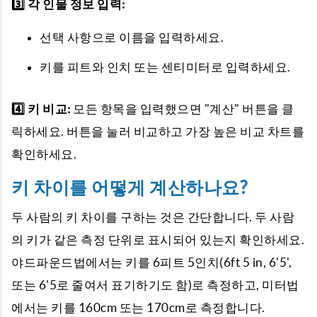
3️⃣ 각 인물 정보 입력:
선택 사항으로 이름을 입력하세요.
키를 피트와 인치 또는 센티미터로 입력하세요.
4️⃣ 키 비교:
모든 항목을 입력했으면 "계산" 버튼을 클
릭하세요. 버튼을 눌러 비교하고 가장 높은 비교 차트를
확인하세요.
키 차이를 어떻게 계산하나요?
두 사람의 키 차이를 구하는 것은 간단합니다. 두 사람
의 키가 같은 측정 단위로 표시되어 있는지 확인하세요.
야드파운드법에서는 키를 6피트 5인치(6ft 5 in, 6'5',
또는 6'5로 줄여서 표기하기도 함)로 측정하고, 미터법
에서는 키를 160cm 또는 170cm로 측정합니다.