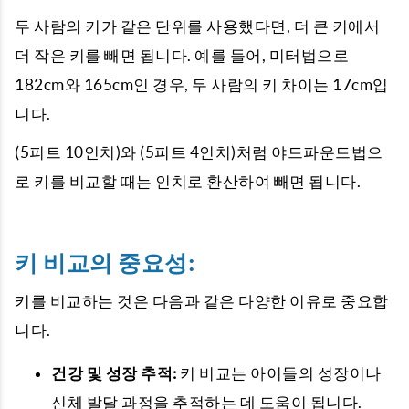
두 사람의 키가 같은 단위를 사용했다면, 더 큰 키에서
더 작은 키를 빼면 됩니다. 예를 들어, 미터법으로
182cm와 165cm인 경우, 두 사람의 키 차이는 17cm입
니다.
(5피트 10인치)와 (5피트 4인치)처럼 야드파운드법으
로 키를 비교할 때는 인치로 환산하여 빼면 됩니다.
키 비교의 중요성:
키를 비교하는 것은 다음과 같은 다양한 이유로 중요합
니다.
건강 및 성장 추적:
키 비교는 아이들의 성장이나
신체 발달 과정을 추적하는 데 도움이 됩니다.