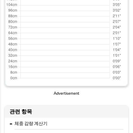
Advertisement
관련 항목
-
체중 감량 계산기