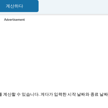
계산하다
Advertisement
를 계산할 수 있습니다. 게다가 입력한 시작 날짜와 종료 날