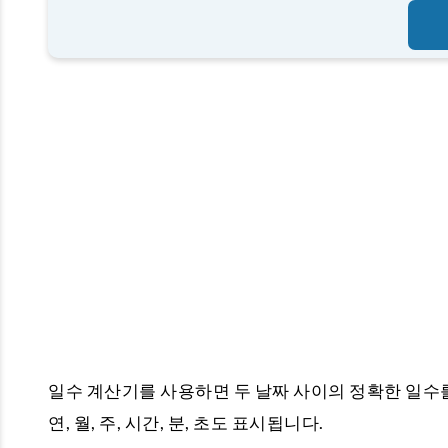
일수 계산기
를 사용하면 두 날짜 사이의 정확한 일수
연, 월, 주, 시간, 분, 초도 표시됩니다.