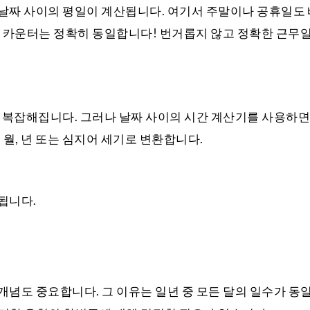
 날짜 사이의 평일이 계산됩니다. 여기서 주말이나 공휴일도
짜 카운터는 정확히 동일합니다! 번거롭지 않고 정확한 근무
더 복잡해집니다. 그러나 날짜 사이의 시간 계산기를 사용하
 월, 년 또는 심지어 세기로 변환합니다.
 됩니다.
개념도 중요합니다. 그 이유는 일년 중 모든 달의 일수가 동