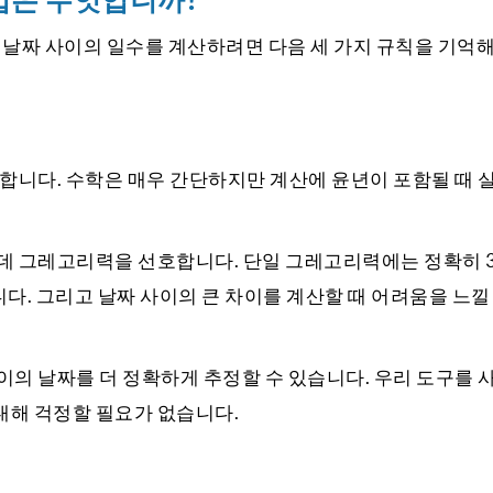
법은 무엇입니까?
 날짜 사이의 일수를 계산하려면 다음 세 가지 규칙을 기억
요합니다. 수학은 매우 간단하지만 계산에 윤년이 포함될 때 
데 그레고리력을 선호합니다. 단일 그레고리력에는 정확히 36
다. 그리고 날짜 사이의 큰 차이를 계산할 때 어려움을 느낄
이의 날짜를 더 정확하게 추정할 수 있습니다. 우리 도구를
대해 걱정할 필요가 없습니다.