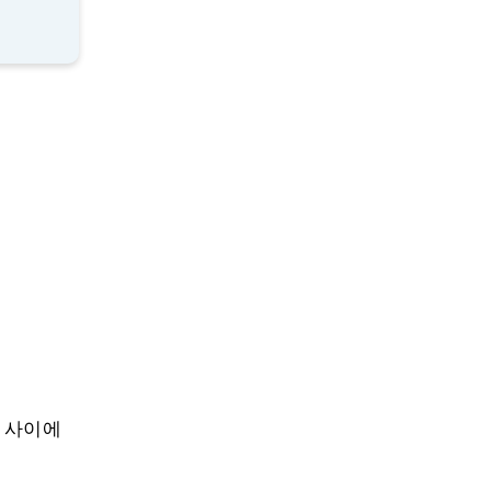
짜 사이에