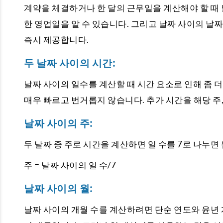
계약을 체결하거나 한 달의 근무일을 계산해야 할 때
한 영업일을 알 수 있습니다. 그리고 날짜 사이의 날
즉시 제공합니다.
두 날짜 사이의 시간:
날짜 사이의 일수를 계산할 때 시간 요소로 인해 좀 
매우 빠르고 번거롭지 않습니다. 추가 시간을 해당 주,
날짜 사이의 주:
두 날짜 중 주로 시간을 계산하면 일 수를 7로 나누면
주 = 날짜 사이의 일 수/7
날짜 사이의 월:
날짜 사이의 개월 수를 계산하려면 단순 연도와 윤년 