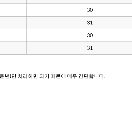
30
31
30
31
6(윤년)만 처리하면 되기 때문에 매우 간단합니다.