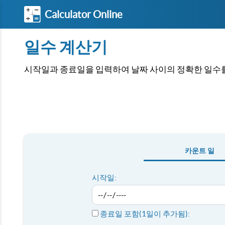
Calculator Online
일수 계산기
시작일과 종료일을 입력하여 날짜 사이의 정확한 일수
카운트 일
시작일:
종료일 포함(1일이 추가됨):