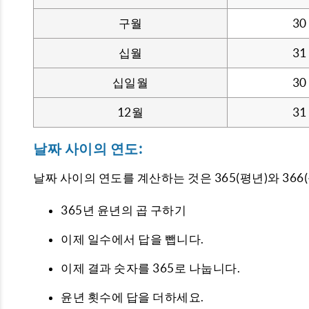
구월
30
십월
31
십일월
30
12월
31
날짜 사이의 연도:
날짜 사이의 연도를 계산하는 것은 365(평년)와 36
365년 윤년의 곱 구하기
이제 일수에서 답을 뺍니다.
이제 결과 숫자를 365로 나눕니다.
윤년 횟수에 답을 더하세요.