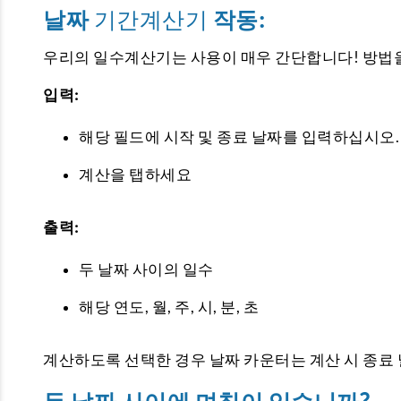
날짜
기간계산기
작동:
우리의
일수계산기
는 사용이 매우 간단합니다! 방법
입력:
해당 필드에 시작 및 종료 날짜를 입력하십시오.
계산을 탭하세요
출력:
두 날짜 사이의 일수
해당 연도, 월, 주, 시, 분, 초
계산하도록 선택한 경우 날짜 카운터는 계산 시 종료