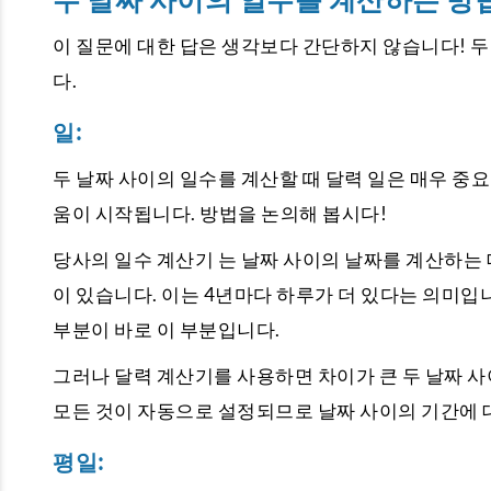
두 날짜 사이의 일수를 계산하는 방
이 질문에 대한 답은 생각보다 간단하지 않습니다! 두
다.
일:
두 날짜 사이의 일수를 계산할 때 달력 일은 매우 중
움이 시작됩니다. 방법을 논의해 봅시다!
당사의
일수 계산기
는 날짜 사이의 날짜를 계산하는 
이 있습니다. 이는 4년마다 하루가 더 있다는 의미입니
부분이 바로 이 부분입니다.
그러나 달력 계산기를 사용하면 차이가 큰 두 날짜 사
모든 것이 자동으로 설정되므로 날짜 사이의 기간에 
평일: