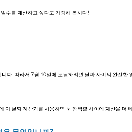
던 일수를 계산하고 싶다고 가정해 봅시다!
 입니다. 따라서 7월 10일에 도달하려면 날짜 사이의 완전한 
에 이 날짜 계산기를 사용하면 눈 깜짝할 사이에 계산을 더 