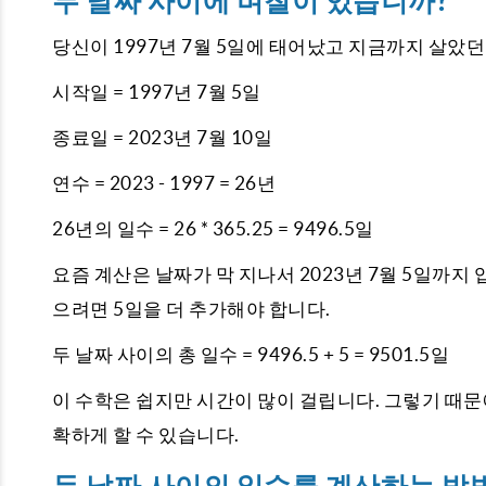
두 날짜 사이에 며칠이 있습니까?
당신이 1997년 7월 5일에 태어났고 지금까지 살았
시작일 = 1997년 7월 5일
종료일 = 2023년 7월 10일
연수 = 2023 - 1997 = 26년
26년의 일수 = 26 * 365.25 = 9496.5일
요즘 계산은 날짜가 막 지나서 2023년 7월 5일까지
으려면 5일을 더 추가해야 합니다.
두 날짜 사이의 총 일수 = 9496.5 + 5 = 9501.5일
이 수학은 쉽지만 시간이 많이 걸립니다. 그렇기 때문
확하게 할 수 있습니다.