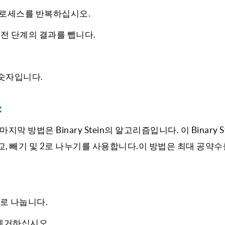
프로세스를 반복하십시오.
이전 단계의 결과를 뺍니다.
 숫자입니다.
:
방법은 Binary Stein의 알고리즘입니다. 이 Binary St
비교, 빼기 및 2로 나누기를 사용합니다.이 방법은 최대 공약수
2로 나눕니다.
제거하십시오.