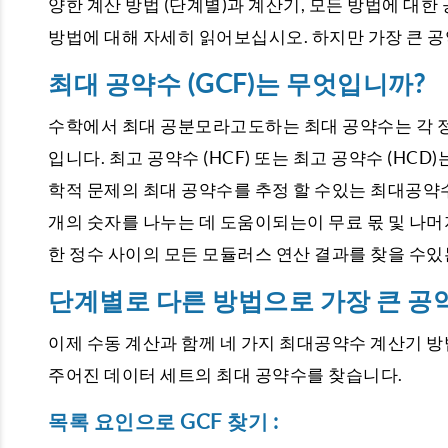
양한 계산 방법 (단계별)과 계산기, 모든 방법에 대한 공
방법에 대해 자세히 읽어보십시오. 하지만 가장 큰 
최대 공약수 (GCF)는 무엇입니까?
수학에서 최대 공분모라고도하는 최대 공약수는 각 정
입니다. 최고 공약수 (HCF) 또는 최고 공약수 (H
학적 문제의 최대 공약수를 추정 할 수있는 최대공약
개의 숫자를 나누는 데 도움이되는이 무료 몫 및 나머
한 정수 사이의 모든 모듈러스 연산 결과를 찾을 수
단계별로 다른 방법으로 가장 큰 공
이제 수동 계산과 함께 네 가지 최대공약수 계산기 방
주어진 데이터 세트의 최대 공약수를 찾습니다.
목록 요인으로 GCF 찾기 :