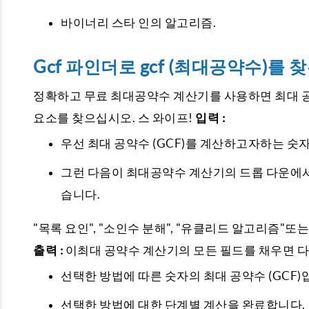
바이너리 스타 인의 알고리즘.
Gcf 파인더로 gcf (최대공약수)를 찾
정확하고 무료 최대공약수 계산기를 사용하면 최대 공
요소를 찾으십시오. 스 와이프!
입력 :
우선 최대 공약수 (GCF)를 계산하고자하는 숫
그런 다음이 최대공약수 계산기의 드롭 다운에서 최대
습니다.
"목록 요인", "소인수 분해", "유클리드 알고리즘"또
출력 :
이최대 공약수 계산기의 모든 필드를 채우면 
선택한 방법에 따른 숫자의 최대 공약수 (GCF)
선택한 방법에 대한 단계별 계산을 완료합니다.