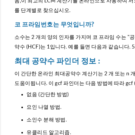
음,이 최고의 LCM 계산기를 온라인으로 사용하여 서로 
를 단계별로 찾으십시오.
코 프라임번호는 무엇입니까?
소수는 2 개의 양의 인자를 가지며 코 프라임 수는 "
약수 (HCF)는 1입니다. 예를 들면 다음과 같습니다. 5,7,
최대 공약수 파인더 정보 :
이 간단한 온라인 최대공약수 계산기는 2 개 또는 n 개의 
도움이됩니다. 이 gcf 파인더는 다음 방법에 따라 gc
없음 (간단한 방법)
요인 나열 방법.
소인수 분해 방법.
유클리드 알고리즘.