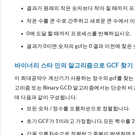
결과가 원래의 작은 숫자보다 작아 질 때까지 
작은 수를 큰 수로 간주하고 새로운 큰 수에서 
0에 도달 할 때까지 프로세스를 반복하십시오.
결과가 0이면 숫자의 gcf는 0 결과 이전에 찾은
바이너리 스타 인의 알고리즘으로 GCF 찾기 
이 최대공약수 계산기가 사용하는 정수의 gcf를 찾는 마지막 
고리즘 또는 Binary GCD 알고리즘에서는 단순히 
데 다음과 같이 구성됩니다.
모든 숫자 / 정수를 오름차순으로 정렬합니다.
초기 GCF가 1이라고 가정합니다.모든 짝수를 
값을 오름차순으로 정렬하고 중복이 발생하면 