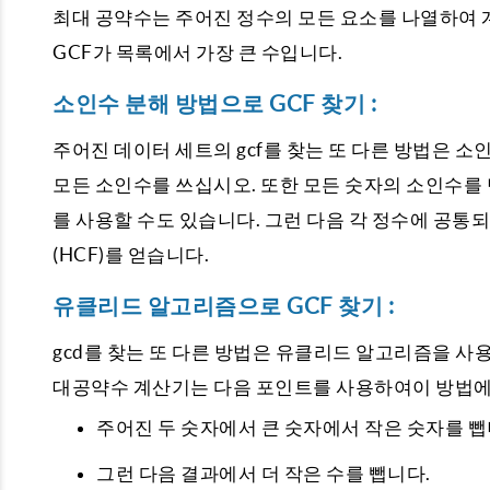
최대 공약수는 주어진 정수의 모든 요소를 ​​나열하여
GCF가 목록에서 가장 큰 수입니다.
소인수 분해 방법으로 GCF 찾기 :
주어진 데이터 세트의 gcf를 찾는 또 다른 방법은 소
모든 소인수를 쓰십시오. 또한 모든 숫자의 소인수를
를 사용할 수도 있습니다. 그런 다음 각 정수에 공통
(HCF)를 얻습니다.
유클리드 알고리즘으로 GCF 찾기 :
gcd를 찾는 또 다른 방법은 유클리드 알고리즘을 사
대공약수 계산기는 다음 포인트를 사용하여이 방법에
주어진 두 숫자에서 큰 숫자에서 작은 숫자를 뺍
그런 다음 결과에서 더 작은 수를 뺍니다.