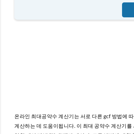
온라인 최대공약수 계산기는 서로 다른 gcf 방법에 따라 2
계산하는 데 도움이됩니다. 이 최대 공약수 계산기를 