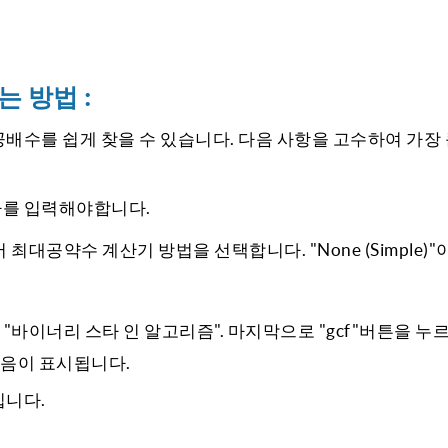
는 방법 :
배수를 쉽게 찾을 수 있습니다. 다음 사항을 고수하여 가장 
자를 입력해야합니다.
공약수 계산기 방법을 선택합니다. "None (Simple)"이
는 "바이너리 스타 인 알고리즘". 마지막으로 "gcf"버튼을 누
다음이 표시됩니다.
입니다.