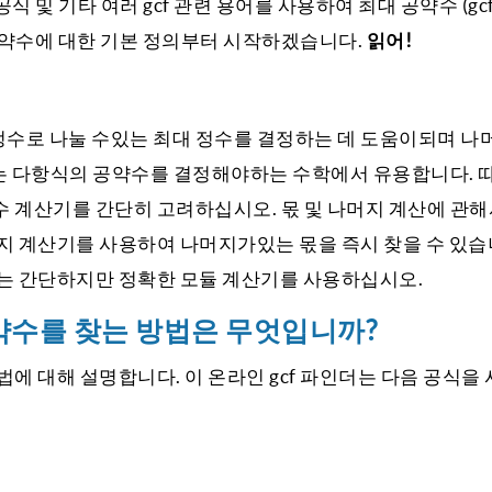
식 및 기타 여러 gcf 관련 용어를 사용하여 최대 공약수 (gc
공약수에 대한 기본 정의부터 시작하겠습니다.
읽어!
수로 나눌 수있는 최대 정수를 결정하는 데 도움이되며 나머
CD)는 다항식의 공약수를 결정해야하는 수학에서 유용합니다. 
수 계산기를 간단히 고려하십시오. 몫 및 나머지 계산에 관해
지 계산기를 사용하여 나머지가있는 몫을 즉시 찾을 수 있습
있는 간단하지만 정확한 모듈 계산기를 사용하십시오.
약수를 찾는 방법은 무엇입니까?
법에 대해 설명합니다. 이 온라인 gcf 파인더는 다음 공식을