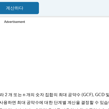
계산하다
Advertisement
 개 또는 n 개의 숫자 집합의 최대 공약수 (GCF), GCD 및
사용하면 최대 공약수에 대한 단계별 계산을 결정할 수 있습