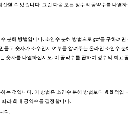
 계산할 수 있습니다. 그런 다음 모든 정수의 공약수를 나열하
인수 분해 방법입니다. 소인수 분해 방법으로 gcf를 구하려면
 만들고 숫자가 소수인지 여부를 알려주는 온라인 소인수 분
되는 숫자를 나열하십시오. 이 공약수를 곱하여 정수의 최고 
용하는 것입니다. 이 방법은 소인수 분해 방법보다 효율적입니
 따라 최대 공약수를 결정합니다.
니다.