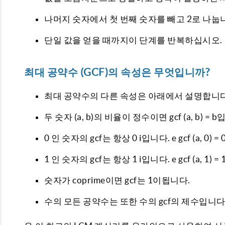
나머지 숫자에서 첫 번째 숫자를 빼고 2로 나눕
단일 값을 얻을 때까지이 단계를 반복하십시오.
최대 공약수 (GCF)의 속성은 무엇입니까?
최대 공약수의 다른 속성은 아래에서 설명합니다
두 숫자 (a, b)의 비율이 정수이면 gcf (a, b) = 
0 인 숫자의 gcf는 항상 0 i입니다. e gcf (a, 0) = 0
1 인 숫자의 gcf는 항상 1 i입니다. e gcf (a, 1) = 1
숫자가 coprime이면 gcf는 1이됩니다.
수의 모든 공약수는 또한 수의 gcf의 제수입니다