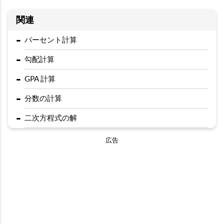
関連
-
パーセント計算
-
勾配計算
-
GPA 計算
-
分数の計算
-
二次方程式の解
広告