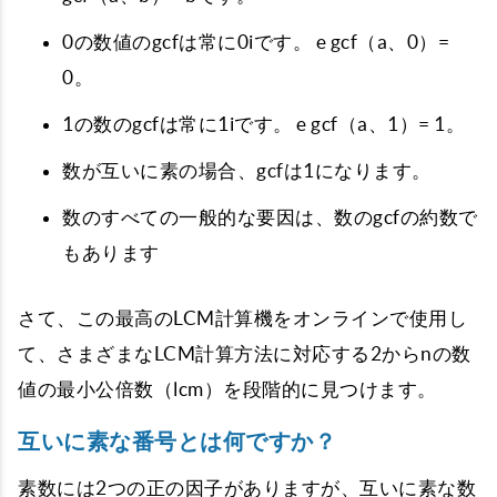
0の数値のgcfは常に0iです。 e gcf（a、0）=
0。
1の数のgcfは常に1iです。 e gcf（a、1）= 1。
数が互いに素の場合、gcfは1になります。
数のすべての一般的な要因は、数のgcfの約数で
もあります
さて、この最高のLCM計算機をオンラインで使用し
て、さまざまなLCM計算方法に対応する2からnの数
値の最小公倍数（lcm）を段階的に見つけます。
互いに素な番号とは何ですか？
素数には2つの正の因子がありますが、互いに素な数