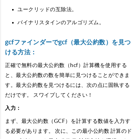
ユークリッドの互除法。
バイナリスタインのアルゴリズム。
gcfファインダーでgcf（最大公約数）を見つ
ける方法：
正確で無料の最大公約数（hcf）計算機を使用する
と、最大公約数の数を簡単に見つけることができま
す。最大公約数を見つけるには、次の点に固執する
だけです。 スワイプしてください！
入力：
まず、最大公約数（GCF）を計算する数値を入力す
る必要があります。 次に、この最小公約数 計算のド