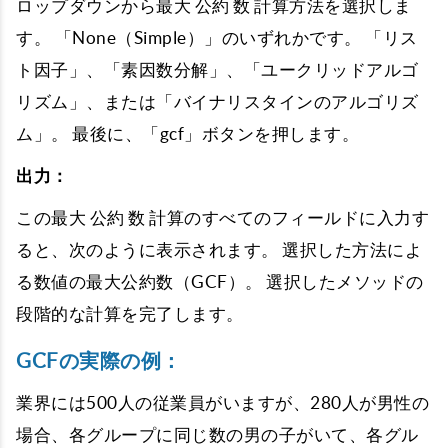
ロップダウンから最大 公約 数 計算方法を選択しま
す。 「None（Simple）」のいずれかです。 「リス
ト因子」、「素因数分解」、「ユークリッドアルゴ
リズム」、または「バイナリスタインのアルゴリズ
ム」。 最後に、「gcf」ボタンを押します。
出力：
この最大 公約 数 計算のすべてのフィールドに入力す
ると、次のように表示されます。 選択した方法によ
る数値の最大公約数（GCF）。 選択したメソッドの
段階的な計算を完了します。
GCFの実際の例：
業界には500人の従業員がいますが、280人が男性の
場合、各グループに同じ数の男の子がいて、各グル