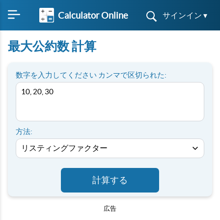
Calculator Online
サインイン ▾
最大公約数 計算
数字を入力してください カンマで区切られた:
方法:
計算する
広告