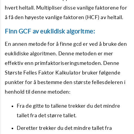
hvert heltall. Multipliser disse vanlige faktorene for
å få den høyeste vanlige faktoren (HCF) av heltall.
Finn GCF av euklidisk algoritme:
En annen metode for å finne gcd er ved å bruke den
euklidiske algoritmen. Denne metoden er mer
effektiv enn primfaktoriseringsmetoden. Denne
Største Felles Faktor Kalkulator bruker følgende
punkter for å bestemme den største fellesdeleren i
henhold til denne metoden:
Fra de gitte to tallene trekker du det mindre
tallet fra det større tallet.
Deretter trekker du det mindre tallet fra