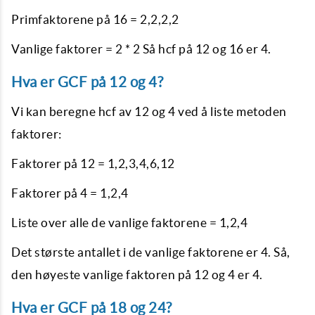
Primfaktorene på 16 = 2,2,2,2
Vanlige faktorer = 2 * 2 Så hcf på 12 og 16 er 4.
Hva er GCF på 12 og 4?
Vi kan beregne hcf av 12 og 4 ved å liste metoden
faktorer:
Faktorer på 12 = 1,2,3,4,6,12
Faktorer på 4 = 1,2,4
Liste over alle de vanlige faktorene = 1,2,4
Det største antallet i de vanlige faktorene er 4. Så,
den høyeste vanlige faktoren på 12 og 4 er 4.
Hva er GCF på 18 og 24?