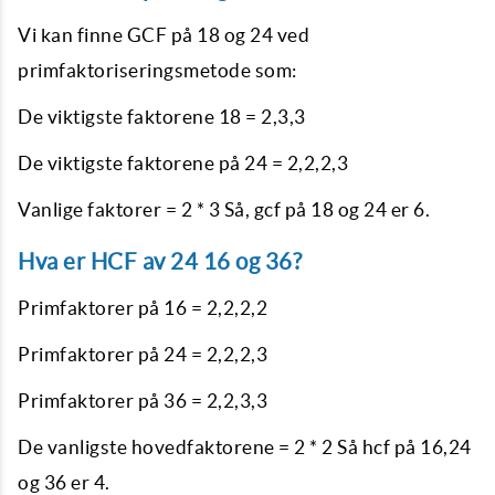
Vi kan finne GCF på 18 og 24 ved
primfaktoriseringsmetode som:
De viktigste faktorene 18 = 2,3,3
De viktigste faktorene på 24 = 2,2,2,3
Vanlige faktorer = 2 * 3 Så, gcf på 18 og 24 er 6.
Hva er HCF av 24 16 og 36?
Primfaktorer på 16 = 2,2,2,2
Primfaktorer på 24 = 2,2,2,3
Primfaktorer på 36 = 2,2,3,3
De vanligste hovedfaktorene = 2 * 2 Så hcf på 16,24
og 36 er 4.