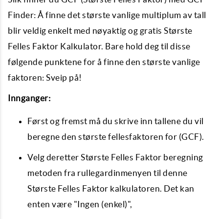
Finder: Å finne det største vanlige multiplum av tall
blir veldig enkelt med nøyaktig og gratis Største
Felles Faktor Kalkulator. Bare hold deg til disse
følgende punktene for å finne den største vanlige
faktoren: Sveip på!
Innganger:
Først og fremst må du skrive inn tallene du vil
beregne den største fellesfaktoren for (GCF).
Velg deretter Største Felles Faktor beregning
metoden fra rullegardinmenyen til denne
Største Felles Faktor kalkulatoren. Det kan
enten være "Ingen (enkel)",