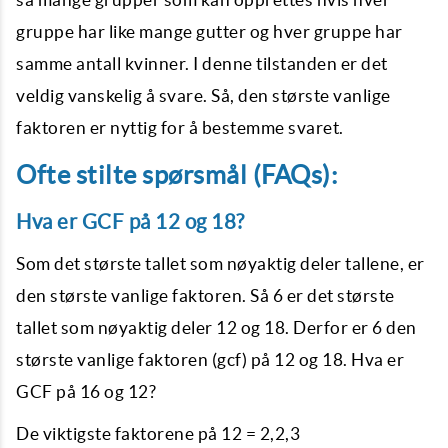
gruppe har like mange gutter og hver gruppe har
samme antall kvinner. I denne tilstanden er det
veldig vanskelig å svare. Så, den største vanlige
faktoren er nyttig for å bestemme svaret.
Ofte stilte spørsmål (FAQs):
Hva er GCF på 12 og 18?
Som det største tallet som nøyaktig deler tallene, er
den største vanlige faktoren. Så 6 er det største
tallet som nøyaktig deler 12 og 18. Derfor er 6 den
største vanlige faktoren (gcf) på 12 og 18. Hva er
GCF på 16 og 12?
De viktigste faktorene på 12 = 2,2,3