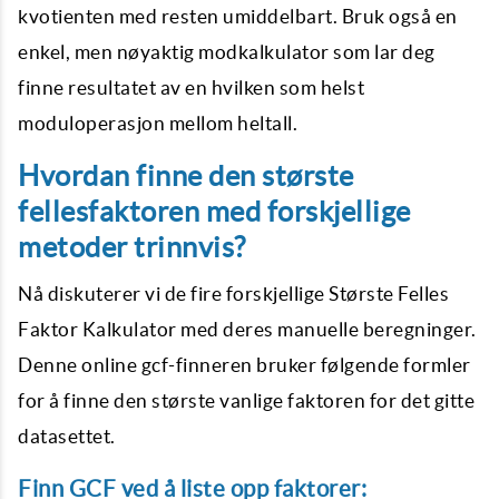
kvotienten med resten umiddelbart. Bruk også en
enkel, men nøyaktig modkalkulator som lar deg
finne resultatet av en hvilken som helst
moduloperasjon mellom heltall.
Hvordan finne den største
fellesfaktoren med forskjellige
metoder trinnvis?
Nå diskuterer vi de fire forskjellige Største Felles
Faktor Kalkulator med deres manuelle beregninger.
Denne online gcf-finneren bruker følgende formler
for å finne den største vanlige faktoren for det gitte
datasettet.
Finn GCF ved å liste opp faktorer: