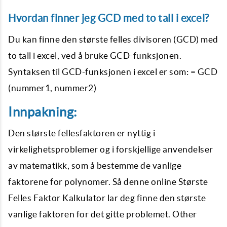
Hvordan finner jeg GCD med to tall i excel?
Du kan finne den største felles divisoren (GCD) med
to tall i excel, ved å bruke GCD-funksjonen.
Syntaksen til GCD-funksjonen i excel er som: = GCD
(nummer1, nummer2)
Innpakning:
Den største fellesfaktoren er nyttig i
virkelighetsproblemer og i forskjellige anvendelser
av matematikk, som å bestemme de vanlige
faktorene for polynomer. Så denne online Største
Felles Faktor Kalkulator lar deg finne den største
vanlige faktoren for det gitte problemet. Other