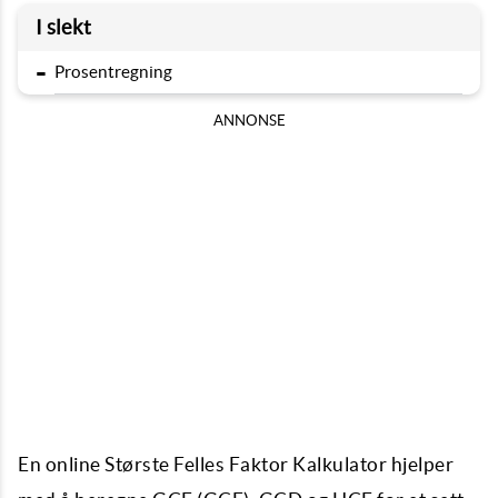
I slekt
-
Prosentregning
ANNONSE
En online Største Felles Faktor Kalkulator hjelper