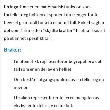
En logaritme er en matematisk funksjon som
forteller deg hvilken eksponent du trenger for å
heve et grunntall for å få et annet tall. Enkelt sagt er
det som å finne den "skjulte kraften" til et tall basert
på et annet spesifikt tall.
Brøker:
I matematikk representerer begrepet brøk et
tall som er en del av en helhet.
Den består i utgangspunktet av en teller og en
nevner.
I brøken representerer telleren mengden av
ekvivalente deler av en helhet.