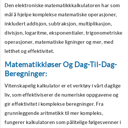
Den elektroniske matematikkkalkulatoren har som
mål å hjelpe komplekse matematiske operasjoner,
inkludert addisjon, subtraksjon, multiplikasjon,
divisjon, logaritme, eksponentialer, trigonometriske
operasjoner, matematiske ligninger og mer, med
letthet og effektivitet.
Matematikkløser Og Dag-Til-Dag-
Beregninger:
Vitenskapelig kalkulator er et verktøy i vårt daglige
liv, som effektiviserer de numeriske oppgavene og
gir effektivitet i komplekse beregninger. Fra
grunnleggende aritmetikk til mer kompleks,
fungerer kalkulatoren som pålitelige følgesvenner i