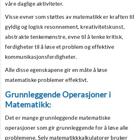
våre daglige aktiviteter.
Visse evner som støttes av matematikk er kraften til
gyldig og logisk resonnement, kreativitetskunst,
abstrakte tenkemønstre, evne til å tenke kritisk,
ferdigheter til å løse et problem og effektive
kommunikasjonsferdigheter.
Alle disse egenskapene gir en måte å løse
matematiske problemer effektivt.
Grunnleggende Operasjoner i
Matematikk:
Det er mange grunnleggende matematiske
operasjoner som gir grunnleggende for å løse alle
problemene. Selv matematikkkalkulatorer bruker