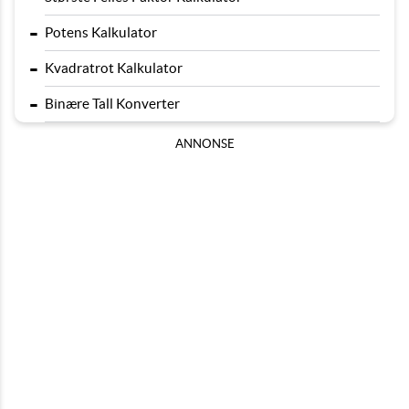
-
Potens Kalkulator
-
Kvadratrot Kalkulator
-
Binære Tall Konverter
ANNONSE