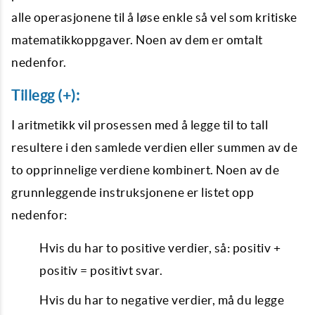
alle operasjonene til å løse enkle så vel som kritiske
matematikkoppgaver. Noen av dem er omtalt
nedenfor.
Tillegg (+):
I aritmetikk vil prosessen med å legge til to tall
resultere i den samlede verdien eller summen av de
to opprinnelige verdiene kombinert. Noen av de
grunnleggende instruksjonene er listet opp
nedenfor:
Hvis du har to positive verdier, så: positiv +
positiv = positivt svar.
Hvis du har to negative verdier, må du legge