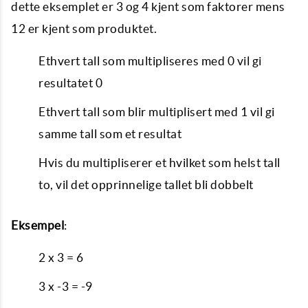
dette eksemplet er 3 og 4 kjent som faktorer mens
12 er kjent som produktet.
Ethvert tall som multipliseres med 0 vil gi
resultatet 0
Ethvert tall som blir multiplisert med 1 vil gi
samme tall som et resultat
Hvis du multipliserer et hvilket som helst tall
to, vil det opprinnelige tallet bli dobbelt
Eksempel
:
2 x 3 = 6
3 x -3 = -9