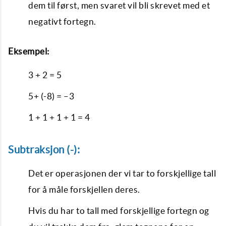
dem til først, men svaret vil bli skrevet med et
negativt fortegn.
Eksempel:
3 + 2 = 5
5+ (-8) = –3
1 + 1 + 1 + 1 = 4
Subtraksjon (-):
Det er operasjonen der vi tar to forskjellige tall
for å måle forskjellen deres.
Hvis du har to tall med forskjellige fortegn og