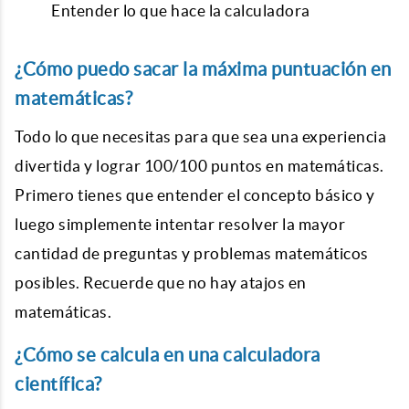
Entender lo que hace la calculadora
¿Cómo puedo sacar la máxima puntuación en
matemáticas?
Todo lo que necesitas para que sea una experiencia
divertida y lograr 100/100 puntos en matemáticas.
Primero tienes que entender el concepto básico y
luego simplemente intentar resolver la mayor
cantidad de preguntas y problemas matemáticos
posibles. Recuerde que no hay atajos en
matemáticas.
¿Cómo se calcula en una calculadora
científica?