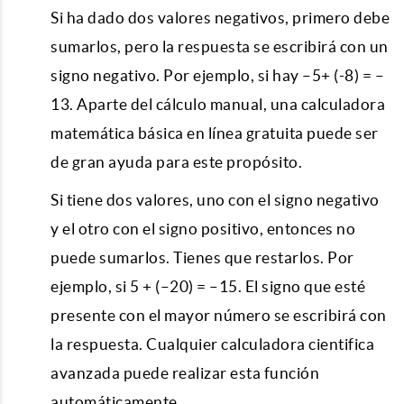
Si ha dado dos valores negativos, primero debe
sumarlos, pero la respuesta se escribirá con un
signo negativo. Por ejemplo, si hay –5+ (-8) = –
13. Aparte del cálculo manual, una calculadora
matemática básica en línea gratuita puede ser
de gran ayuda para este propósito.
Si tiene dos valores, uno con el signo negativo
y el otro con el signo positivo, entonces no
puede sumarlos. Tienes que restarlos. Por
ejemplo, si 5 + (–20) = –15. El signo que esté
presente con el mayor número se escribirá con
la respuesta. Cualquier calculadora cientifica
avanzada puede realizar esta función
automáticamente.