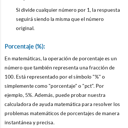
Si divide cualquier número por 1, la respuesta
seguirá siendo la misma que el número
original.
Porcentaje (%):
En matemáticas, la operación de porcentaje es un
número que también representa una fracción de
100. Está representado por el símbolo "%" o
simplemente como "porcentaje" o "pct". Por
ejemplo, 5%. Además, puede probar nuestra
calculadora de ayuda matemática para resolver los
problemas matemáticos de porcentajes de manera
instantánea y precisa.