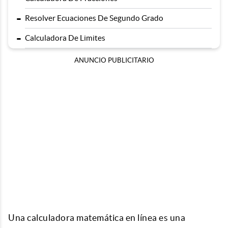
-
Resolver Ecuaciones De Segundo Grado
-
Calculadora De Limites
ANUNCIO PUBLICITARIO
Una calculadora matemática en línea es una