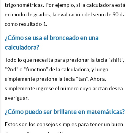
trigonométricas. Por ejemplo, si la calculadora está
en modo de grados, la evaluación del seno de 90 da
como resultado 1.
¿Cómo se usa el bronceado en una
calculadora?
Todo lo que necesita para presionar la tecla "shift",
"2nd" o "function" de la calculadora, y luego
simplemente presione la tecla "tan". Ahora,
simplemente ingrese el número cuyo arctan desea
averiguar.
¿Cómo puedo ser brillante en matemáticas?
Estos son los consejos simples para tener un buen