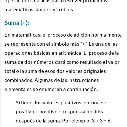
operaciones básicas para resolver problemas
matemáticos simples y críticos.
Suma (+):
En matemáticas, el proceso de adición normalmente
se representa con el símbolo más “+”. Es una de las
operaciones básicas en aritmética. El proceso de la
suma de dos números dará como resultado el valor
total o la suma de esos dos valores originales
combinados. Algunas de las instrucciones
elementales se enumeran a continuación:
Si tiene dos valores positivos, entonces:
positivo + positivo = respuesta positiva
después de la suma. Por ejemplo, 3 + 3 = 6.