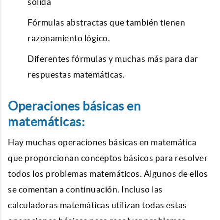
sólida
Fórmulas abstractas que también tienen
razonamiento lógico.
Diferentes fórmulas y muchas más para dar
respuestas matemáticas.
Operaciones básicas en
matemáticas:
Hay muchas operaciones básicas en matemática
que proporcionan conceptos básicos para resolver
todos los problemas matemáticos. Algunos de ellos
se comentan a continuación. Incluso las
calculadoras matemáticas utilizan todas estas