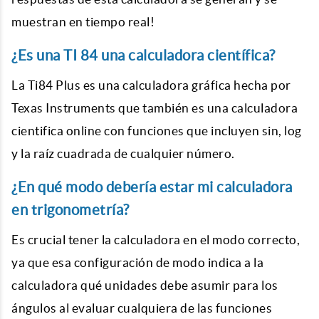
muestran en tiempo real!
¿Es una TI 84 una calculadora científica?
La Ti84 Plus es una calculadora gráfica hecha por
Texas Instruments que también es una calculadora
cientifica online con funciones que incluyen sin, log
y la raíz cuadrada de cualquier número.
¿En qué modo debería estar mi calculadora
en trigonometría?
Es crucial tener la calculadora en el modo correcto,
ya que esa configuración de modo indica a la
calculadora qué unidades debe asumir para los
ángulos al evaluar cualquiera de las funciones