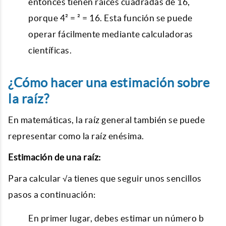
entonces tienen raíces cuadradas de 16,
porque 4² = ² = 16. Esta función se puede
operar fácilmente mediante calculadoras
científicas.
¿Cómo hacer una estimación sobre
la raíz?
En matemáticas, la raíz general también se puede
representar como la raíz enésima.
Estimación de una raíz:
Para calcular √a tienes que seguir unos sencillos
pasos a continuación:
En primer lugar, debes estimar un número b