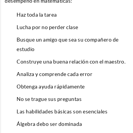
desempeño en matemáticas:
Haz toda la tarea
Lucha por no perder clase
Busque un amigo que sea su compañero de
estudio
Construye una buena relación con el maestro.
Analiza y comprende cada error
Obtenga ayuda rápidamente
No se trague sus preguntas
Las habilidades básicas son esenciales
Álgebra debo ser dominada