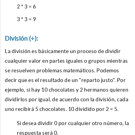
2 * 3 = 6
3 * 3 = 9
División (÷):
La división es básicamente un proceso de dividir
cualquier valor en partes iguales o grupos mientras
se resuelven problemas matemáticos. Podemos
decir que es el resultado de un "reparto justo". Por
ejemplo, si hay 10 chocolates y 2 hermanos quieren
dividirlos por igual, de acuerdo con la división, cada
uno recibirá 5 chocolates. 10 dividido por 2 = 5.
Si desea dividir 0 por cualquier otro número, la
respuesta será 0.