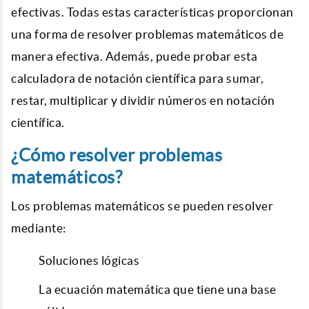
efectivas. Todas estas características proporcionan
una forma de resolver problemas matemáticos de
manera efectiva. Además, puede probar esta
calculadora de notación científica para sumar,
restar, multiplicar y dividir números en notación
científica.
¿Cómo resolver problemas
matemáticos?
Los problemas matemáticos se pueden resolver
mediante:
Soluciones lógicas
La ecuación matemática que tiene una base