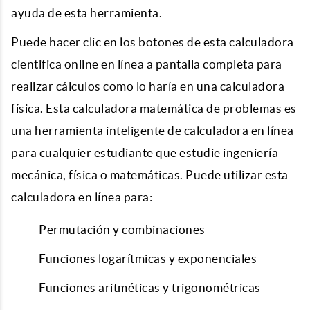
ayuda de esta herramienta.
Puede hacer clic en los botones de esta calculadora
cientifica online en línea a pantalla completa para
realizar cálculos como lo haría en una calculadora
física. Esta calculadora matemática de problemas es
una herramienta inteligente de calculadora en línea
para cualquier estudiante que estudie ingeniería
mecánica, física o matemáticas. Puede utilizar esta
calculadora en línea para:
Permutación y combinaciones
Funciones logarítmicas y exponenciales
Funciones aritméticas y trigonométricas