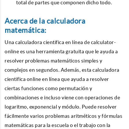
total de partes que componen dicho todo.
Acerca de la calculadora
matemática:
Una calculadora cientifica en línea de calculator-
online es una herramienta gratuita que le ayuda a
resolver problemas matemáticos simples y
complejos en segundos. Además, esta calculadora
cientifica online en línea que ayuda a resolver
ciertas funciones como permutación y
combinaciones e incluso viene con operaciones de
logaritmo, exponencial y módulo. Puede resolver
fácilmente varios problemas aritméticos y fórmulas
matemáticas para la escuela o el trabajo con la