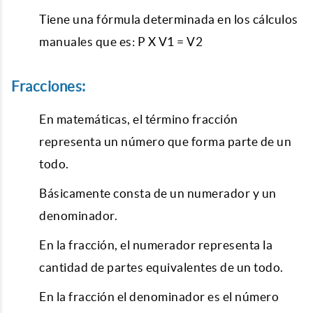
Tiene una fórmula determinada en los cálculos
manuales que es: P X V1 = V2
Fracciones:
En matemáticas, el término fracción
representa un número que forma parte de un
todo.
Básicamente consta de un numerador y un
denominador.
En la fracción, el numerador representa la
cantidad de partes equivalentes de un todo.
En la fracción el denominador es el número