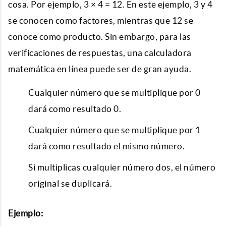
cosa. Por ejemplo, 3 × 4 = 12. En este ejemplo, 3 y 4
se conocen como factores, mientras que 12 se
conoce como producto. Sin embargo, para las
verificaciones de respuestas, una calculadora
matemática en línea puede ser de gran ayuda.
Cualquier número que se multiplique por 0
dará como resultado 0.
Cualquier número que se multiplique por 1
dará como resultado el mismo número.
Si multiplicas cualquier número dos, el número
original se duplicará.
Ejemplo: