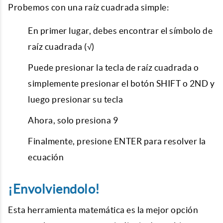
Probemos con una raíz cuadrada simple:
En primer lugar, debes encontrar el símbolo de
raíz cuadrada (√)
Puede presionar la tecla de raíz cuadrada o
simplemente presionar el botón SHIFT o 2ND y
luego presionar su tecla
Ahora, solo presiona 9
Finalmente, presione ENTER para resolver la
ecuación
¡Envolviendolo!
Esta herramienta matemática es la mejor opción