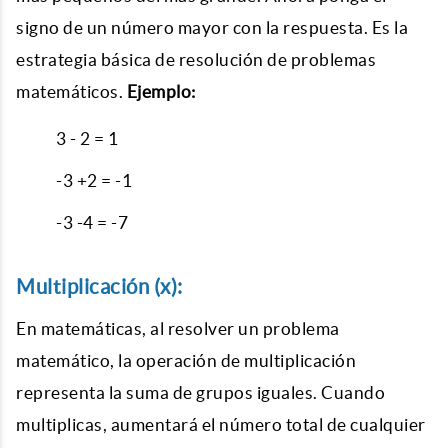
signo de un número mayor con la respuesta. Es la
estrategia básica de resolución de problemas
matemáticos.
Ejemplo:
3 - 2 = 1
-3 +2 = -1
-3 -4 = -7
Multiplicación (x):
En matemáticas, al resolver un problema
matemático, la operación de multiplicación
representa la suma de grupos iguales. Cuando
multiplicas, aumentará el número total de cualquier