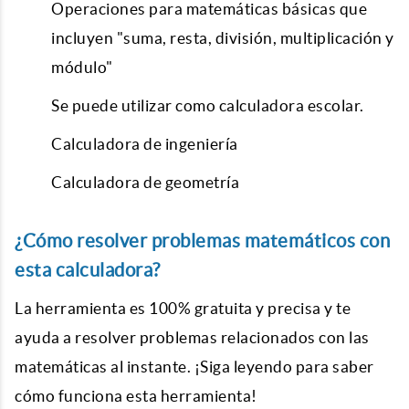
Operaciones para matemáticas básicas que
incluyen "suma, resta, división, multiplicación y
módulo"
Se puede utilizar como calculadora escolar.
Calculadora de ingeniería
Calculadora de geometría
¿Cómo resolver problemas matemáticos con
esta calculadora?
La herramienta es 100% gratuita y precisa y te
ayuda a resolver problemas relacionados con las
matemáticas al instante. ¡Siga leyendo para saber
cómo funciona esta herramienta!