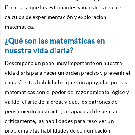
línea para que los estudiantes y maestros realicen
cálculos de experimentación y exploración
matemática.
¿Qué son las matemáticas en
nuestra vida diaria?
Desempeña un papel muy importante en nuestra
vida diaria para hacer un orden preciso y prevenir el
caos. Ciertas habilidades que son apoyadas por las
matemáticas son el poder del razonamiento lógico y
válido, el arte de la creatividad, los patrones de
pensamiento abstracto, la capacidad de pensar
críticamente, las habilidades para resolver un
problema y las habilidades de comunicación