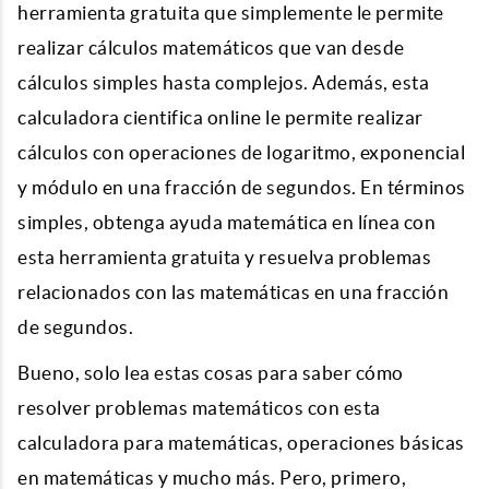
herramienta gratuita que simplemente le permite
realizar cálculos matemáticos que van desde
cálculos simples hasta complejos. Además, esta
calculadora cientifica online le permite realizar
cálculos con operaciones de logaritmo, exponencial
y módulo en una fracción de segundos. En términos
simples, obtenga ayuda matemática en línea con
esta herramienta gratuita y resuelva problemas
relacionados con las matemáticas en una fracción
de segundos.
Bueno, solo lea estas cosas para saber cómo
resolver problemas matemáticos con esta
calculadora para matemáticas, operaciones básicas
en matemáticas y mucho más. Pero, primero,