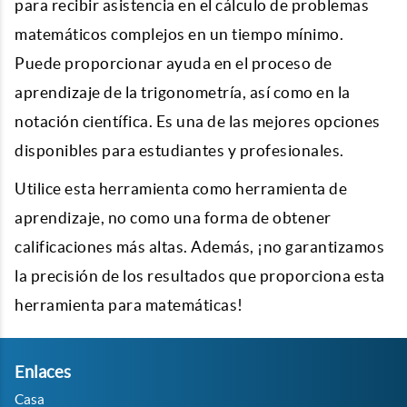
para recibir asistencia en el cálculo de problemas
matemáticos complejos en un tiempo mínimo.
Puede proporcionar ayuda en el proceso de
aprendizaje de la trigonometría, así como en la
notación científica. Es una de las mejores opciones
disponibles para estudiantes y profesionales.
Utilice esta herramienta como herramienta de
aprendizaje, no como una forma de obtener
calificaciones más altas. Además, ¡no garantizamos
la precisión de los resultados que proporciona esta
herramienta para matemáticas!
Enlaces
Casa