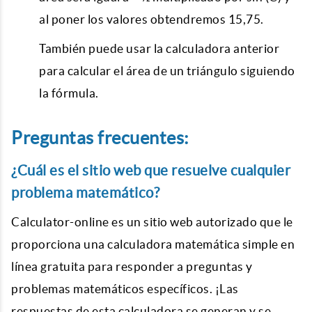
al poner los valores obtendremos 15,75.
También puede usar la calculadora anterior
para calcular el área de un triángulo siguiendo
la fórmula.
Preguntas frecuentes:
¿Cuál es el sitio web que resuelve cualquier
problema matemático?
Calculator-online es un sitio web autorizado que le
proporciona una calculadora matemática simple en
línea gratuita para responder a preguntas y
problemas matemáticos específicos. ¡Las
respuestas de esta calculadora se generan y se