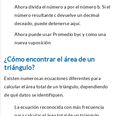
Ahora divida el número a por el número b. Si el
número resultante c devuelve un decimal
deseado, puede detenerse aquí.
Ahora puede usar Promedio byc y como una
nueva suposición
¿Cómo encontrar el área de un
triángulo?
Existen numerosas ecuaciones diferentes para
calcular el área total de un triángulo, dependiendo
de qué datos se identifiquen.
La ecuación reconocida con más frecuencia
para calcular el área total de un triángulo