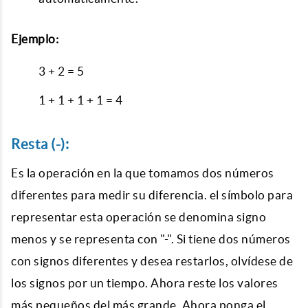
Ejemplo:
3 + 2 = 5
1 + 1 + 1 + 1 = 4
Resta (-):
Es la operación en la que tomamos dos números
diferentes para medir su diferencia. el símbolo para
representar esta operación se denomina signo
menos y se representa con "-". Si tiene dos números
con signos diferentes y desea restarlos, olvídese de
los signos por un tiempo. Ahora reste los valores
más pequeños del más grande. Ahora ponga el