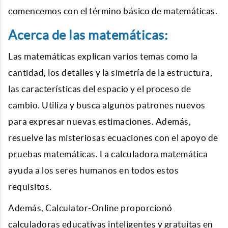
comencemos con el término básico de matemáticas.
Acerca de las matemáticas:
Las matemáticas explican varios temas como la
cantidad, los detalles y la simetría de la estructura,
las características del espacio y el proceso de
cambio. Utiliza y busca algunos patrones nuevos
para expresar nuevas estimaciones. Además,
resuelve las misteriosas ecuaciones con el apoyo de
pruebas matemáticas. La calculadora matemática
ayuda a los seres humanos en todos estos
requisitos.
Además, Calculator-Online proporcionó
calculadoras educativas inteligentes y gratuitas en