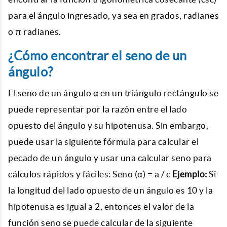
para el ángulo ingresado, ya sea en grados, radianes
o π radianes.
¿Cómo encontrar el seno de un
ángulo?
El seno de un ángulo α en un triángulo rectángulo se
puede representar por la razón entre el lado
opuesto del ángulo y su hipotenusa. Sin embargo,
puede usar la siguiente fórmula para calcular el
pecado de un ángulo y usar una calcular seno para
cálculos rápidos y fáciles: Seno (α) = a / c
Ejemplo:
Si
la longitud del lado opuesto de un ángulo es 10 y la
hipotenusa es igual a 2, entonces el valor de la
función seno se puede calcular de la siguiente