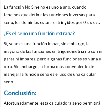
La función No Sine no es uno a uno. cuando
tenemos que definir las funciones inversas para
seno, los dominios están restringidos por 0 ≤ x ≤ π.
¿Es el seno una función extraña?
Sí, seno es una función impar, sin embargo, la
mayoría de las funciones en trigonometría no son ni
pares ni impares, pero algunas funciones son una u
otra. Sin embargo, la forma más conveniente de
manejar la función seno es el uso de una calcular
seno.
Conclusión:
Afortunadamente, esta calculadora seno permitirá