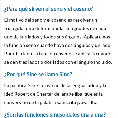
¿Para qué sirven el seno y el coseno?
El motivo del seno y el coseno es resolver un
triángulo para determinar las longitudes de cada
uno de sus lados y todos sus ángulos. Aplicaremos
la función seno cuando haya dos ángulos y un lado.
Por otro lado, la función coseno se aplicará cuando
se den tres lados o dos lados con el ángulo incluido.
¿Por qué Sine se llama Sine?
La palabra "sine" proviene de la lengua latina y la
ideó Robert de Chester del árabe jiba, que es la
conversión de la palabra sánscrita jya-ardha.
¿Son las funciones sinusoidales una a una?