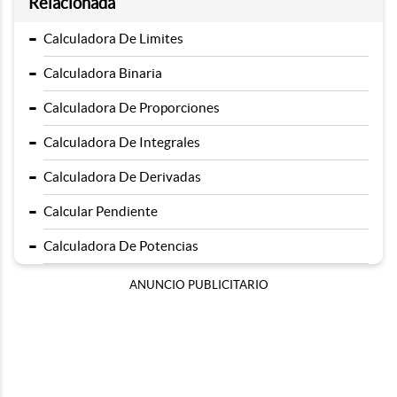
Relacionada
-
Calculadora De Limites
-
Calculadora Binaria
-
Calculadora De Proporciones
-
Calculadora De Integrales
-
Calculadora De Derivadas
-
Calcular Pendiente
-
Calculadora De Potencias
ANUNCIO PUBLICITARIO