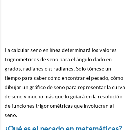
La calcular seno en línea determinará los valores
trignométricos de seno para el ángulo dado en
grados, radianes o π radianes. Solo tómese un
tiempo para saber cómo encontrar el pecado, cómo
dibujar un gráfico de seno para representar la curva
de seno y mucho más que lo guiará en la resolución
de funciones trigonométricas que involucran al
seno.
¿Qué es el pecado en matemáticas?