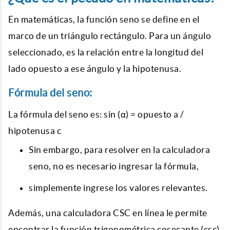
En matemáticas, la función seno se define en el
marco de un triángulo rectángulo. Para un ángulo
seleccionado, es la relación entre la longitud del
lado opuesto a ese ángulo y la hipotenusa.
Fórmula del seno:
La fórmula del seno es: sin (α) = opuesto a /
hipotenusa c
Sin embargo, para resolver en la calculadora
seno, no es necesario ingresar la fórmula,
simplemente ingrese los valores relevantes.
Además, una calculadora CSC en línea le permite
encontrar la función trigonométrica cosecante (csc)