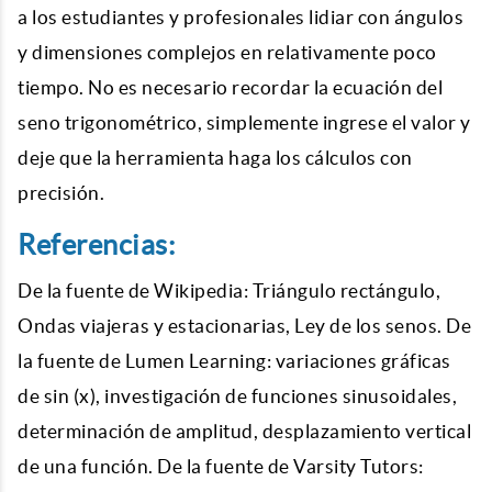
a los estudiantes y profesionales lidiar con ángulos
y dimensiones complejos en relativamente poco
tiempo. No es necesario recordar la ecuación del
seno trigonométrico, simplemente ingrese el valor y
deje que la herramienta haga los cálculos con
precisión.
Referencias:
De la fuente de Wikipedia: Triángulo rectángulo,
Ondas viajeras y estacionarias, Ley de los senos. De
la fuente de Lumen Learning: variaciones gráficas
de sin (x), investigación de funciones sinusoidales,
determinación de amplitud, desplazamiento vertical
de una función. De la fuente de Varsity Tutors: