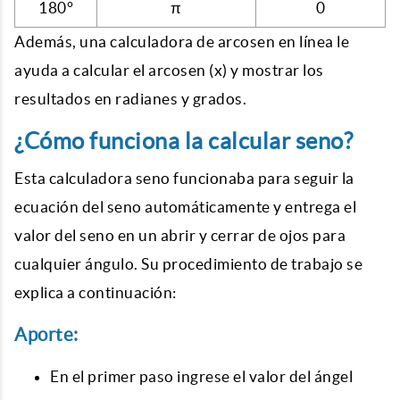
180°
π
0
Además, una calculadora de arcosen en línea le
ayuda a calcular el arcosen (x) y mostrar los
resultados en radianes y grados.
¿Cómo funciona la calcular seno?
Esta calculadora seno funcionaba para seguir la
ecuación del seno automáticamente y entrega el
valor del seno en un abrir y cerrar de ojos para
cualquier ángulo. Su procedimiento de trabajo se
explica a continuación:
Aporte:
En el primer paso ingrese el valor del ángel