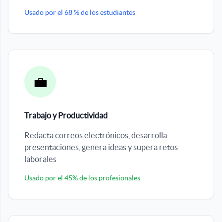
Usado por el 68 % de los estudiantes
💼
Trabajo y Productividad
Redacta correos electrónicos, desarrolla
presentaciones, genera ideas y supera retos
laborales
Usado por el 45% de los profesionales