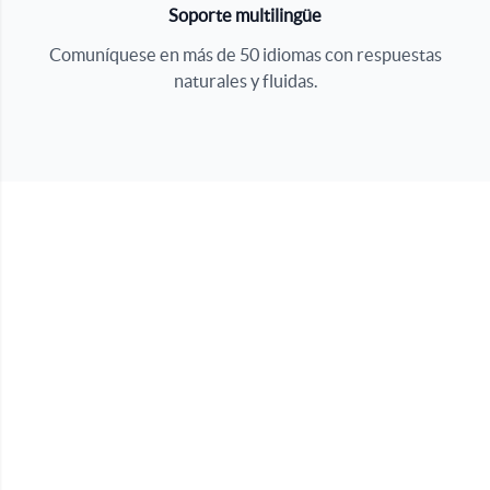
Soporte multilingüe
Comuníquese en más de 50 idiomas con respuestas
naturales y fluidas.