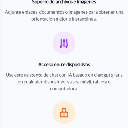
Soporte de archivos e imágenes
Adjunte enlaces, documentos o imágenes para obtener una
orientación mejor e instantánea.
Acceso entre dispositivos
Usa este asistente de chat con IA basado en chat gpt gratis
en cualquier dispositivo, ya sea móvil, tableta o
computadora.