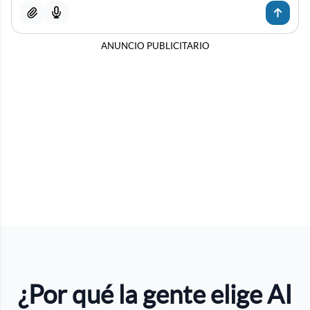
ANUNCIO PUBLICITARIO
¿Por qué la gente elige AI