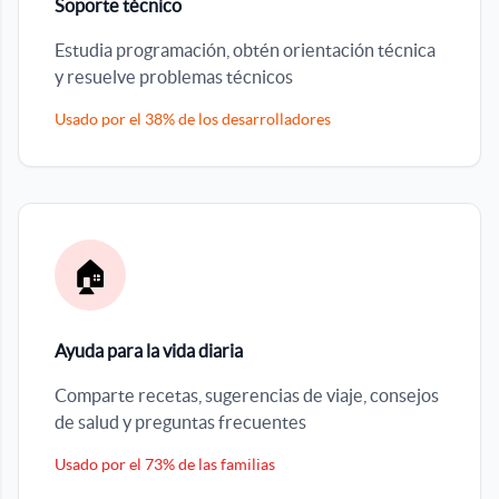
Soporte técnico
Estudia programación, obtén orientación técnica
y resuelve problemas técnicos
Usado por el 38% de los desarrolladores
🏠
Ayuda para la vida diaria
Comparte recetas, sugerencias de viaje, consejos
de salud y preguntas frecuentes
Usado por el 73% de las familias