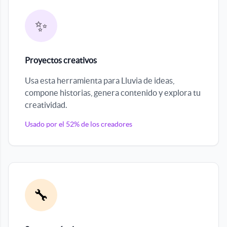
✨
Proyectos creativos
Usa esta herramienta para Lluvia de ideas,
compone historias, genera contenido y explora tu
creatividad.
Usado por el 52% de los creadores
🔧