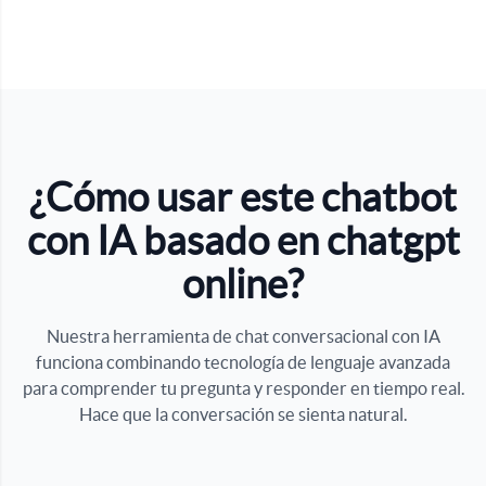
¿Cómo usar este chatbot
con IA basado en chatgpt
online?
Nuestra herramienta de chat conversacional con IA
funciona combinando tecnología de lenguaje avanzada
para comprender tu pregunta y responder en tiempo real.
Hace que la conversación se sienta natural.