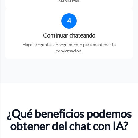
respuestas.
4
Continuar chateando
Haga preguntas de seguimiento para mantener la
conversación.
¿Qué beneficios podemos
obtener del chat con IA?