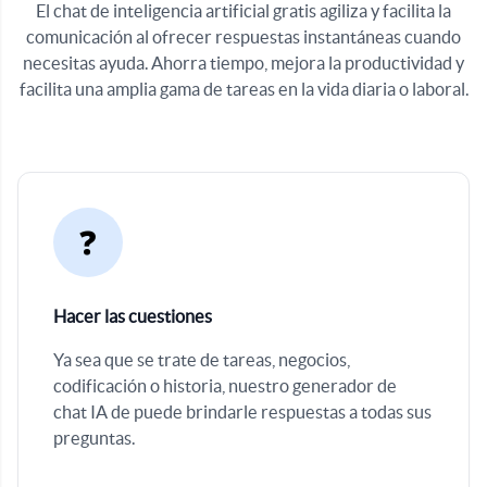
El chat de inteligencia artificial gratis agiliza y facilita la
comunicación al ofrecer respuestas instantáneas cuando
necesitas ayuda. Ahorra tiempo, mejora la productividad y
facilita una amplia gama de tareas en la vida diaria o laboral.
❓
Hacer las cuestiones
Ya sea que se trate de tareas, negocios,
codificación o historia, nuestro generador de
chat IA de puede brindarle respuestas a todas sus
preguntas.