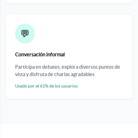
💬
Conversación informal
Participa en debates, explora diversos puntos de
vista y disfruta de charlas agradables
Usado por el 61% de los usuarios