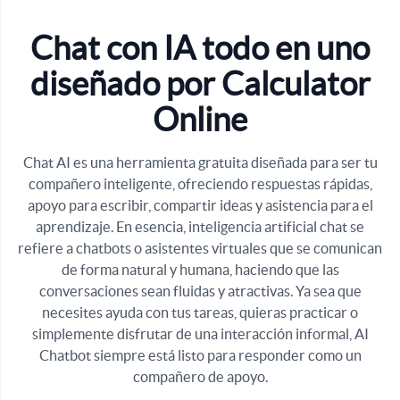
Chat con IA todo en uno
diseñado por Calculator
Online
Chat AI es una herramienta gratuita diseñada para ser tu
compañero inteligente, ofreciendo respuestas rápidas,
apoyo para escribir, compartir ideas y asistencia para el
aprendizaje. En esencia, inteligencia artificial chat se
refiere a chatbots o asistentes virtuales que se comunican
de forma natural y humana, haciendo que las
conversaciones sean fluidas y atractivas. Ya sea que
necesites ayuda con tus tareas, quieras practicar o
simplemente disfrutar de una interacción informal, AI
Chatbot siempre está listo para responder como un
compañero de apoyo.