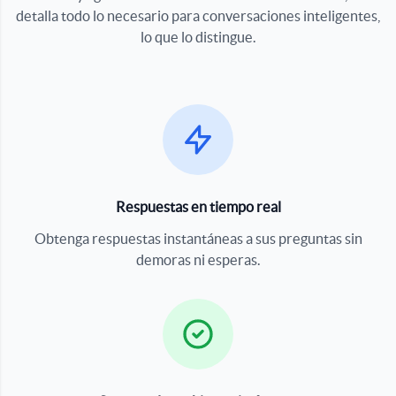
detalla todo lo necesario para conversaciones inteligentes,
lo que lo distingue.
Respuestas en tiempo real
Obtenga respuestas instantáneas a sus preguntas sin
demoras ni esperas.