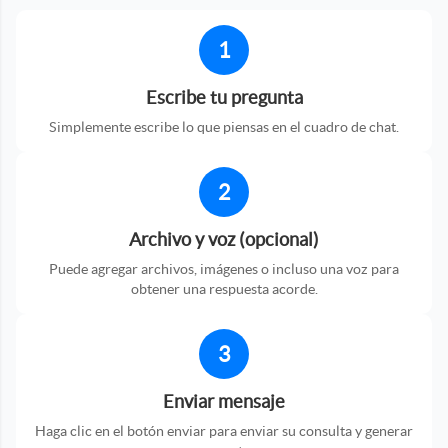
1
Escribe tu pregunta
Simplemente escribe lo que piensas en el cuadro de chat.
2
Archivo y voz (opcional)
Puede agregar archivos, imágenes o incluso una voz para
obtener una respuesta acorde.
3
Enviar mensaje
Haga clic en el botón enviar para enviar su consulta y generar