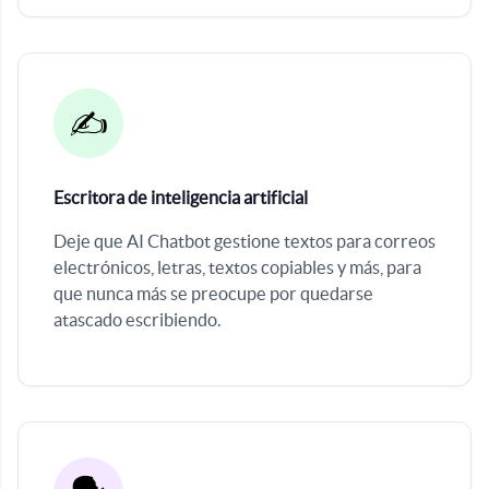
✍️
Escritora de inteligencia artificial
Deje que AI Chatbot gestione textos para correos
electrónicos, letras, textos copiables y más, para
que nunca más se preocupe por quedarse
atascado escribiendo.