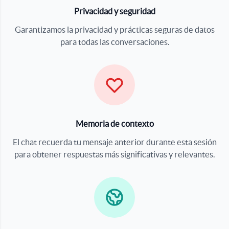
Privacidad y seguridad
Garantizamos la privacidad y prácticas seguras de datos
para todas las conversaciones.
Memoria de contexto
El chat recuerda tu mensaje anterior durante esta sesión
para obtener respuestas más significativas y relevantes.