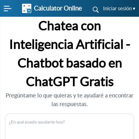
Calculator Online
Iniciar sesión ▾
Chatea con
Inteligencia Artificial -
Chatbot basado en
ChatGPT Gratis
Pregúntame lo que quieras y te ayudaré a encontrar
las respuestas.