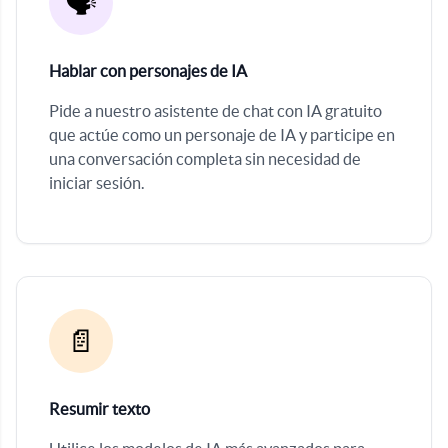
🗣️
Hablar con personajes de IA
Pide a nuestro asistente de chat con IA gratuito
que actúe como un personaje de IA y participe en
una conversación completa sin necesidad de
iniciar sesión.
📄
Resumir texto