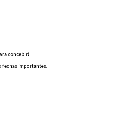
ara concebir)
s fechas importantes.