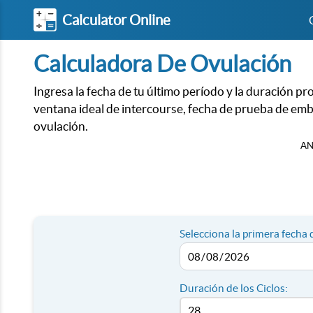
Calculator Online
Calculadora De Ovulación
Ingresa la fecha de tu último período y la duración pro
ventana ideal de intercourse, fecha de prueba de emb
ovulación.
AN
Selecciona la primera fecha 
Duración de los Ciclos: