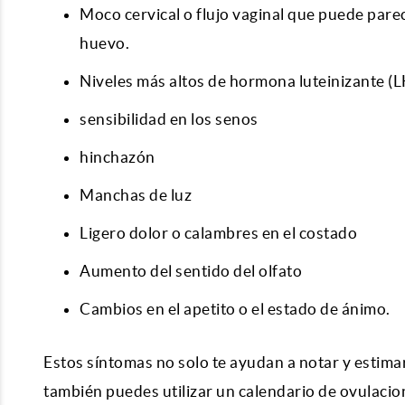
Moco cervical o flujo vaginal que puede parece
huevo.
Niveles más altos de hormona luteinizante (L
sensibilidad en los senos
hinchazón
Manchas de luz
Ligero dolor o calambres en el costado
Aumento del sentido del olfato
Cambios en el apetito o el estado de ánimo.
Estos síntomas no solo te ayudan a notar y estimar
también puedes utilizar un
calendario de ovulacio