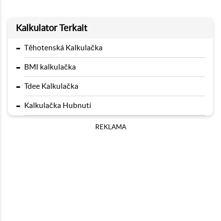
Kalkulator Terkait
-
Těhotenská Kalkulačka
-
BMI kalkulačka
-
Tdee Kalkulačka
-
Kalkulačka Hubnutí
REKLAMA