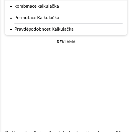
-
kombinace kalkulačka
-
Permutace Kalkulačka
-
Pravděpodobnost Kalkulačka
REKLAMA