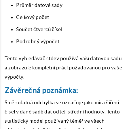
Průměr datové sady
Celkový počet
Součet čtverců čísel
Podrobný výpočet
Tento vyhledávač stdev používá vaši datovou sadu
a zobrazuje kompletní práci požadovanou pro vaše
výpočty.
Závěrečná poznámka:
Směrodatná odchylka se označuje jako míra šíření
čísel v dané sadě dat od její střední hodnoty. Tento
statistický model používaný téměř ve všech