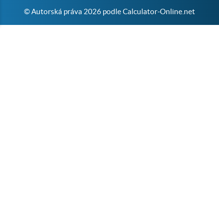
© Autorská práva 2026 podle Calculator-Online.net