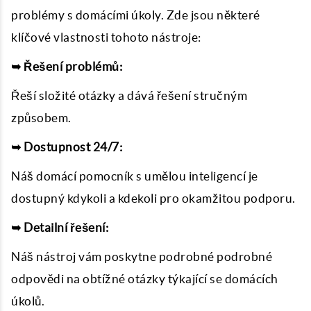
problémy s domácími úkoly. Zde jsou některé
klíčové vlastnosti tohoto nástroje:
➥ Řešení problémů:
Řeší složité otázky a dává řešení stručným
způsobem.
➥ Dostupnost 24/7:
Náš domácí pomocník s umělou inteligencí je
dostupný kdykoli a kdekoli pro okamžitou podporu.
➥ Detailní řešení:
Náš nástroj vám poskytne podrobné podrobné
odpovědi na obtížné otázky týkající se domácích
úkolů.