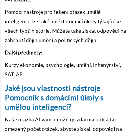
Pomocí nástroje pro řešení otázek umělé
inteligence lze také nalézt domácí úkoly týkající se
všech typů historie. Můžete také získat odpovědi na
zahrnutí dějin umění a politických dějin.
Další předměty:
Kurzy ekonomie, psychologie, umění, inženýrství,
SAT, AP.
Jaké jsou vlastnosti nástroje
Pomocník s domácími úkoly s
umělou inteligencí?
Naše otázka AI vám umožňuje zdarma pokládat
omezený počet otázek, abyste získali odpovědi na