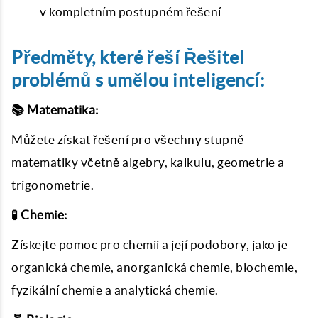
v kompletním postupném řešení
Předměty, které řeší Řešitel
problémů s umělou inteligencí:
📚 Matematika:
Můžete získat řešení pro všechny stupně
matematiky včetně algebry, kalkulu, geometrie a
trigonometrie.
🧪 Chemie:
Získejte pomoc pro chemii a její podobory, jako je
organická chemie, anorganická chemie, biochemie,
fyzikální chemie a analytická chemie.