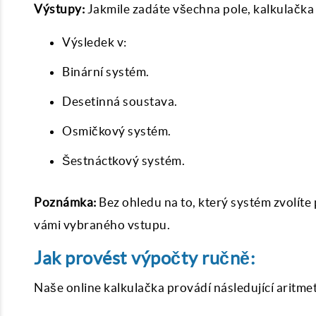
Výstupy:
Jakmile zadáte všechna pole, kalkulačka 
Výsledek v:
Binární systém.
Desetinná soustava.
Osmičkový systém.
Šestnáctkový systém.
Poznámka:
Bez ohledu na to, který systém zvolíte
vámi vybraného vstupu.
Jak provést výpočty ručně:
Naše online kalkulačka provádí následující aritmet