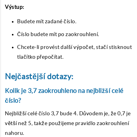
Výstup:
Budete mít zadané číslo.
Číslo budete mít po zaokrouhlení.
Chcete-li provést další výpočet, stačí stisknout
tlačítko přepočítat.
Nejčastější dotazy:
Kolik je 3,7 zaokrouhleno na nejbližší celé
číslo?
Nejbližší celé číslo 3,7 bude 4. Důvodem je, že 0,7 je
větší než 5, takže použijeme pravidlo zaokrouhlení
nahoru.