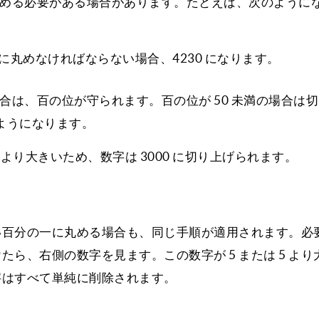
0 に丸める必要がある場合があります。たとえば、次のように
の位に丸めなければならない場合、4230 になります。
場合は、百の位が守られます。百の位が 50 未満の場合は
ようになります。
0 より大きいため、数字は 3000 に切り上げられます。
い百分の一に丸める場合も、同じ手順が適用されます。必
たら、右側の数字を見ます。この数字が 5 または 5 より
数字はすべて単純に削除されます。