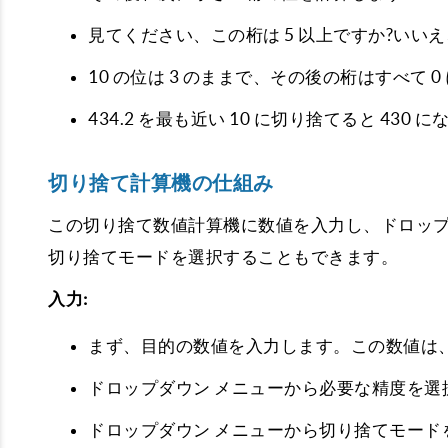
見てください、この桁は 5 以上ですか?い
10 の位は 3 のままで、その後の桁はすべて
434.2 を最も近い 10 に切り捨てると 430 
切り捨て計算機の仕組み
この切り捨て数値計算機に数値を入力し、ドロップ
切り捨てモードを選択することもできます。
入力:
まず、目的の数値を入力します。この数値は
ドロップダウン メニューから必要な精度を選
ドロップダウン メニューから切り捨てモード