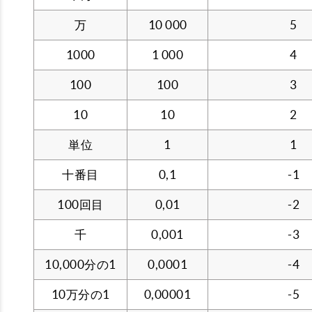
万
10 000
5
1000
1 000
4
100
100
3
10
10
2
単位
1
1
十番目
0,1
-1
100回目
0,01
-2
千
0,001
-3
10,000分の1
0,0001
-4
10万分の1
0,00001
-5