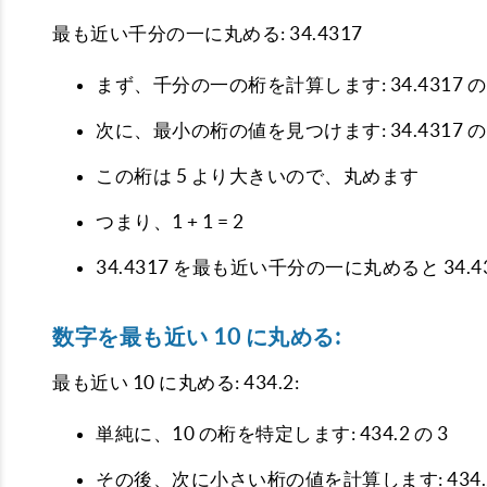
最も近い千分の一に丸める: 34.4317
まず、千分の一の桁を計算します: 34.4317 の 
次に、最小の桁の値を見つけます: 34.4317 の 
この桁は 5 より大きいので、丸めます
つまり、1 + 1 = 2
34.4317 を最も近い千分の一に丸めると 34.4
数字を最も近い 10 に丸める:
最も近い 10 に丸める: 434.2:
単純に、10 の桁を特定します: 434.2 の 3
その後、次に小さい桁の値を計算します: 434.2