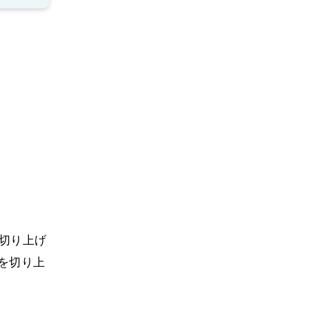
値を切り上げ
を切り上