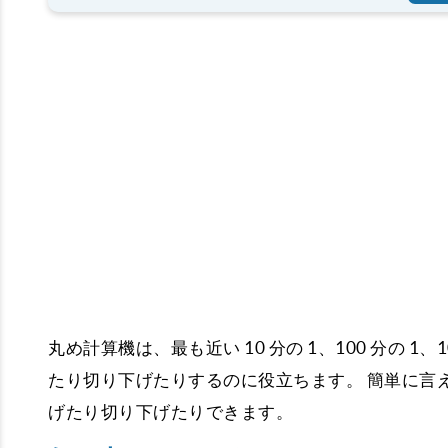
丸め計算機は、最も近い 10 分の 1、100 分の 1、10
たり切り下げたりするのに役立ちます。 簡単に言
げたり切り下げたりできます。