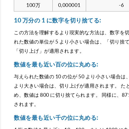
100万
0,000001
-6
10 万分の 1 に数字を切り捨てる:
この方法を理解するより現実的な方法は、数字を
れた数値の単位が 5 より小さい場合は、「切り捨
「切り上げ」が適用されます。
数値を最も近い百の位に丸める:
与えられた数値の 10 の位が 50 より小さい場合は
より大きい場合は、切り上げが適用されます。 たとえば
め、数値は 800 に切り捨てられます。 同様に、87
されます。
数値を最も近い千の位に丸める: