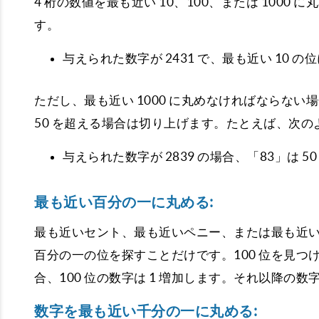
4 桁の数値を最も近い 10、100、または 100
す。
与えられた数字が 2431 で、最も近い 10 
ただし、最も近い 1000 に丸めなければならない
50 を超える場合は切り上げます。たとえば、次の
与えられた数字が 2839 の場合、「83」は 5
最も近い百分の一に丸める:
最も近いセント、最も近いペニー、または最も近
百分の一の位を探すことだけです。100 位を見つけ
合、100 位の数字は 1 増加します。それ以降の
数字を最も近い千分の一に丸める: