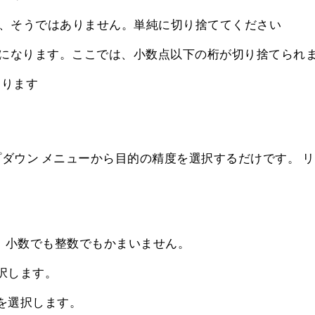
いえ、そうではありません。単純に切り捨ててください
 0 になります。ここでは、小数点以下の桁が切り捨てられ
になります
ダウン メニューから目的の精度を選択するだけです。 
、小数でも整数でもかまいません。
択します。
を選択します。