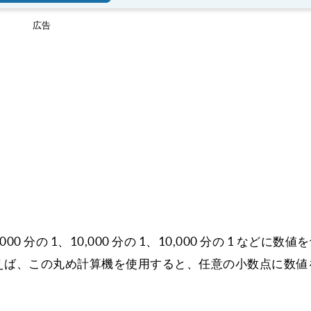
広告
00 分の 1、10,000 分の 1、10,000 分の 1 などに数
えば、この丸め計算機を使用すると、任意の小数点に数値