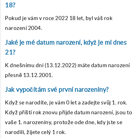
18?
Pokud je vám v roce 2022 18 let, byl váš rok
narození 2004.
Jaké je mé datum narození, když je mi dnes
21?
K dnešnímu dni (13.12.2022) máte datum narození
přesně 13.12.2001.
Jak vypočítám své první narozeniny?
Když se narodíte, je vám 0 let a zadejte svůj 1. rok.
Když příští rok znovu přijde datum narození, jsou to
vaše 1. narozeniny, protože ode dne, kdy jste se
narodili, žijete celý 1 rok.