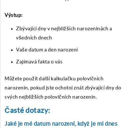
Výstup:
Zbývající dny v nejbližších narozeninách a
všedních dnech
Vaše datum a den narození
Zajímavá fakta o vás
Můžete použít další kalkulačku polovičních
narozenin, pokud jste ochotni znát zbývající dny do
svých nejbližších polovičních narozenin.
Časté dotazy:
Jaké je mé datum narození, když je mi dnes