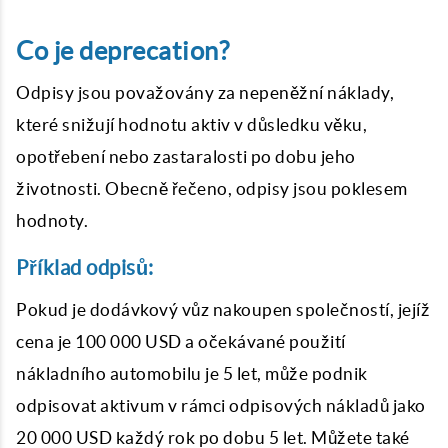
Co je deprecation?
Odpisy jsou považovány za nepeněžní náklady,
které snižují hodnotu aktiv v důsledku věku,
opotřebení nebo zastaralosti po dobu jeho
životnosti. Obecně řečeno, odpisy jsou poklesem
hodnoty.
Příklad odpisů:
Pokud je dodávkový vůz nakoupen společností, jejíž
cena je 100 000 USD a očekávané použití
nákladního automobilu je 5 let, může podnik
odpisovat aktivum v rámci odpisových nákladů jako
20 000 USD každý rok po dobu 5 let. Můžete také