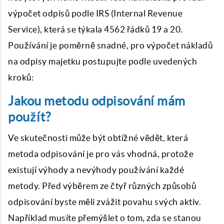
výpočet odpisů podle IRS (Internal Revenue
Service), která se týkala 4562 řádků 19 a 20.
Používání je poměrně snadné, pro výpočet nákladů
na odpisy majetku postupujte podle uvedených
kroků:
Jakou metodu odpisování mám
použít?
Ve skutečnosti může být obtížné vědět, která
metoda odpisování je pro vás vhodná, protože
existují výhody a nevýhody používání každé
metody. Před výběrem ze čtyř různých způsobů
odpisování byste měli zvážit povahu svých aktiv.
Například musíte přemýšlet o tom, zda se stanou