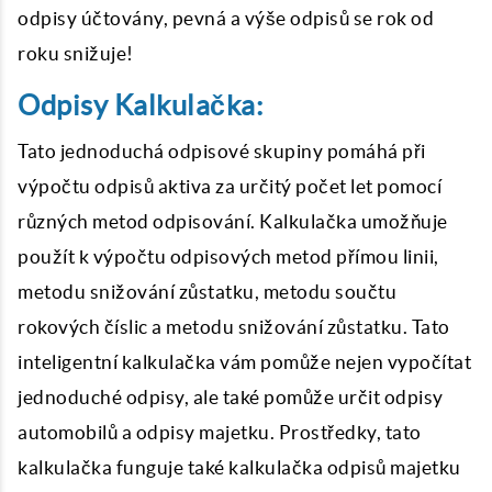
odpisy účtovány, pevná a výše odpisů se rok od
roku snižuje!
Odpisy Kalkulačka:
Tato jednoduchá odpisové skupiny pomáhá při
výpočtu odpisů aktiva za určitý počet let pomocí
různých metod odpisování. Kalkulačka umožňuje
použít k výpočtu odpisových metod přímou linii,
metodu snižování zůstatku, metodu součtu
rokových číslic a metodu snižování zůstatku. Tato
inteligentní kalkulačka vám pomůže nejen vypočítat
jednoduché odpisy, ale také pomůže určit odpisy
automobilů a odpisy majetku. Prostředky, tato
kalkulačka funguje také kalkulačka odpisů majetku