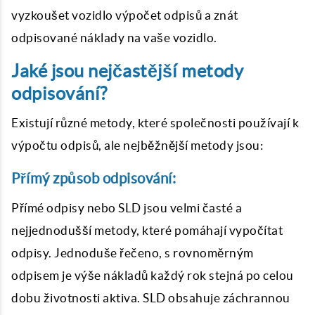
vyzkoušet vozidlo výpočet odpisů a znát
odpisované náklady na vaše vozidlo.
Jaké jsou nejčastější metody
odpisování?
Existují různé metody, které společnosti používají k
výpočtu odpisů, ale nejběžnější metody jsou:
Přímý způsob odpisování:
Přímé odpisy nebo SLD jsou velmi časté a
nejjednodušší metody, které pomáhají vypočítat
odpisy. Jednoduše řečeno, s rovnoměrným
odpisem je výše nákladů každý rok stejná po celou
dobu životnosti aktiva. SLD obsahuje záchrannou