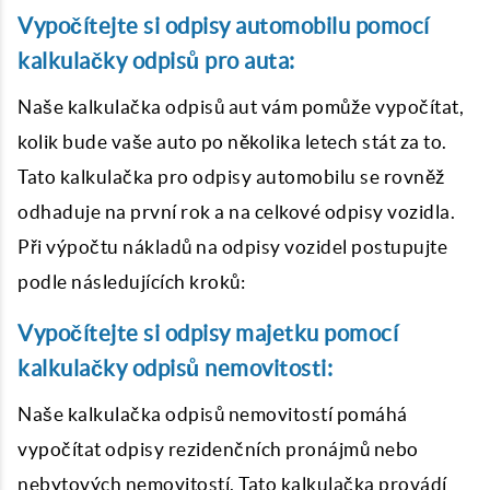
Vypočítejte si odpisy automobilu pomocí
kalkulačky odpisů pro auta:
Naše kalkulačka odpisů aut vám pomůže vypočítat,
kolik bude vaše auto po několika letech stát za to.
Tato kalkulačka pro odpisy automobilu se rovněž
odhaduje na první rok a na celkové odpisy vozidla.
Při výpočtu nákladů na odpisy vozidel postupujte
podle následujících kroků:
Vypočítejte si odpisy majetku pomocí
kalkulačky odpisů nemovitosti:
Naše kalkulačka odpisů nemovitostí pomáhá
vypočítat odpisy rezidenčních pronájmů nebo
nebytových nemovitostí. Tato kalkulačka provádí