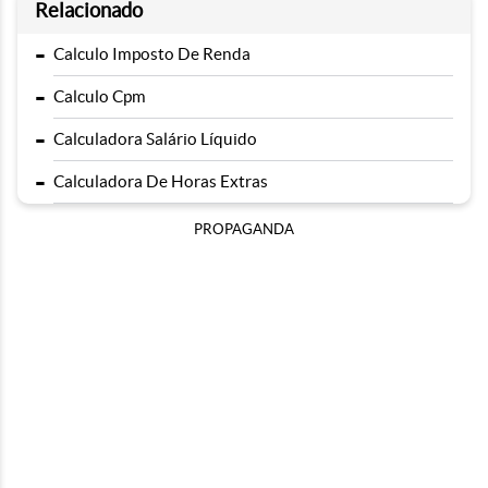
Relacionado
-
Calculo Imposto De Renda
-
Calculo Cpm
-
Calculadora Salário Líquido
-
Calculadora De Horas Extras
PROPAGANDA