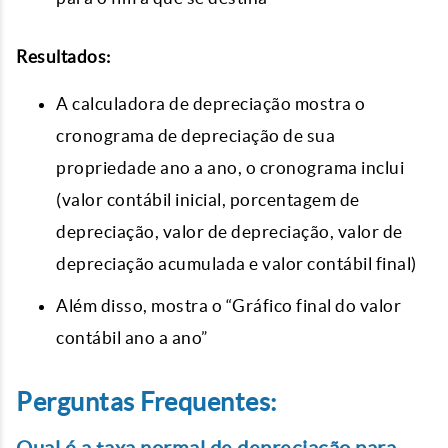
Resultados:
A calculadora de depreciação mostra o
cronograma de depreciação de sua
propriedade ano a ano, o cronograma inclui
(valor contábil inicial, porcentagem de
depreciação, valor de depreciação, valor de
depreciação acumulada e valor contábil final)
Além disso, mostra o “Gráfico final do valor
contábil ano a ano”
Perguntas Frequentes: