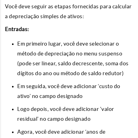
Você deve seguir as etapas fornecidas para calcular
a depreciação simples de ativos:
Entradas:
Em primeiro lugar, você deve selecionar o
método de depreciação no menu suspenso
(pode ser linear, saldo decrescente, soma dos
dígitos do ano ou método de saldo redutor)
Em seguida, você deve adicionar ‘custo do
ativo’ no campo designado
Logo depois, você deve adicionar 'valor
residual' no campo designado
Agora, você deve adicionar ‘anos de