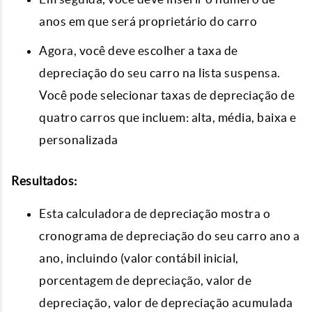
anos em que será proprietário do carro
Agora, você deve escolher a taxa de
depreciação do seu carro na lista suspensa.
Você pode selecionar taxas de depreciação de
quatro carros que incluem: alta, média, baixa e
personalizada
Resultados:
Esta calculadora de depreciação mostra o
cronograma de depreciação do seu carro ano a
ano, incluindo (valor contábil inicial,
porcentagem de depreciação, valor de
depreciação, valor de depreciação acumulada