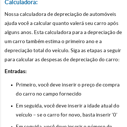
Calculadora:
Nossa calculadora de depreciação de automóveis
ajuda você a calcular quanto valerá seu carro após
alguns anos. Esta calculadora para a depreciação de
um carro também estima o primeiro ano e a
depreciação total do veículo. Siga as etapas a seguir
para calcular as despesas de depreciação do carro:
Entradas:
Primeiro, você deve inserir o preço de compra
do carro no campo fornecido
Em seguida, você deve inserir a idade atual do
veículo – se o carro for novo, basta inserir ‘0’
Em seguida, você deve inserir o número de