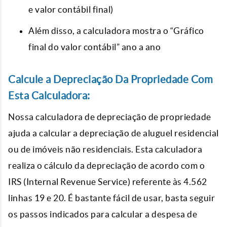
e valor contábil final)
Além disso, a calculadora mostra o “Gráfico
final do valor contábil” ano a ano
Calcule a Depreciação Da Propriedade Com
Esta Calculadora:
Nossa calculadora de depreciação de propriedade
ajuda a calcular a depreciação de aluguel residencial
ou de imóveis não residenciais. Esta calculadora
realiza o cálculo da depreciação de acordo com o
IRS (Internal Revenue Service) referente às 4.562
linhas 19 e 20. É bastante fácil de usar, basta seguir
os passos indicados para calcular a despesa de