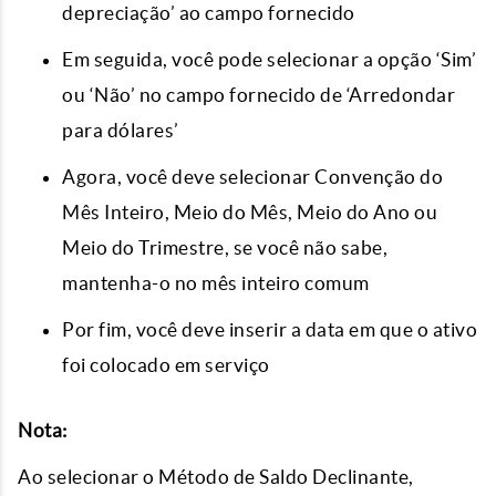
depreciação’ ao campo fornecido
Em seguida, você pode selecionar a opção ‘Sim’
ou ‘Não’ no campo fornecido de ‘Arredondar
para dólares’
Agora, você deve selecionar Convenção do
Mês Inteiro, Meio do Mês, Meio do Ano ou
Meio do Trimestre, se você não sabe,
mantenha-o no mês inteiro comum
Por fim, você deve inserir a data em que o ativo
foi colocado em serviço
Nota:
Ao selecionar o Método de Saldo Declinante,