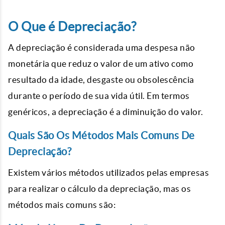
O Que é Depreciação?
A depreciação é considerada uma despesa não
monetária que reduz o valor de um ativo como
resultado da idade, desgaste ou obsolescência
durante o período de sua vida útil. Em termos
genéricos, a depreciação é a diminuição do valor.
Quais São Os Métodos Mais Comuns De
Depreciação?
Existem vários métodos utilizados pelas empresas
para realizar o cálculo da depreciação, mas os
métodos mais comuns são: