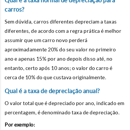
Qual é a taxa normal de depreciação para
carros?
Sem dúvida, carros diferentes depreciam a taxas
diferentes, de acordo com a regra prática é melhor
assumir que um carro novo perderá
aproximadamente 20% do seu valor no primeiro
ano e apenas 15% por ano depois disso até, no
entanto, certo após 10 anos; o valor do carro é
cerca de 10% do que custava originalmente.
Qual é a taxa de depreciação anual?
O valor total que é depreciado por ano, indicado em
percentagem, é denominado taxa de depreciação.
Por exemplo: