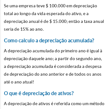
Se uma empresa teve $ 100.000 em depreciação
total ao longo da vida esperada do ativo, e a
depreciação anual é de $ 15.000; então a taxa anual
seria de 15% ao ano.
Como calculo a depreciação acumulada?
A depreciação acumulada do primeiro ano é igual à
depreciação daquele ano; a partir do segundo ano,
a depreciação acumulada é considerada a despesa
de depreciação do ano anterior e de todos os anos
até o ano atual!
O que é depreciação de ativos?
A depreciação de ativos é referida como um método