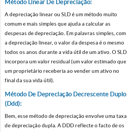
M
étodo Linear De Depreciação:
A depreciação linear ou SLD é um método muito
comum e mais simples que ajuda a calcular as
despesas de depreciação. Em palavras simples, com
a depreciação linear, o valor da despesa é o mesmo
todos os anos durante a vida útil de um ativo. O SLD
incorpora um valor residual (um valor estimado que
um proprietário receberia ao vender um ativo no
final da sua vida útil).
Método De Depreciação Decrescente Duplo
(Ddd):
Bem, esse método de depreciação envolve uma taxa
de depreciação dupla. A DDD reflecte o facto de os