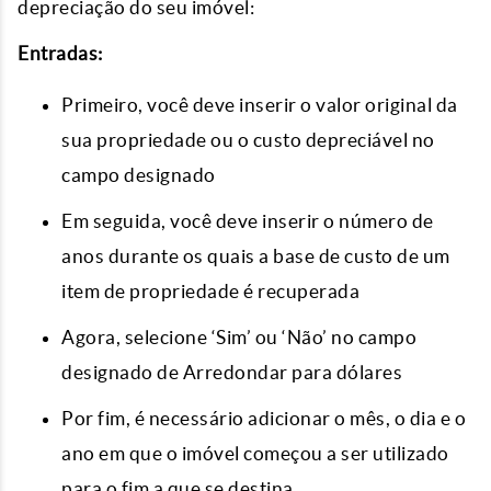
depreciação do seu imóvel:
Entradas:
Primeiro, você deve inserir o valor original da
sua propriedade ou o custo depreciável no
campo designado
Em seguida, você deve inserir o número de
anos durante os quais a base de custo de um
item de propriedade é recuperada
Agora, selecione ‘Sim’ ou ‘Não’ no campo
designado de Arredondar para dólares
Por fim, é necessário adicionar o mês, o dia e o
ano em que o imóvel começou a ser utilizado
para o fim a que se destina