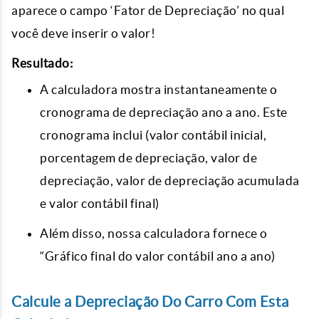
aparece o campo ‘Fator de Depreciação’ no qual
você deve inserir o valor!
Resultado:
A calculadora mostra instantaneamente o
cronograma de depreciação ano a ano. Este
cronograma inclui (valor contábil inicial,
porcentagem de depreciação, valor de
depreciação, valor de depreciação acumulada
e valor contábil final)
Além disso, nossa calculadora fornece o
“Gráfico final do valor contábil ano a ano)
Calcule a Depreciação Do Carro Com Esta