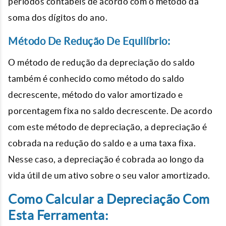
períodos contábeis de acordo com o método da
soma dos dígitos do ano.
Método De Redução De Equilíbrio:
O método de redução da depreciação do saldo
também é conhecido como método do saldo
decrescente, método do valor amortizado e
porcentagem fixa no saldo decrescente. De acordo
com este método de depreciação, a depreciação é
cobrada na redução do saldo e a uma taxa fixa.
Nesse caso, a depreciação é cobrada ao longo da
vida útil de um ativo sobre o seu valor amortizado.
Como Calcular a Depreciação Com
Esta Ferramenta: