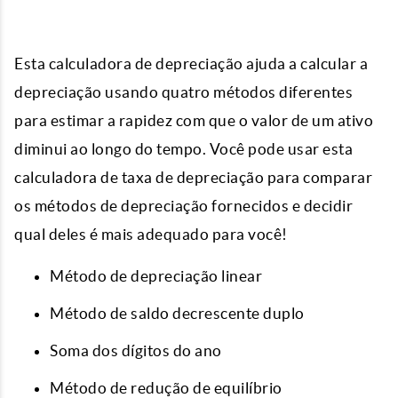
Esta calculadora de depreciação ajuda a calcular a
depreciação usando quatro métodos diferentes
para estimar a rapidez com que o valor de um ativo
diminui ao longo do tempo. Você pode usar esta
calculadora de taxa de depreciação para comparar
os métodos de depreciação fornecidos e decidir
qual deles é mais adequado para você!
Método de depreciação linear
Método de saldo decrescente duplo
Soma dos dígitos do ano
Método de redução de equilíbrio