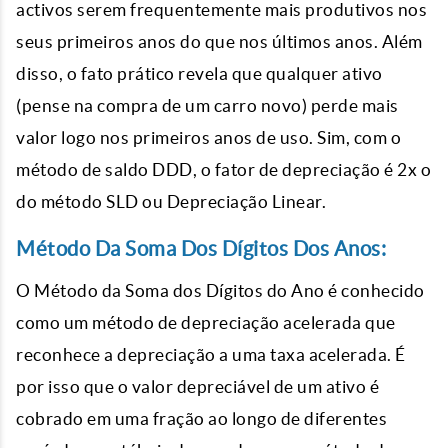
activos serem frequentemente mais produtivos nos
seus primeiros anos do que nos últimos anos. Além
disso, o fato prático revela que qualquer ativo
(pense na compra de um carro novo) perde mais
valor logo nos primeiros anos de uso. Sim, com o
método de saldo DDD, o fator de depreciação é 2x o
do método SLD ou Depreciação Linear.
Método Da Soma Dos Dígitos Dos Anos:
O Método da Soma dos Dígitos do Ano é conhecido
como um método de depreciação acelerada que
reconhece a depreciação a uma taxa acelerada. É
por isso que o valor depreciável de um ativo é
cobrado em uma fração ao longo de diferentes