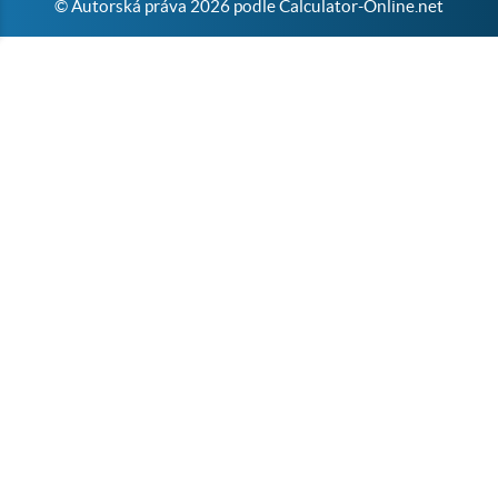
© Autorská práva 2026 podle Calculator-Online.net