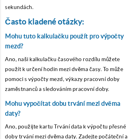
sekundách.
Často kladené otázky:
Mohu tuto kalkulačku použít pro výpočty
mezd?
Ano, naši kalkulačku časového rozdílu můžete
použít k určení hodin mezi dvěma časy. To může
pomoci s výpočty mezd, výkazy pracovní doby
zaměstnanců a sledováním pracovní doby.
Mohu vypočítat dobu trvání mezi dvěma
daty?
Ano, použijte kartu Trvání data k výpočtu přesné
doby trvání mezi dvěma daty. Zadejte počáteční a