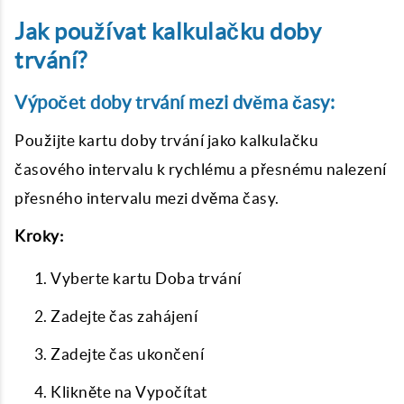
Jak používat kalkulačku doby
trvání?
Výpočet doby trvání mezi dvěma časy:
Použijte kartu doby trvání jako kalkulačku
časového intervalu k rychlému a přesnému nalezení
přesného intervalu mezi dvěma časy.
Kroky:
Vyberte kartu Doba trvání
Zadejte čas zahájení
Zadejte čas ukončení
Klikněte na Vypočítat