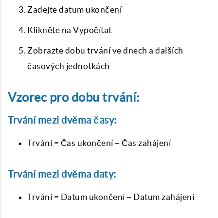
Zadejte datum ukončení
Klikněte na Vypočítat
Zobrazte dobu trvání ve dnech a dalších
časových jednotkách
Vzorec pro dobu trvání:
Trvání mezi dvěma časy:
Trvání = Čas ukončení − Čas zahájení
Trvání mezi dvěma daty:
Trvání = Datum ukončení − Datum zahájení