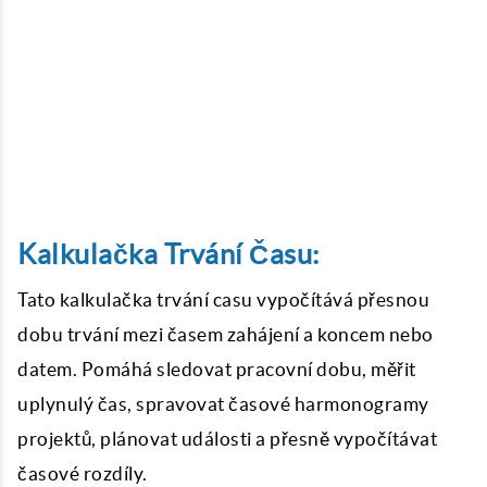
Kalkulačka Trvání Času:
Tato kalkulačka trvání casu vypočítává přesnou
dobu trvání mezi časem zahájení a koncem nebo
datem. Pomáhá sledovat pracovní dobu, měřit
uplynulý čas, spravovat časové harmonogramy
projektů, plánovat události a přesně vypočítávat
časové rozdíly.