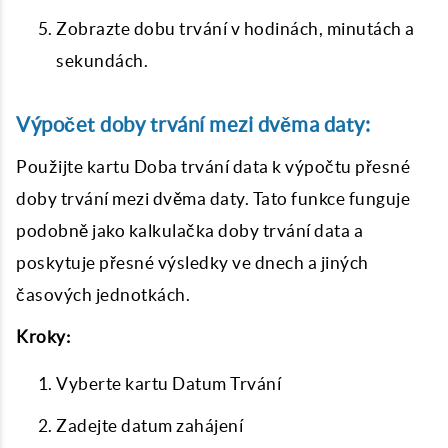
Zobrazte dobu trvání v hodinách, minutách a
sekundách.
Výpočet doby trvání mezi dvěma daty:
Použijte kartu Doba trvání data k výpočtu přesné
doby trvání mezi dvěma daty. Tato funkce funguje
podobně jako kalkulačka doby trvání data a
poskytuje přesné výsledky ve dnech a jiných
časových jednotkách.
Kroky:
Vyberte kartu Datum Trvání
Zadejte datum zahájení