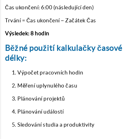
Čas ukončení: 6:00 (následující den)
Trvání = Čas ukončení − Začátek Čas
Výsledek: 8 hodin
Běžné použití kalkulačky časové
délky:
Výpočet pracovních hodin
Měření uplynulého času
Plánování projektů
Plánování událostí
Sledování studia a produktivity