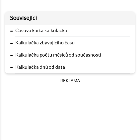
Související
-
Časová karta kalkulačka
-
Kalkulačka zbývajícího času
-
Kalkulačka počtu měsíců od současnosti
-
Kalkulačka dnů od data
REKLAMA