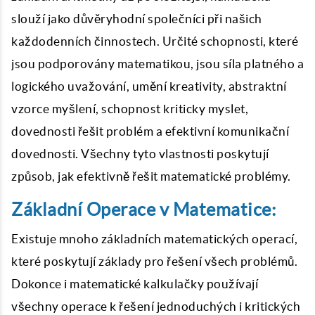
slouží jako důvěryhodní společníci při našich
každodenních činnostech. Určité schopnosti, které
jsou podporovány matematikou, jsou síla platného a
logického uvažování, umění kreativity, abstraktní
vzorce myšlení, schopnost kriticky myslet,
dovednosti řešit problém a efektivní komunikační
dovednosti. Všechny tyto vlastnosti poskytují
způsob, jak efektivně řešit matematické problémy.
Základní Operace v Matematice:
Existuje mnoho základních matematických operací,
které poskytují základy pro řešení všech problémů.
Dokonce i matematické kalkulačky používají
všechny operace k řešení jednoduchých i kritických