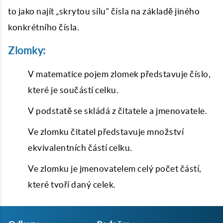
to jako najít „skrytou sílu“ čísla na základě jiného
konkrétního čísla.
Zlomky:
V matematice pojem zlomek představuje číslo,
které je součástí celku.
V podstatě se skládá z čitatele a jmenovatele.
Ve zlomku čitatel představuje množství
ekvivalentních částí celku.
Ve zlomku je jmenovatelem celý počet částí,
které tvoří daný celek.