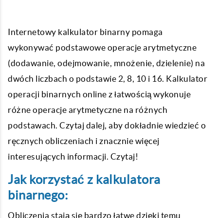
Internetowy kalkulator binarny pomaga
wykonywać podstawowe operacje arytmetyczne
(dodawanie, odejmowanie, mnożenie, dzielenie) na
dwóch liczbach o podstawie 2, 8, 10 i 16. Kalkulator
operacji binarnych online z łatwością wykonuje
różne operacje arytmetyczne na różnych
podstawach. Czytaj dalej, aby dokładnie wiedzieć o
ręcznych obliczeniach i znacznie więcej
interesujących informacji. Czytaj!
Jak korzystać z kalkulatora
binarnego:
Obliczenia stają się bardzo łatwe dzięki temu