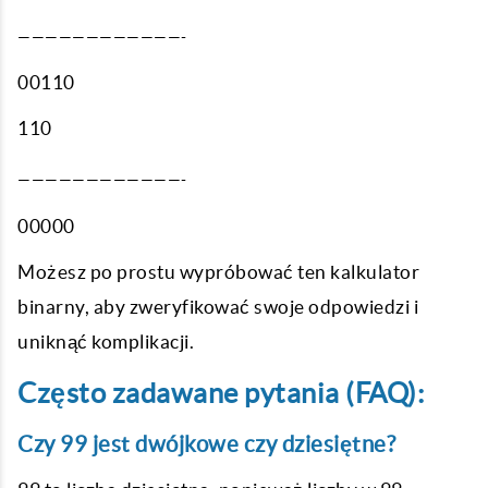
————————————-
00110
110
————————————-
00000
Możesz po prostu wypróbować ten kalkulator
binarny, aby zweryfikować swoje odpowiedzi i
uniknąć komplikacji.
Często zadawane pytania (FAQ):
Czy 99 jest dwójkowe czy dziesiętne?