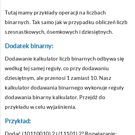
Tutaj mamy przykłady operacji na liczbach
binarnych. Tak samo jak w przypadku obliczeń liczb
szesnastkowych, ósemkowych i dziesiętnych.
Dodatek binarny:
Dodawanie kalkulator liczb binarnych odbywa się
według tej samej reguły, co przy dodawaniu
dziesiętnym, ale przenosi 1 zamiast 10. Nasz
kalkulator dodawania binarnego wykonuje reguły
dodawania binarny kalkulator. Przejdź do
przykładu w celu wyjaśnienia.
Przykład:
Dodać (10110010) 2 i (11101) 2? Rozwiązanie: