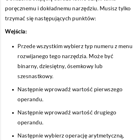
poręcznemu i dokładnemu narzędziu. Musisz tylko
trzymać się następujących punktów:
Wejścia:
Przede wszystkim wybierz typ numeru z menu
rozwijanego tego narzędzia. Może być
binarny, dziesiętny, ósemkowy lub
szesnastkowy.
Następnie wprowadź wartość pierwszego
operandu.
Następnie wprowadź wartość drugiego
operandu.
Następnie wybierz operację arytmetyczną,