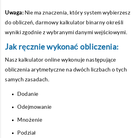
Uwaga:
Nie ma znaczenia, który system wybierzesz
do obliczeń, darmowy kalkulator binarny określi
wyniki zgodnie z wybranymi danymi wejściowymi.
Jak ręcznie wykonać obliczenia:
Nasz kalkulator online wykonuje następujące
obliczenia arytmetyczne na dwóch liczbach o tych
samych zasadach.
Dodanie
Odejmowanie
Mnożenie
Podział