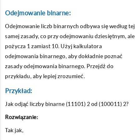
Odejmowanie binarne:
Odejmowanie liczb binarnych odbywa się według tej
samej zasady, co przy odejmowaniu dziesiętnym, ale
pożycza 1 zamiast 10. Użyj kalkulatora
odejmowania binarnego, aby dokładnie poznać
zasady odejmowania binarnego. Przejdź do
przykładu, aby lepiej zrozumieć.
Przykład:
Jak odjąć liczby binarne (11101) 2 od (100011) 2?
Rozwiązanie:
Tak jak,