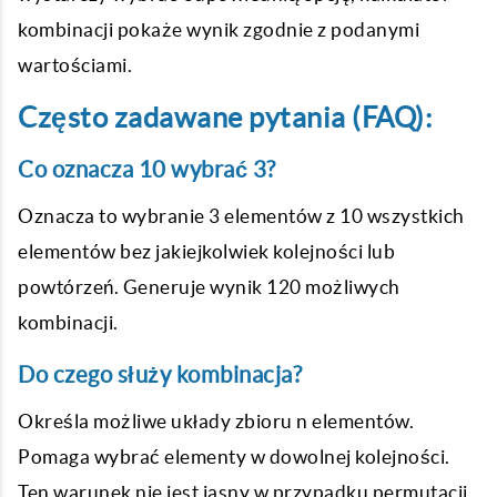
kombinacji pokaże wynik zgodnie z podanymi
wartościami.
Często zadawane pytania (FAQ):
Co oznacza 10 wybrać 3?
Oznacza to wybranie 3 elementów z 10 wszystkich
elementów bez jakiejkolwiek kolejności lub
powtórzeń. Generuje wynik 120 możliwych
kombinacji.
Do czego służy kombinacja?
Określa możliwe układy zbioru n elementów.
Pomaga wybrać elementy w dowolnej kolejności.
Ten warunek nie jest jasny w przypadku permutacji