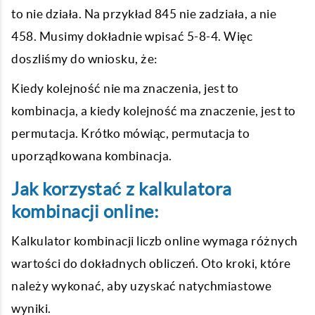
to nie działa. Na przykład 845 nie zadziała, a nie
458. Musimy dokładnie wpisać 5-8-4. Więc
doszliśmy do wniosku, że:
Kiedy kolejność nie ma znaczenia, jest to
kombinacja, a kiedy kolejność ma znaczenie, jest to
permutacja. Krótko mówiąc, permutacja to
uporządkowana kombinacja.
Jak korzystać z kalkulatora
kombinacji online:
Kalkulator kombinacji liczb online wymaga różnych
wartości do dokładnych obliczeń. Oto kroki, które
należy wykonać, aby uzyskać natychmiastowe
wyniki.