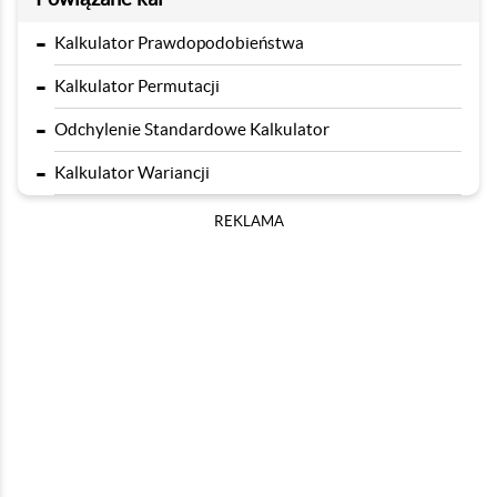
-
Kalkulator Prawdopodobieństwa
-
Kalkulator Permutacji
-
Odchylenie Standardowe Kalkulator
-
Kalkulator Wariancji
REKLAMA