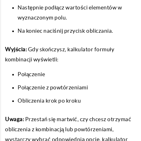
Następnie podłącz wartości elementów w
wyznaczonym polu.
Na koniec naciśnij przycisk obliczania.
Wyjścia:
Gdy skończysz, kalkulator formuły
kombinacji wyświetli:
Połączenie
Połączenie z powtórzeniami
Obliczenia krok po kroku
Uwaga:
Przestań się martwić, czy chcesz otrzymać
obliczenia z kombinacją lub powtórzeniami,
wystarczy wybrać odpowiednią opcję, kalkulator