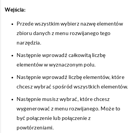
Wejścia:
Przede wszystkim wybierz nazwę elementów
zbioru danych z menu rozwijanego tego
narzędzia.
Następnie wprowadź całkowitą liczbę
elementów w wyznaczonym polu.
Następnie wprowadź liczbę elementów, które
chcesz wybrać spośród wszystkich elementów.
Następnie musisz wybrać, które chcesz
wygenerować z menu rozwijanego. Może to
być połączenie lub połączenie z
powtórzeniami.