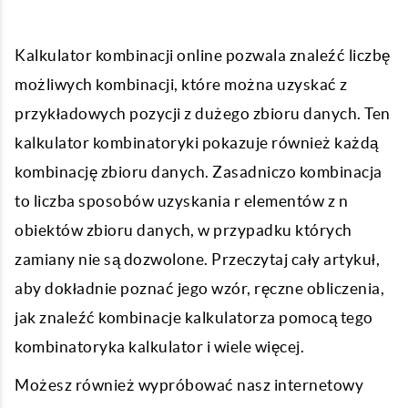
Kalkulator kombinacji online pozwala znaleźć liczbę
możliwych kombinacji, które można uzyskać z
przykładowych pozycji z dużego zbioru danych. Ten
kalkulator kombinatoryki pokazuje również każdą
kombinację zbioru danych. Zasadniczo kombinacja
to liczba sposobów uzyskania r elementów z n
obiektów zbioru danych, w przypadku których
zamiany nie są dozwolone. Przeczytaj cały artykuł,
aby dokładnie poznać jego wzór, ręczne obliczenia,
jak znaleźć kombinacje kalkulatorza pomocą tego
kombinatoryka kalkulator i wiele więcej.
Możesz również wypróbować nasz internetowy