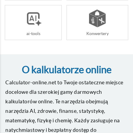
ai-tools
Konwertery
O kalkulatorze online
Calculator-online.net to Twoje ostateczne miejsce
docelowe dla szerokiej gamy darmowych
kalkulatorów online. Te narzędzia obejmują
narzędzia AI, zdrowie, finanse, statystykę,
matematykę, fizykę i chemię. Każdy zasługuje na
natychmiastowy i bezpłatny dostęp do