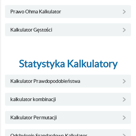
Prawo Ohma Kalkulator
Kalkulator Gęstości
Statystyka Kalkulatory
Kalkulator Prawdopodobieństwa
kalkulator kombinacji
Kalkulator Permutacji
Odchylenie Standardowe Kalkulator