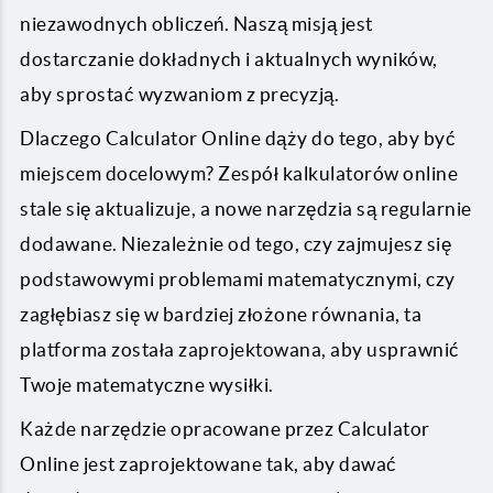
niezawodnych obliczeń. Naszą misją jest
dostarczanie dokładnych i aktualnych wyników,
aby sprostać wyzwaniom z precyzją.
Dlaczego Calculator Online dąży do tego, aby być
miejscem docelowym? Zespół kalkulatorów online
stale się aktualizuje, a nowe narzędzia są regularnie
dodawane. Niezależnie od tego, czy zajmujesz się
podstawowymi problemami matematycznymi, czy
zagłębiasz się w bardziej złożone równania, ta
platforma została zaprojektowana, aby usprawnić
Twoje matematyczne wysiłki.
Każde narzędzie opracowane przez Calculator
Online jest zaprojektowane tak, aby dawać