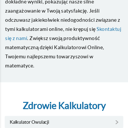
dokładne wyniki, pokazując nasze silne
zaangażowanie w Twoją satysfakcję. Jeśli
odczuwasz jakiekolwiek niedogodności związane z
tymi kalkulatorami online, nie krępuj się
Skontaktuj
się z nami
. Zwiększ swoją produktywność
matematyczną dzięki Kalkulatorowi Online,
Twojemu najlepszemu towarzyszowi w
matematyce.
Zdrowie Kalkulatory
Kalkulator Owulacji