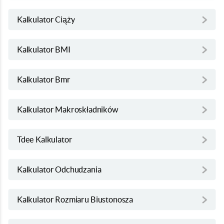
Kalkulator Ciąży
Kalkulator BMI
Kalkulator Bmr
Kalkulator Makroskładników
Tdee Kalkulator
Kalkulator Odchudzania
Kalkulator Rozmiaru Biustonosza