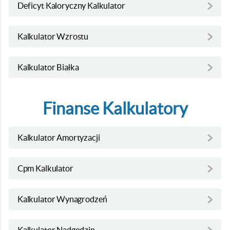
Deficyt Kaloryczny Kalkulator
Kalkulator Wzrostu
Kalkulator Białka
Finanse Kalkulatory
Kalkulator Amortyzacji
Cpm Kalkulator
Kalkulator Wynagrodzeń