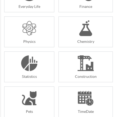
Everyday Life
Finance
Physics
Chemistry
Statistics
Construction
Pets
TimeDate