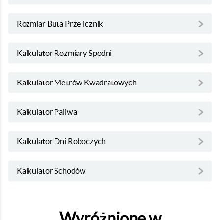
Rozmiar Buta Przelicznik
Kalkulator Rozmiary Spodni
Kalkulator Metrów Kwadratowych
Kalkulator Paliwa
Kalkulator Dni Roboczych
Kalkulator Schodów
Wyróżnione w