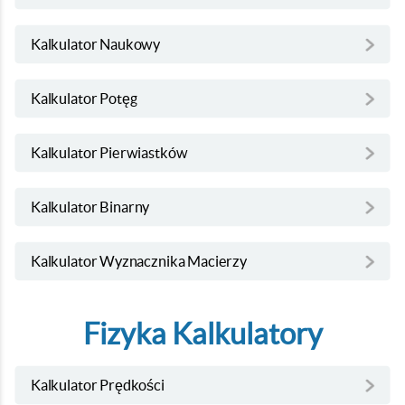
Kalkulator Naukowy
Kalkulator Potęg
Kalkulator Pierwiastków
Kalkulator Binarny
Kalkulator Wyznacznika Macierzy
Fizyka Kalkulatory
Kalkulator Prędkości