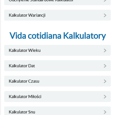
Kalkulator Wariancji
Vida cotidiana Kalkulatory
Kalkulator Wieku
Kalkulator Dat
Kalkulator Czasu
Kalkulator Miłości
Kalkulator Snu