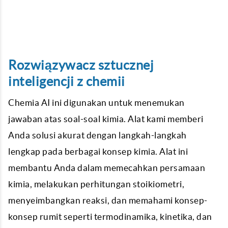
Rozwiązywacz sztucznej
inteligencji z chemii
Chemia AI ini digunakan untuk menemukan
jawaban atas soal-soal kimia. Alat kami memberi
Anda solusi akurat dengan langkah-langkah
lengkap pada berbagai konsep kimia. Alat ini
membantu Anda dalam memecahkan persamaan
kimia, melakukan perhitungan stoikiometri,
menyeimbangkan reaksi, dan memahami konsep-
konsep rumit seperti termodinamika, kinetika, dan