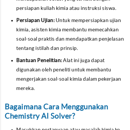
persiapan kuliah kimia atau instruksi siswa.
Persiapan Ujian:
Untuk mempersiapkan ujian
kimia, asisten kimia membantu memecahkan
soal-soal praktis dan mendapatkan penjelasan
tentang istilah dan prinsip.
Bantuan Penelitian:
Alat ini juga dapat
digunakan oleh peneliti untuk membantu
mengerjakan soal-soal kimia dalam pekerjaan
mereka.
Bagaimana Cara Menggunakan
Chemistry AI Solver?
Masukkan pertanyaan atau masalah kimia ke