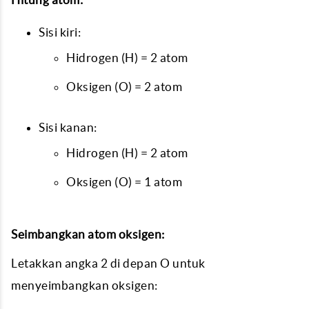
Sisi kiri:
Hidrogen (H) = 2 atom
Oksigen (O) = 2 atom
Sisi kanan:
Hidrogen (H) = 2 atom
Oksigen (O) = 1 atom
Seimbangkan atom oksigen:
Letakkan angka 2 di depan O untuk
menyeimbangkan oksigen: