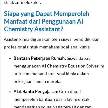
struktur molekuler.
Siapa yang Dapat Memperoleh
Manfaat dari Penggunaan AI
Chemistry Assistant?
Asisten kimia digunakan oleh siswa, pendidik, dan
profesional untuk memahami soal-soal kimia.
Bantuan Pekerjaan Rumah:
Siswa dapat
menggunakan AI Chemistry Equation Solver ini
untuk memahami soal-soal kimia dalam
pekerjaan rumah mereka.
Alat Bantu Pengajaran:
Guru dapat
memperoleh bantuan dari alat ini untuk
mendapatkan solusi yang terkait dengan