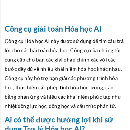
Công cụ giải toán Hóa học AI
Công cụ Hóa học AI này được sử dụng để tìm câu trả
lời cho các bài toán hóa học. Công cụ của chúng tôi
cung cấp cho bạn các giải pháp chính xác với các
bước đầy đủ về nhiều khái niệm hóa học khác nhau.
Công cụ này hỗ trợ bạn giải các phương trình hóa
học, thực hiện các phép tính hóa học lượng, cân
bằng phản ứng và hiểu các khái niệm phức tạp như
nhiệt động lực học, động học và cấu trúc phân tử.
Ai có thể được hưởng lợi khi sử
dụng Trợ lý Hóa học AI?