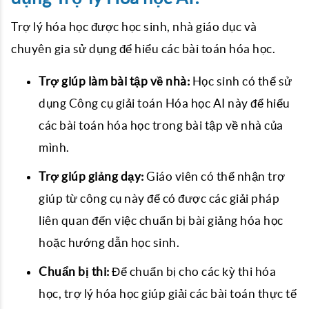
Trợ lý hóa học được học sinh, nhà giáo dục và
chuyên gia sử dụng để hiểu các bài toán hóa học.
Trợ giúp làm bài tập về nhà:
Học sinh có thể sử
dụng Công cụ giải toán Hóa học AI này để hiểu
các bài toán hóa học trong bài tập về nhà của
mình.
Trợ giúp giảng dạy:
Giáo viên có thể nhận trợ
giúp từ công cụ này để có được các giải pháp
liên quan đến việc chuẩn bị bài giảng hóa học
hoặc hướng dẫn học sinh.
Chuẩn bị thi:
Để chuẩn bị cho các kỳ thi hóa
học, trợ lý hóa học giúp giải các bài toán thực tế