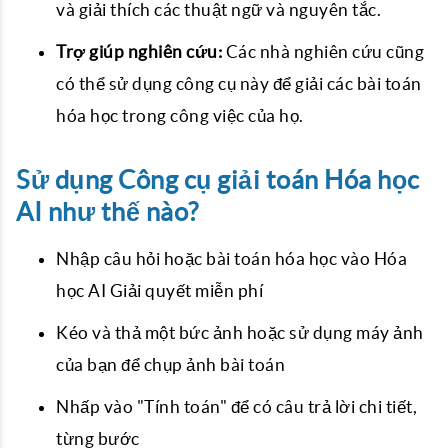
và giải thích các thuật ngữ và nguyên tắc.
Trợ giúp nghiên cứu:
Các nhà nghiên cứu cũng
có thể sử dụng công cụ này để giải các bài toán
hóa học trong công việc của họ.
Sử dụng Công cụ giải toán Hóa học
AI như thế nào?
Nhập câu hỏi hoặc bài toán hóa học vào Hóa
học AI Giải quyết miễn phí
Kéo và thả một bức ảnh hoặc sử dụng máy ảnh
của bạn để chụp ảnh bài toán
Nhấp vào "Tính toán" để có câu trả lời chi tiết,
từng bước