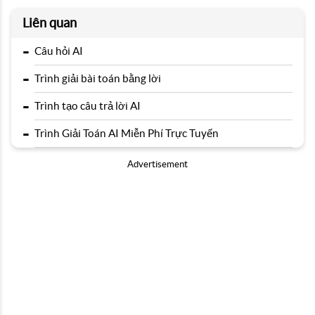
Liên quan
-
Câu hỏi AI
-
Trình giải bài toán bằng lời
-
Trình tạo câu trả lời AI
-
Trình Giải Toán AI Miễn Phí Trực Tuyến
Advertisement