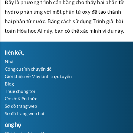
Đây là phương trình cân bằng cho thấy hai phân tử
hydro phản ứng với một phân tử oxy để tạo thành
hai phân tử nước. Bằng cách sử dụng Trình giải bài
toán Hóa học AI này, bạn có thể xác minh ví dụ này.
liên kết,
Nhà
Công cụ tính chuyển đổi
Giới thiệu về Máy tính trực tuyến
Blog
Thuê chúng tôi
Cơ sở Kiến thức
Sơ đồ trang web
Sơ đồ trang web hai
ủng hộ