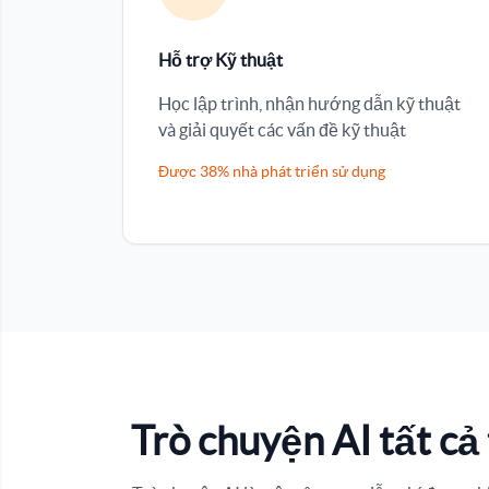
Hỗ trợ Kỹ thuật
Học lập trình, nhận hướng dẫn kỹ thuật
và giải quyết các vấn đề kỹ thuật
Được 38% nhà phát triển sử dụng
Trò chuyện AI tất cả