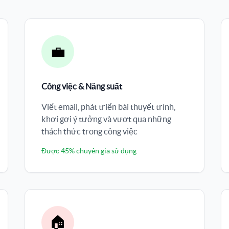
💼
Công việc & Năng suất
Viết email, phát triển bài thuyết trình,
khơi gợi ý tưởng và vượt qua những
thách thức trong công việc
Được 45% chuyên gia sử dụng
🏠