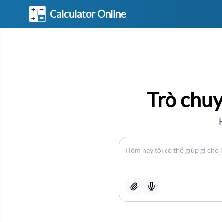
Calculator Online
Trò chuy
H