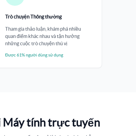
Trò chuyện Thông thường
Tham gia thảo luận, khám phá nhiều
quan điểm khác nhau và tận hưởng
những cuộc trò chuyện thú vị
Được 61% người dùng sử dụng
i Máy tính trực tuyến