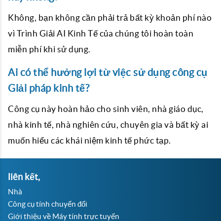
Không, bạn không cần phải trả bất kỳ khoản phí nào
vì Trình Giải AI Kinh Tế của chúng tôi hoàn toàn
miễn phí khi sử dụng.
Ai có thể hưởng lợi từ việc sử dụng công cụ
Giải pháp kinh tế?
Công cụ này hoàn hảo cho sinh viên, nhà giáo dục,
nhà kinh tế, nhà nghiên cứu, chuyên gia và bất kỳ ai
muốn hiểu các khái niệm kinh tế phức tạp.
liên kết,
Nhà
Công cụ tính chuyển đổi
Giới thiệu về Máy tính trực tuyến