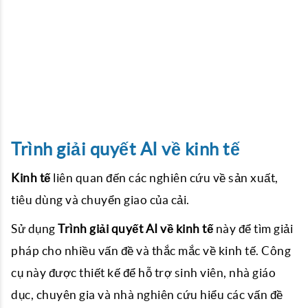
Trình giải quyết AI về kinh tế
Kinh tế
liên quan đến các nghiên cứu về sản xuất,
tiêu dùng và chuyển giao của cải.
Sử dụng
Trình giải quyết AI về kinh tế
này để tìm giải
pháp cho nhiều vấn đề và thắc mắc về kinh tế. Công
cụ này được thiết kế để hỗ trợ sinh viên, nhà giáo
dục, chuyên gia và nhà nghiên cứu hiểu các vấn đề