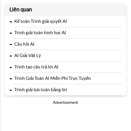
Liên quan
-
Kế toán Trình giải quyết AI
-
Trình giải toán hình học AI
-
Câu hỏi AI
-
AI Giải Vật Lý
-
Trình tạo câu trả lời AI
-
Trình Giải Toán AI Miễn Phí Trực Tuyến
-
Trình giải bài toán bằng lời
Advertisement