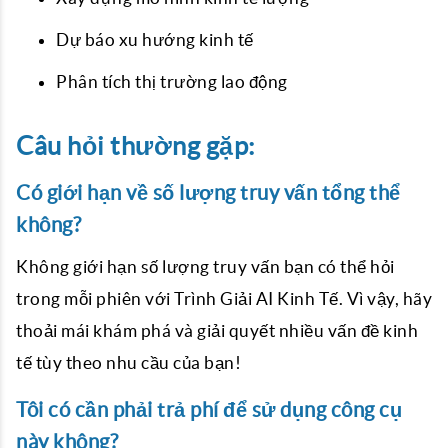
Dự báo xu hướng kinh tế
Phân tích thị trường lao động
Câu hỏi thường gặp:
Có giới hạn về số lượng truy vấn tổng thể
không?
Không giới hạn số lượng truy vấn bạn có thể hỏi
trong mỗi phiên với Trình Giải AI Kinh Tế. Vì vậy, hãy
thoải mái khám phá và giải quyết nhiều vấn đề kinh
tế tùy theo nhu cầu của bạn!
Tôi có cần phải trả phí để sử dụng công cụ
này không?