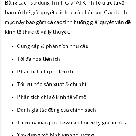
Bằng cách sử dụng Trình Giải AI Kinh Tế trực tuyến,
bạn có thể giải quyết các loại câu hỏi sau. Các danh
mục này bao gồm cả các tình huống giải quyết vấn đề
kinh tế thực tế và lý thuyết.
Cung cấp & phân tích nhu cầu
Tối đa hóa tiện ích
Phân tích chi phí-lợi ích
Tối ưu hóa sản xuất & chi phí
Phân tích chỉ số kinh tế vĩ mô
Đánh giá tác động của chính sách
Thương mại quốc tế & câu hỏi về tỷ giá hối đoái
Xây dựng mô hình kinh tế lượng