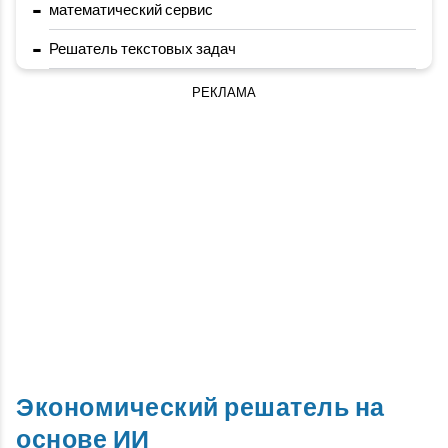
-
математический сервис
-
Решатель текстовых задач
РЕКЛАМА
Экономический решатель на
основе ИИ