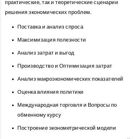
практические, так и теоретические сценарии
решения экономических проблем.
Поставка и анализ спроса
Максимизация полезности
Анализ затрат и выгод
Производство и Оптимизация затрат
Анализ макроэкономических показателей
Оценка влияния политики
Международная торговля и Вопросы по
обменному курсу
Построение эконометрической модели