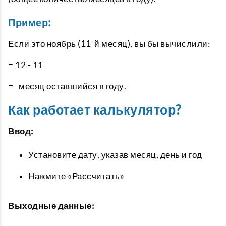
Пример:
Если это ноябрь (11-й месяц), вы бы вычислили:
= 12 - 11
= месяц оставшийся в году.
Как работает калькулятор?
Ввод:
Установите дату, указав месяц, день и год
Нажмите «Рассчитать»
Выходные данные: