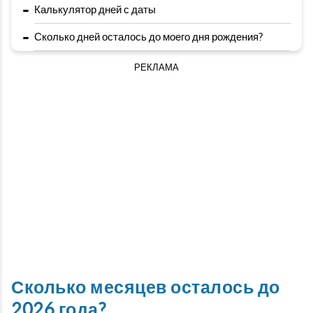
-
Калькулятор дней с даты
-
Сколько дней осталось до моего дня рождения?
РЕКЛАМА
Сколько месяцев осталось до
2026 года?