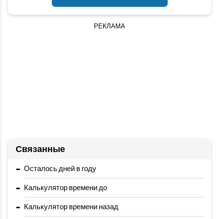
РЕКЛАМА
Связанные
-
Осталось дней в году
-
Калькулятор времени до
-
Калькулятор времени назад