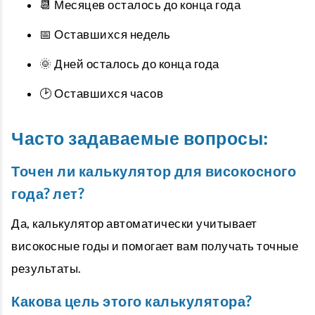
📆 Месяцев осталось до конца года
📅 Оставшихся недель
🌞 Дней осталось до конца года
🕑 Оставшихся часов
Часто задаваемые вопросы:
Точен ли калькулятор для високосного
года? лет?
Да, калькулятор автоматически учитывает
високосные годы и помогает вам получать точные
результаты.
Какова цель этого калькулятора?