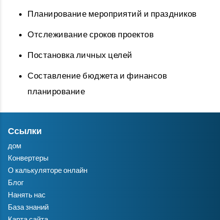
Планирование мероприятий и праздников
Отслеживание сроков проектов
Постановка личных целей
Составление бюджета и финансов
планирование
Ссылки
дом
Конвертеры
О калькуляторе онлайн
Блог
Нанять нас
База знаний
Карта сайта