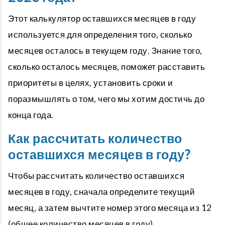
Этот калькулятор оставшихся месяцев в году
используется для определения того, сколько
месяцев осталось в текущем году. Знание того,
сколько осталось месяцев, поможет расставить
приоритеты в целях, установить сроки и
поразмышлять о том, чего мы хотим достичь до
конца года.
Как рассчитать количество
оставшихся месяцев в году?
Чтобы рассчитать количество оставшихся
месяцев в году, сначала определите текущий
месяц, а затем вычтите номер этого месяца из 12
(общее количество месяцев в году).