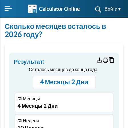
Calculator Online
Войти ▾
Сколько месяцев осталось в
2026 году?
Результат:
Осталось месяцев до конца года
4 Месяцы 2 Дни
📅 Месяцы
4 Месяцы 2 Дни
📅 Недели
20 Недели