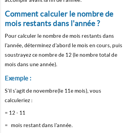
Comment calculer le nombre de
mois restants dans l'année ?
Pour calculer le nombre de mois restants dans
l'année, déterminez d'abord le mois en cours, puis
soustrayez ce nombre de 12 (le nombre total de
mois dans une année).
Exemple :
S'il s'agit de novembre(le 11e mois), vous
calculeriez :
= 12 - 11
= mois restant dans l'année.