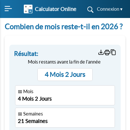
Calculator Online
Connexion ▾
Combien de mois reste-t-il en 2026 ?
Résultat:
Mois restants avant la fin de l'année
4 Mois 2 Jours
📅 Mois
4 Mois 2 Jours
📅 Semaines
21 Semaines