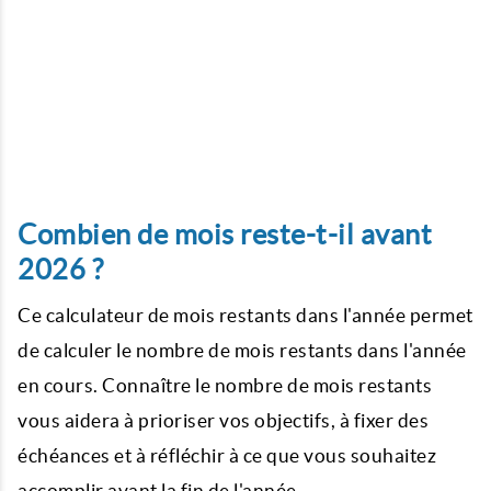
Combien de mois reste-t-il avant
2026 ?
Ce calculateur de mois restants dans l'année permet
de calculer le nombre de mois restants dans l'année
en cours. Connaître le nombre de mois restants
vous aidera à prioriser vos objectifs, à fixer des
échéances et à réfléchir à ce que vous souhaitez
accomplir avant la fin de l'année.