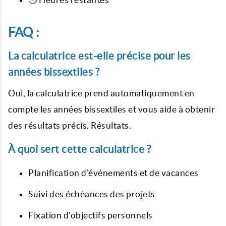
FAQ :
La calculatrice est-elle précise pour les
années bissextiles ?
Oui, la calculatrice prend automatiquement en
compte les années bissextiles et vous aide à obtenir
des résultats précis. Résultats.
À quoi sert cette calculatrice ?
Planification d'événements et de vacances
Suivi des échéances des projets
Fixation d'objectifs personnels