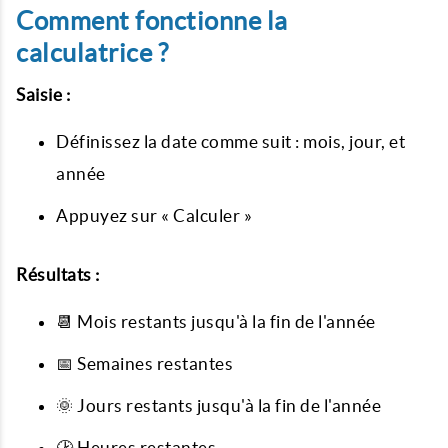
Comment fonctionne la
calculatrice ?
Saisie :
Définissez la date comme suit : mois, jour, et
année
Appuyez sur « Calculer »
Résultats :
📆 Mois restants jusqu'à la fin de l'année
📅 Semaines restantes
🌞 Jours restants jusqu'à la fin de l'année
🕑 Heures restantes