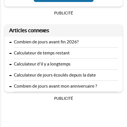
PUBLICITÉ
Articles connexes
-
Combien de jours avant fin 2026?
-
Calculateur de temps restant
-
Calculateur d'il y a longtemps
-
Calculateur de jours écoulés depuis la date
-
Combien de jours avant mon anniversaire ?
PUBLICITÉ