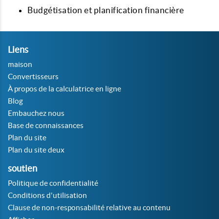
Budgétisation et planification financière
Liens
maison
Convertisseurs
À propos de la calculatrice en ligne
Blog
Embauchez nous
Base de connaissances
Plan du site
Plan du site deux
soutien
Politique de confidentialité
Conditions d'utilisation
Clause de non-responsabilité relative au contenu